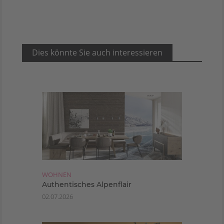
Dies könnte Sie auch interessieren
WOHNEN
Authentisches Alpenflair
02.07.2026