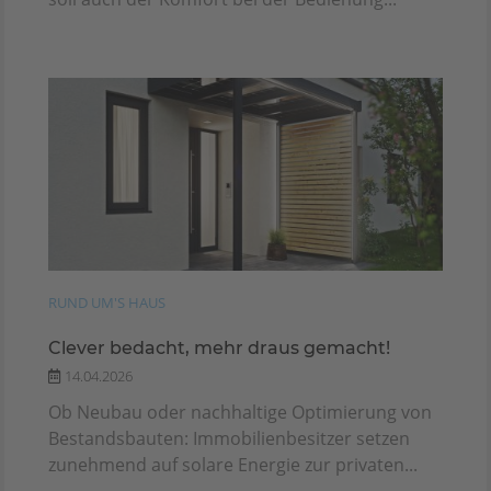
RUND UM'S HAUS
Clever bedacht, mehr draus gemacht!
14.04.2026
Ob Neubau oder nachhaltige Optimierung von
Bestandsbauten: Immobilienbesitzer setzen
zunehmend auf solare Energie zur privaten...