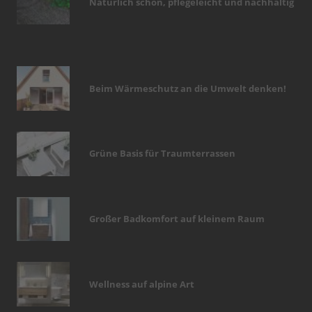
Natürlich schön, pflegeleicht und nachhaltig
Beim Wärmeschutz an die Umwelt denken!
Grüne Basis für Traumterrassen
Großer Badkomfort auf kleinem Raum
Wellness auf alpine Art