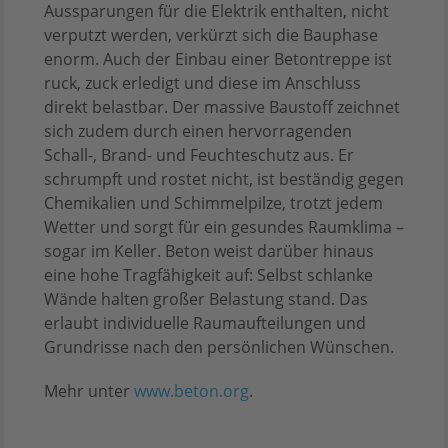
Aussparungen für die Elektrik enthalten, nicht
verputzt werden, verkürzt sich die Bauphase
enorm. Auch der Einbau einer Betontreppe ist
ruck, zuck erledigt und diese im Anschluss
direkt belastbar. Der massive Baustoff zeichnet
sich zudem durch einen hervorragenden
Schall-, Brand- und Feuchteschutz aus. Er
schrumpft und rostet nicht, ist beständig gegen
Chemikalien und Schimmelpilze, trotzt jedem
Wetter und sorgt für ein gesundes Raumklima –
sogar im Keller. Beton weist darüber hinaus
eine hohe Tragfähigkeit auf: Selbst schlanke
Wände halten großer Belastung stand. Das
erlaubt individuelle Raumaufteilungen und
Grundrisse nach den persönlichen Wünschen.
Mehr unter
www.beton.org
.