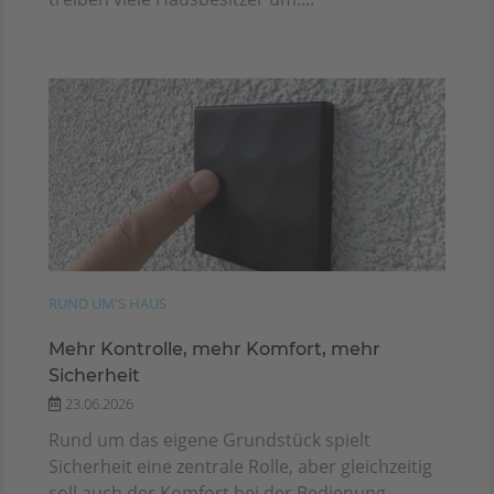
RUND UM'S HAUS
Mehr Kontrolle, mehr Komfort, mehr
Sicherheit
23.06.2026
Rund um das eigene Grundstück spielt
Sicherheit eine zentrale Rolle, aber gleichzeitig
soll auch der Komfort bei der Bedienung...