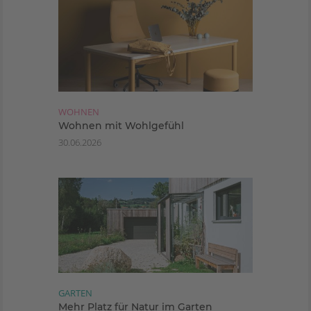
WOHNEN
Wohnen mit Wohlgefühl
30.06.2026
GARTEN
Mehr Platz für Natur im Garten