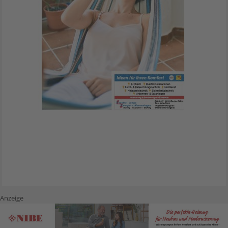
Anzeige