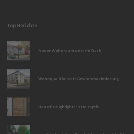
Top Berichte
Neuer Wohnraum unterm Dach
Wohnqualität statt Gewinnmaximierung
Haustür-Highlights in Holzoptik