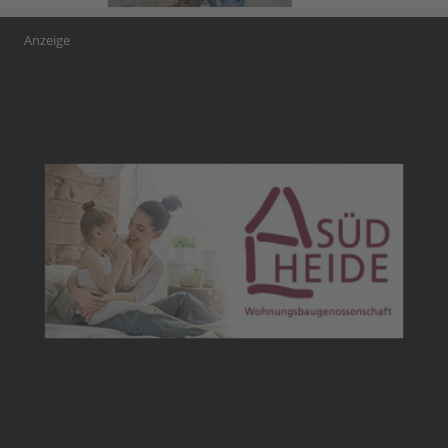
Anzeige