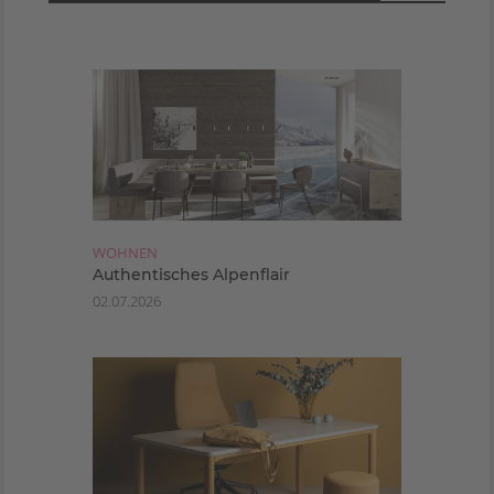
WOHNEN
Authentisches Alpenflair
02.07.2026