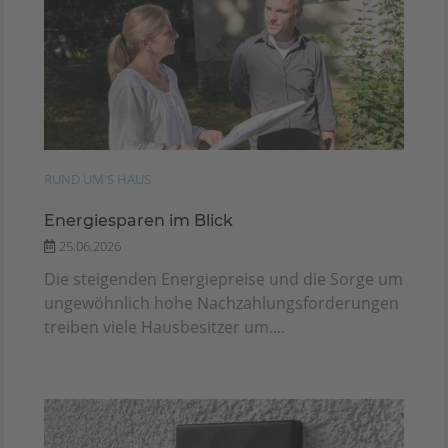
RUND UM'S HAUS
Energiesparen im Blick
25.06.2026
Die steigenden Energiepreise und die Sorge um
ungewöhnlich hohe Nachzahlungsforderungen
treiben viele Hausbesitzer um....