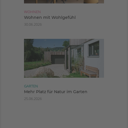
WOHNEN
Wohnen mit Wohlgefühl
30.06.2026
GARTEN
Mehr Platz für Natur im Garten
25.06.2026