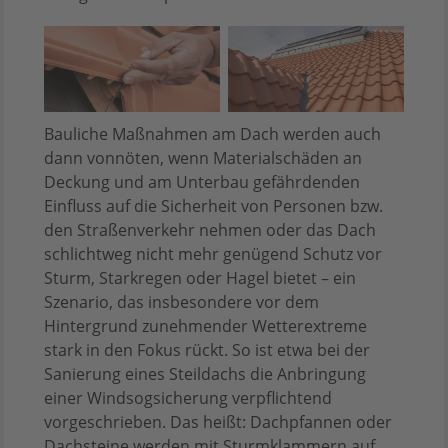
Bauliche Maßnahmen am Dach werden auch
dann vonnöten, wenn Materialschäden an
Deckung und am Unterbau gefährdenden
Einfluss auf die Sicherheit von Personen bzw.
den Straßenverkehr nehmen oder das Dach
schlichtweg nicht mehr genügend Schutz vor
Sturm, Starkregen oder Hagel bietet – ein
Szenario, das insbesondere vor dem
Hintergrund zunehmender Wetterextreme
stark in den Fokus rückt. So ist etwa bei der
Sanierung eines Steildachs die Anbringung
einer Windsogsicherung verpflichtend
vorgeschrieben. Das heißt: Dachpfannen oder
Dachsteine werden mit Sturmklammern auf