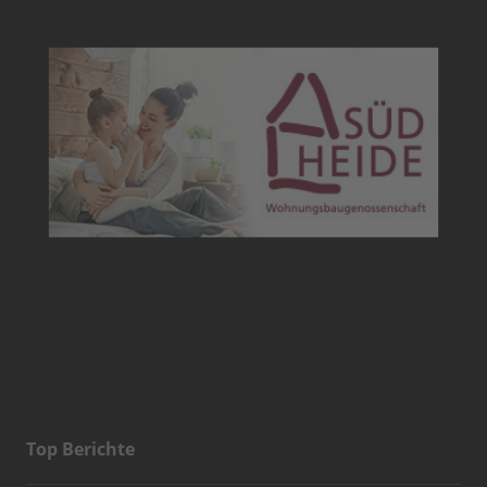
Top Berichte