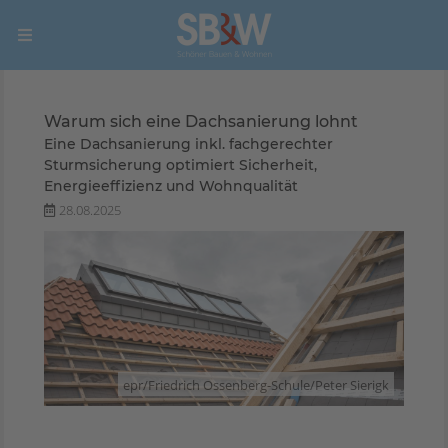
Warum sich eine Dachsanierung lohnt
Eine Dachsanierung inkl. fachgerechter
Sturmsicherung optimiert Sicherheit,
Energieeffizienz und Wohnqualität
28.08.2025
epr/Friedrich Ossenberg-Schule/Peter Sierigk