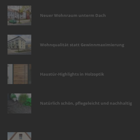
Neuer Wohnraum unterm Dach
Wohnqualität statt Gewinnmaximierung
Haustür-Highlights in Holzoptik
Natürlich schön, pflegeleicht und nachhaltig