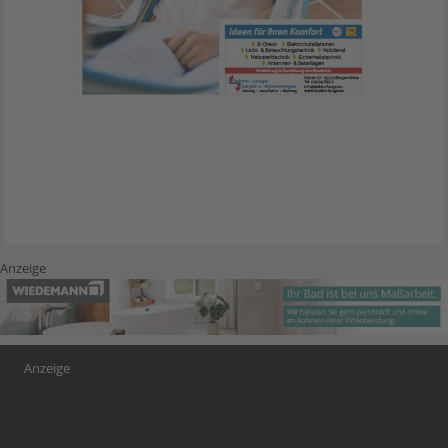
Anzeige
Anzeige