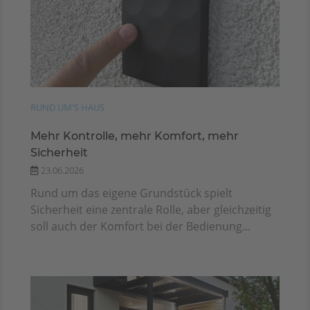
RUND UM'S HAUS
Mehr Kontrolle, mehr Komfort, mehr
Sicherheit
23.06.2026
Rund um das eigene Grundstück spielt
Sicherheit eine zentrale Rolle, aber gleichzeitig
soll auch der Komfort bei der Bedienung...