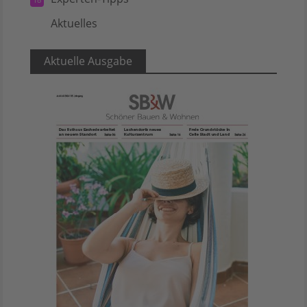
Aktuelles
5
Aktuelle Ausgabe