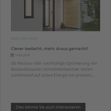
RUND UM'S HAUS
Clever bedacht, mehr draus gemacht!
14.04.2026
Ob Neubau oder nachhaltige Optimierung von
Bestandsbauten: Immobilienbesitzer setzen
zunehmend auf solare Energie zur privaten...
Dies könnte Sie auch interessieren