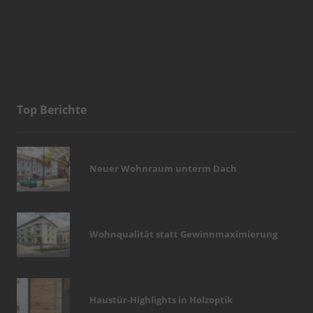
Top Berichte
Neuer Wohnraum unterm Dach
Wohnqualität statt Gewinnmaximierung
Haustür-Highlights in Holzoptik