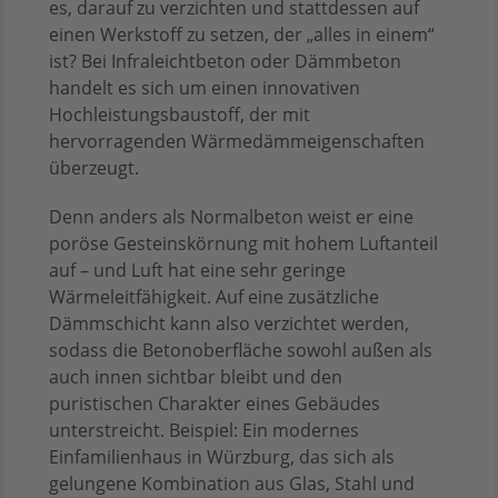
es, darauf zu verzichten und stattdessen auf
einen Werkstoff zu setzen, der „alles in einem“
ist? Bei Infraleichtbeton oder Dämmbeton
handelt es sich um einen innovativen
Hochleistungsbaustoff, der mit
hervorragenden Wärmedämmeigenschaften
überzeugt.
Denn anders als Normalbeton weist er eine
poröse Gesteinskörnung mit hohem Luftanteil
auf – und Luft hat eine sehr geringe
Wärmeleitfähigkeit. Auf eine zusätzliche
Dämmschicht kann also verzichtet werden,
sodass die Betonoberfläche sowohl außen als
auch innen sichtbar bleibt und den
puristischen Charakter eines Gebäudes
unterstreicht. Beispiel: Ein modernes
Einfamilienhaus in Würzburg, das sich als
gelungene Kombination aus Glas, Stahl und