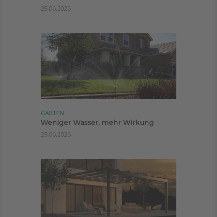
25.06.2026
GARTEN
Weniger Wasser, mehr Wirkung
25.06.2026