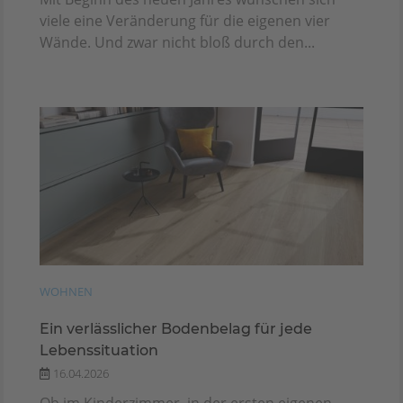
viele eine Veränderung für die eigenen vier
Wände. Und zwar nicht bloß durch den...
WOHNEN
Ein verlässlicher Bodenbelag für jede
Lebenssituation
16.04.2026
Ob im Kinderzimmer, in der ersten eigenen