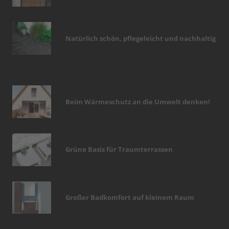
Natürlich schön, pflegeleicht und nachhaltig
Beim Wärmeschutz an die Umwelt denken!
Grüne Basis für Traumterrassen
Großer Badkomfort auf kleinem Raum