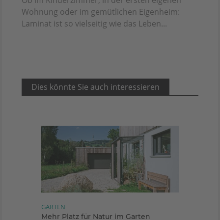
Wohnung oder im gemütlichen Eigenheim:
Laminat ist so vielseitig wie das Leben...
Dies könnte Sie auch interessieren
GARTEN
Mehr Platz für Natur im Garten