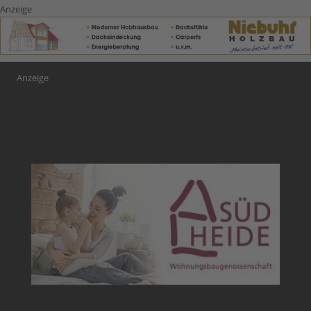
Anzeige
Anzeige