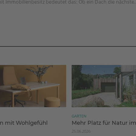
it Immobilienbesitz bedeutet das: Ob ein Dach die nächste..
GARTEN
 mit Wohlgefühl
Mehr Platz für Natur i
25.06.2026