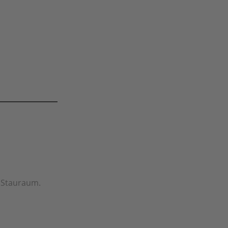
r Stauraum.