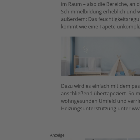
im Raum – also die Bereiche, an d
Schimmelbildung erheblich und w
außerdem: Das feuchtigkeitsregu
kommt wie eine Tapete unkomplizi
Dazu wird es einfach mit dem p
anschließend übertapeziert. So 
wohngesunden Umfeld und verring
Heizungsunterstützung unter ww
Anzeige