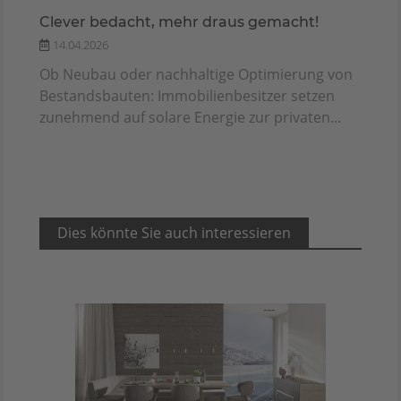
Clever bedacht, mehr draus gemacht!
14.04.2026
Ob Neubau oder nachhaltige Optimierung von
Bestandsbauten: Immobilienbesitzer setzen
zunehmend auf solare Energie zur privaten...
Dies könnte Sie auch interessieren