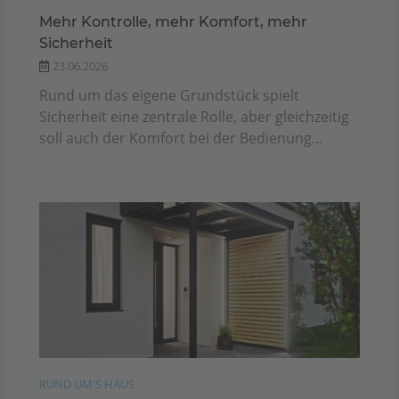
Mehr Kontrolle, mehr Komfort, mehr
Sicherheit
23.06.2026
Rund um das eigene Grundstück spielt
Sicherheit eine zentrale Rolle, aber gleichzeitig
soll auch der Komfort bei der Bedienung...
RUND UM'S HAUS