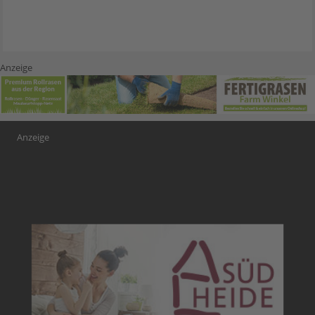
Anzeige
Anzeige