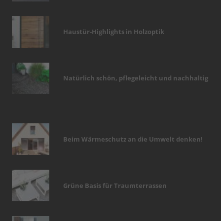
Haustür-Highlights in Holzoptik
Natürlich schön, pflegeleicht und nachhaltig
Beim Wärmeschutz an die Umwelt denken!
Grüne Basis für Traumterrassen