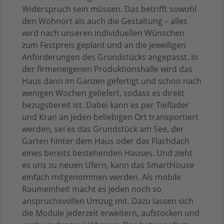
Widerspruch sein müssen. Das betrifft sowohl
den Wohnort als auch die Gestaltung – alles
wird nach unseren individuellen Wünschen
zum Festpreis geplant und an die jeweiligen
Anforderungen des Grundstücks angepasst. In
der firmeneigenen Produktionshalle wird das
Haus dann im Ganzen gefertigt und schon nach
wenigen Wochen geliefert, sodass es direkt
bezugsbereit ist. Dabei kann es per Tieflader
und Kran an jeden beliebigen Ort transportiert
werden, sei es das Grundstück am See, der
Garten hinter dem Haus oder das Flachdach
eines bereits bestehenden Hauses. Und zieht
es uns zu neuen Ufern, kann das SmartHouse
einfach mitgenommen werden. Als mobile
Raumeinheit macht es jeden noch so
anspruchsvollen Umzug mit. Dazu lassen sich
die Module jederzeit erweitern, aufstocken und