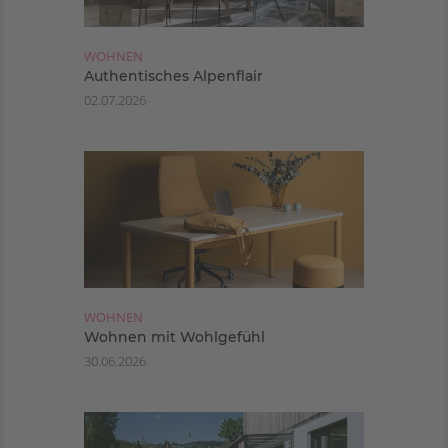
WOHNEN
Authentisches Alpenflair
02.07.2026
WOHNEN
Wohnen mit Wohlgefühl
30.06.2026