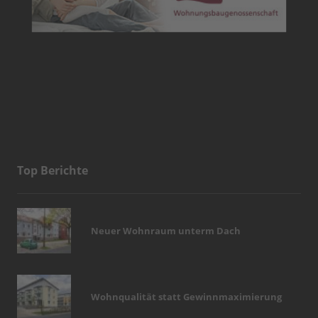
Top Berichte
Neuer Wohnraum unterm Dach
Wohnqualität statt Gewinnmaximierung