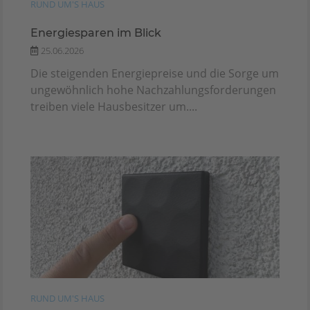
RUND UM'S HAUS
Energiesparen im Blick
25.06.2026
Die steigenden Energiepreise und die Sorge um
ungewöhnlich hohe Nachzahlungsforderungen
treiben viele Hausbesitzer um....
RUND UM'S HAUS