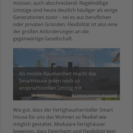
müssen, auch abschreckend. Regelmäßige
Umzüge sind heute deutlich häufiger als einige
Generationen zuvor – sei es aus beruflichen
oder privaten Gründen. Flexibilität ist also eine
der großen Anforderungen an die
gegenwärtige Gesellschaft.
Als mobile Raumeinheit macht das
SmartHouse jeden noch so
anspruchsvollen Umzug mit.
epr/SmartHouse GmbH
Wie gut, dass der Fertighaushersteller Smart
House für uns das Wohnen so flexibel wie
möglich gestaltet. Modulare Fertighäuser
beweisen, dass Eigenheim und Flexibilität kein