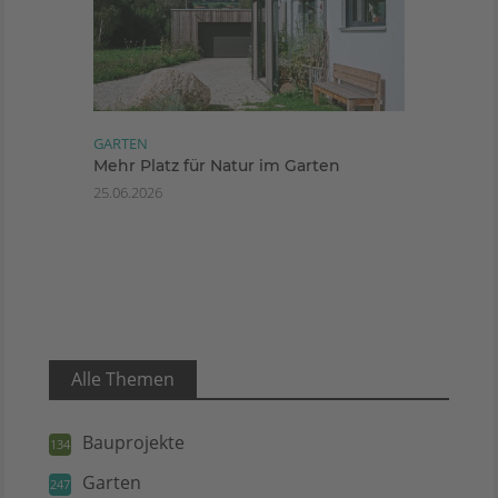
GARTEN
Mehr Platz für Natur im Garten
25.06.2026
Alle Themen
Bauprojekte
134
Garten
247