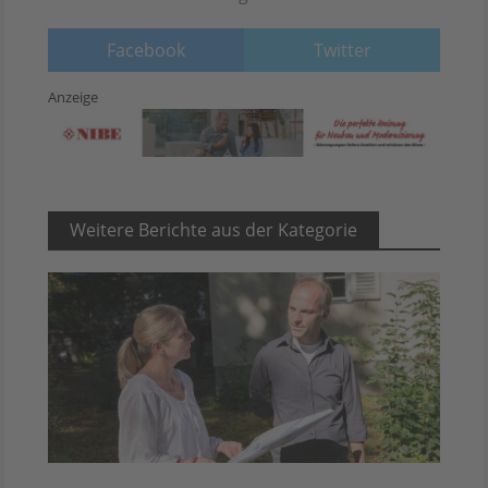
Facebook
Twitter
Anzeige
Weitere Berichte aus der Kategorie