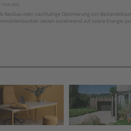
14.04.2026
b Neubau oder nachhaltige Optimierung von Bestandsbaut
mmobilienbesitzer setzen zunehmend auf solare Energie zur 