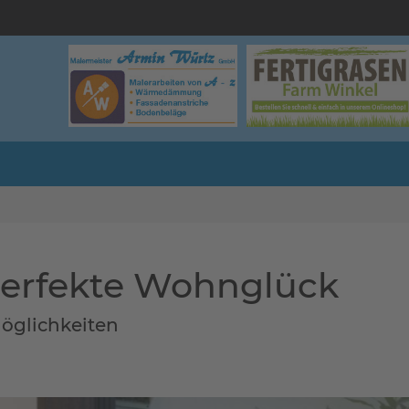
perfekte Wohnglück
Möglichkeiten