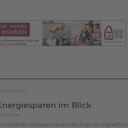
UND UM'S HAUS
Energiesparen im Blick
25.06.2026
ie steigenden Energiepreise und die Sorge um ungewöhnli