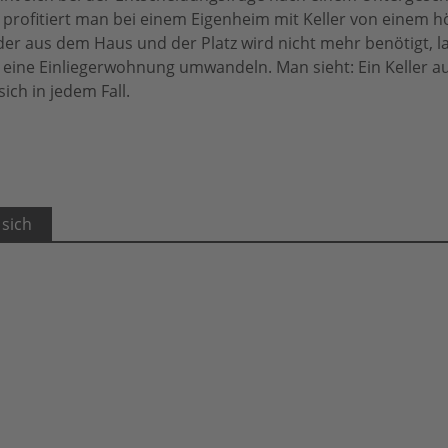
profitiert man bei einem Eigenheim mit Keller von einem 
der aus dem Haus und der Platz wird nicht mehr benötigt, la
eine Einliegerwohnung umwandeln. Man sieht: Ein Keller au
ich in jedem Fall.
 sich