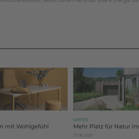
GARTEN
 mit Wohlgefühl
Mehr Platz für Natur i
25.06.2026