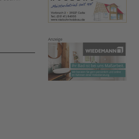
Anzeige