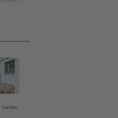
m Garten