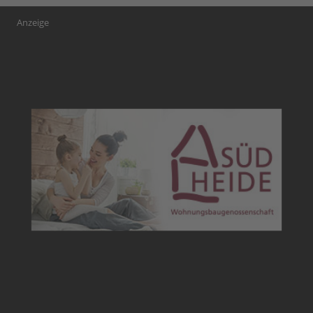
Anzeige