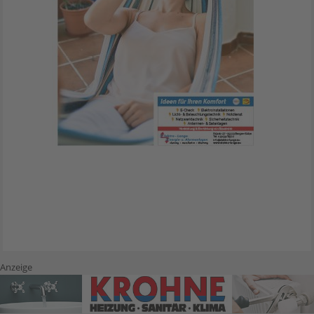
Anzeige