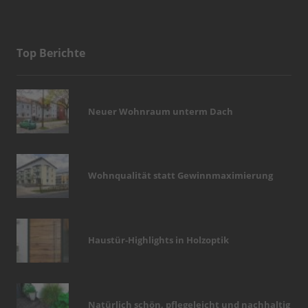
Top Berichte
Neuer Wohnraum unterm Dach
Wohnqualität statt Gewinnmaximierung
Haustür-Highlights in Holzoptik
Natürlich schön, pflegeleicht und nachhaltig