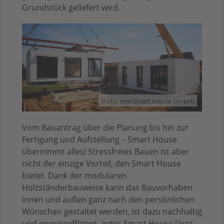
Grundstück geliefert wird.
(Foto: epr/Smart House GmbH)
Vom Bauantrag über die Planung bis hin zur
Fertigung und Aufstellung – Smart House
übernimmt alles! Stressfreies Bauen ist aber
nicht der einzige Vorteil, den Smart House
bietet. Dank der modularen
Holzständerbauweise kann das Bauvorhaben
innen und außen ganz nach den persönlichen
Wünschen gestaltet werden, ist dazu nachhaltig
und energieeffizient. Jedes Smart House lässt