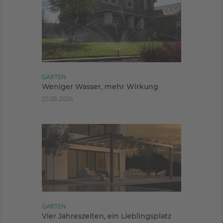
GARTEN
Weniger Wasser, mehr Wirkung
25.06.2026
GARTEN
Vier Jahreszeiten, ein Lieblingsplatz