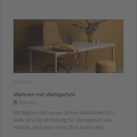
WOHNEN
Wohnen mit Wohlgefühl
30.06.2026
Mit Beginn des neuen Jahres wünschen sich
viele eine Veränderung für die eigenen vier
Wände. Und zwar nicht bloß durch den...