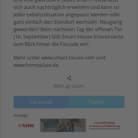
sich auch nachträglich erweitern und kann so
jeder Lebenssituation angepasst werden oder
ganz einfach den Standort wechseln. Neugierig
geworden? Beim nächsten Tag der offenen Tür
(16. September) lädt Smart House Interessierte
zum Blick hinter die Fassade ein!
Mehr unter www.smart-house.com und
www.homeplaza.de.
Beitrag teilen
Facebook
Twitter
Anzeige