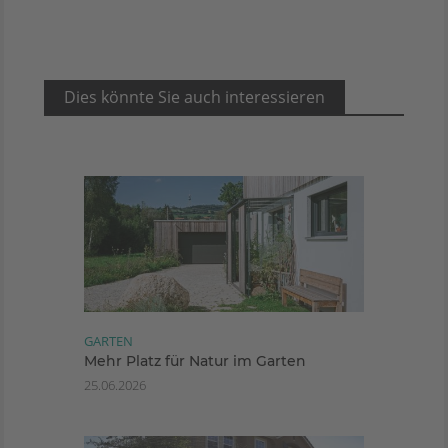
Dies könnte Sie auch interessieren
GARTEN
Mehr Platz für Natur im Garten
25.06.2026