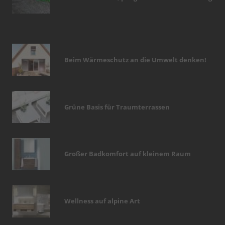
Beim Wärmeschutz an die Umwelt denken!
Grüne Basis für Traumterrassen
Großer Badkomfort auf kleinem Raum
Wellness auf alpine Art