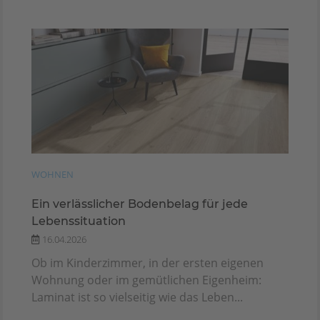
WOHNEN
Ein verlässlicher Bodenbelag für jede
Lebenssituation
16.04.2026
Ob im Kinderzimmer, in der ersten eigenen
Wohnung oder im gemütlichen Eigenheim:
Laminat ist so vielseitig wie das Leben...