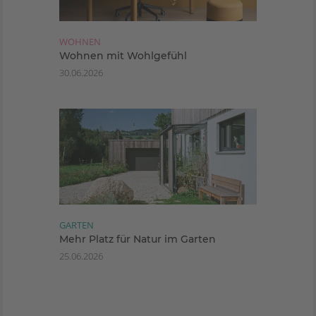
WOHNEN
Wohnen mit Wohlgefühl
30.06.2026
GARTEN
Mehr Platz für Natur im Garten
25.06.2026