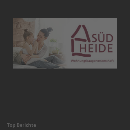
Top Berichte