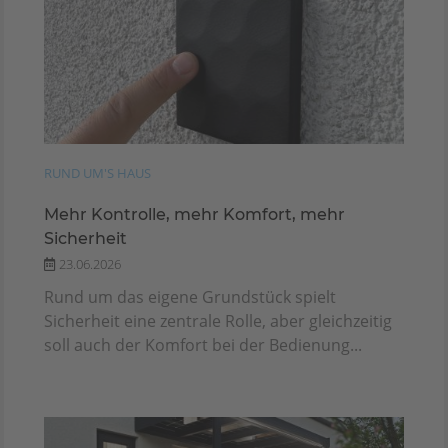
RUND UM'S HAUS
Mehr Kontrolle, mehr Komfort, mehr
Sicherheit
23.06.2026
Rund um das eigene Grundstück spielt
Sicherheit eine zentrale Rolle, aber gleichzeitig
soll auch der Komfort bei der Bedienung...