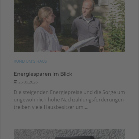
RUND UM'S HAUS
Energiesparen im Blick
25.06.2026
Die steigenden Energiepreise und die Sorge um
ungewöhnlich hohe Nachzahlungsforderungen
treiben viele Hausbesitzer um....