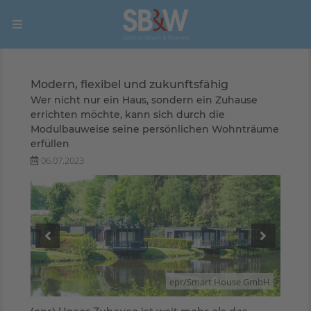
Modern, flexibel und zukunftsfähig
Wer nicht nur ein Haus, sondern ein Zuhause
errichten möchte, kann sich durch die
Modulbauweise seine persönlichen Wohnträume
erfüllen
06.07.2023
GmbH
epr/Smart House GmbH