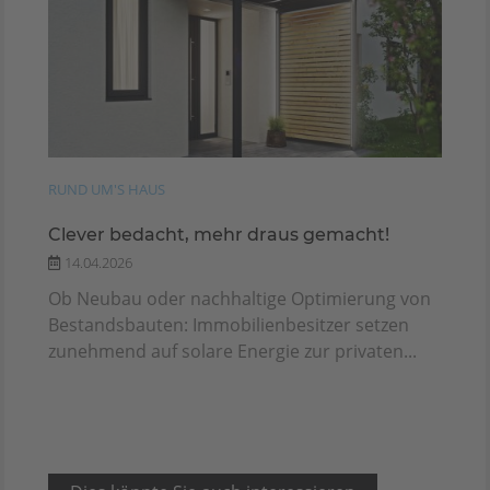
RUND UM'S HAUS
Clever bedacht, mehr draus gemacht!
14.04.2026
Ob Neubau oder nachhaltige Optimierung von
Bestandsbauten: Immobilienbesitzer setzen
zunehmend auf solare Energie zur privaten...