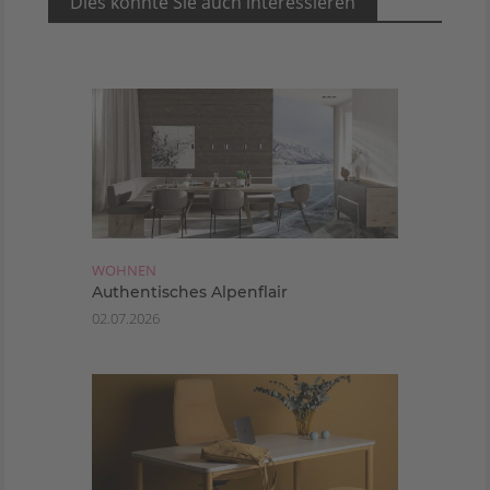
Dies könnte Sie auch interessieren
WOHNEN
Authentisches Alpenflair
02.07.2026