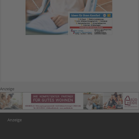
Anzeige
Anzeige