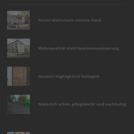
Neuer Wohnraum unterm Dach
Wohnqualität statt Gewinnmaximierung
Haustür-Highlights in Holzoptik
Natürlich schön, pflegeleicht und nachhaltig