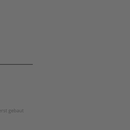
erst gebaut