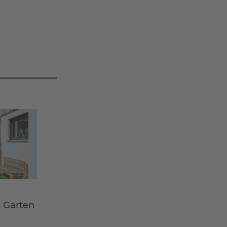
m Garten