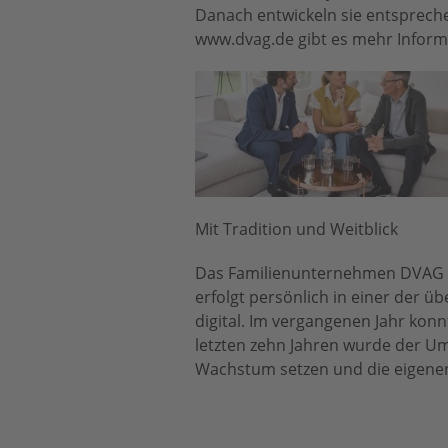
Danach entwickeln sie entsprech
www.dvag.de gibt es mehr Inform
Mit Tradition und Weitblick
Das Familienunternehmen DVAG ist
erfolgt persönlich in einer der 
digital. Im vergangenen Jahr konn
letzten zehn Jahren wurde der Um
Wachstum setzen und die eigenen