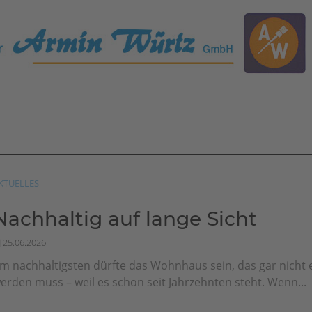
KTUELLES
Nachhaltig auf lange Sicht
25.06.2026
m nachhaltigsten dürfte das Wohnhaus sein, das gar nicht 
erden muss – weil es schon seit Jahrzehnten steht. Wenn...