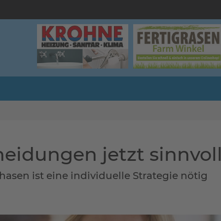
idungen jetzt sinnvoll
sen ist eine individuelle Strategie nötig