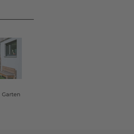
m Garten