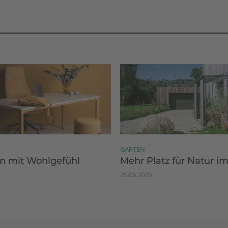
GARTEN
 mit Wohlgefühl
Mehr Platz für Natur i
25.06.2026