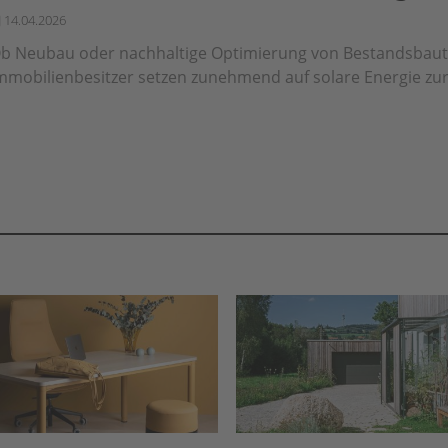
14.04.2026
b Neubau oder nachhaltige Optimierung von Bestandsbaut
mmobilienbesitzer setzen zunehmend auf solare Energie zur 