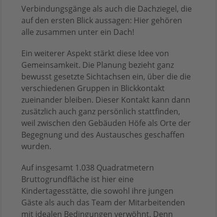
Verbindungsgänge als auch die Dachziegel, die
auf den ersten Blick aussagen: Hier gehören
alle zusammen unter ein Dach!
Ein weiterer Aspekt stärkt diese Idee von
Gemeinsamkeit. Die Planung bezieht ganz
bewusst gesetzte Sichtachsen ein, über die die
verschiedenen Gruppen in Blickkontakt
zueinander bleiben. Dieser Kontakt kann dann
zusätzlich auch ganz persönlich stattfinden,
weil zwischen den Gebäuden Höfe als Orte der
Begegnung und des Austausches geschaffen
wurden.
Auf insgesamt 1.038 Quadratmetern
Bruttogrundfläche ist hier eine
Kindertagesstätte, die sowohl ihre jungen
Gäste als auch das Team der Mitarbeitenden
mit idealen Bedingungen verwöhnt. Denn