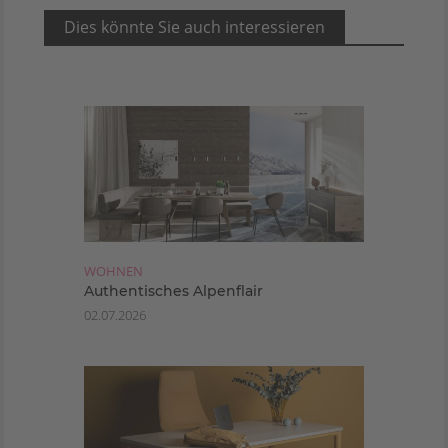
Dies könnte Sie auch interessieren
WOHNEN
Authentisches Alpenflair
02.07.2026