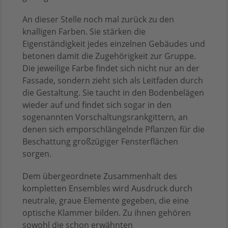
An dieser Stelle noch mal zurück zu den
knalligen Farben. Sie stärken die
Eigenständigkeit jedes einzelnen Gebäudes und
betonen damit die Zugehörigkeit zur Gruppe.
Die jeweilige Farbe findet sich nicht nur an der
Fassade, sondern zieht sich als Leitfaden durch
die Gestaltung. Sie taucht in den Bodenbelägen
wieder auf und findet sich sogar in den
sogenannten Vorschaltungsrankgittern, an
denen sich emporschlängelnde Pflanzen für die
Beschattung großzügiger Fensterflächen
sorgen.
Dem übergeordnete Zusammenhalt des
kompletten Ensembles wird Ausdruck durch
neutrale, graue Elemente gegeben, die eine
optische Klammer bilden. Zu ihnen gehören
sowohl die schon erwähnten