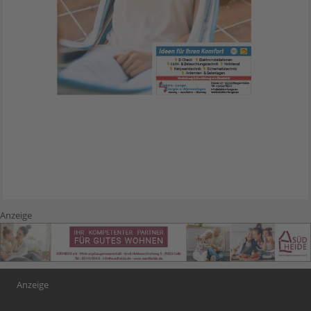
Anzeige
Anzeige