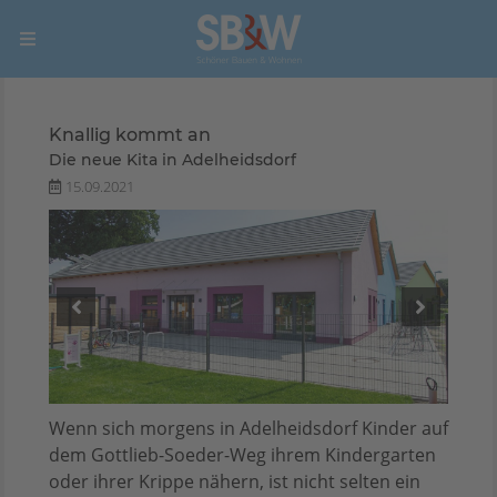
Knallig kommt an
Die neue Kita in Adelheidsdorf
15.09.2021
Wenn sich morgens in Adelheidsdorf Kinder auf
dem Gottlieb-Soeder-Weg ihrem Kindergarten
oder ihrer Krippe nähern, ist nicht selten ein