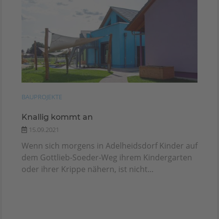
BAUPROJEKTE
Knallig kommt an
15.09.2021
Wenn sich morgens in Adelheidsdorf Kinder auf
dem Gottlieb-Soeder-Weg ihrem Kindergarten
oder ihrer Krippe nähern, ist nicht...