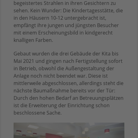
begeistertes Strahlen in ihren Gesichtern zu
sehen. Kein Wunder: Die Kindertagesstätte, die
in den Häusern 10-12 untergebracht ist,
empfängt ihre jungen und jüngsten Besucher
mit einem Erscheinungsbild in kindgerecht
knalligen Farben.
Gebaut wurden die drei Gebäude der Kita bis
Mai 2021 und gingen nach Fertigstellung sofort
in Betrieb, obwohl die Außengestaltung der
Anlage noch nicht beendet war. Diese ist
mittlerweile abgeschlossen, allerdings steht die
nächste Baumaßnahme bereits vor der Tür:
Durch den hohen Bedarf an Betreuungsplätzen
ist die Erweiterung der Einrichtung schon
beschlossene Sache.