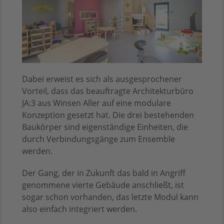
Dabei erweist es sich als ausgesprochener
Vorteil, dass das beauftragte Architekturbüro
JA:3 aus Winsen Aller auf eine modulare
Konzeption gesetzt hat. Die drei bestehenden
Baukörper sind eigenständige Einheiten, die
durch Verbindungsgänge zum Ensemble
werden.
Der Gang, der in Zukunft das bald in Angriff
genommene vierte Gebäude anschließt, ist
sogar schon vorhanden, das letzte Modul kann
also einfach integriert werden.