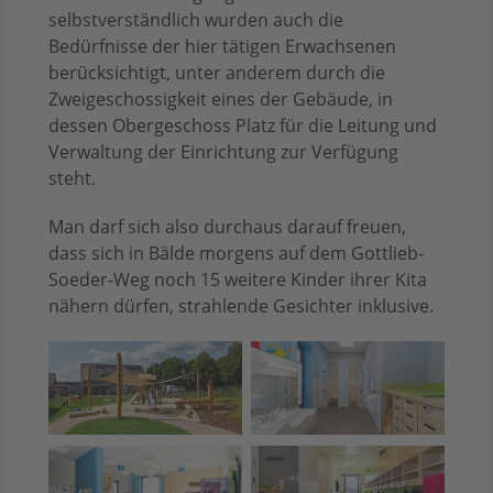
selbstverständlich wurden auch die
Bedürfnisse der hier tätigen Erwachsenen
berücksichtigt, unter anderem durch die
Zweigeschossigkeit eines der Gebäude, in
dessen Obergeschoss Platz für die Leitung und
Verwaltung der Einrichtung zur Verfügung
steht.
Man darf sich also durchaus darauf freuen,
dass sich in Bälde morgens auf dem Gottlieb-
Soeder-Weg noch 15 weitere Kinder ihrer Kita
nähern dürfen, strahlende Gesichter inklusive.