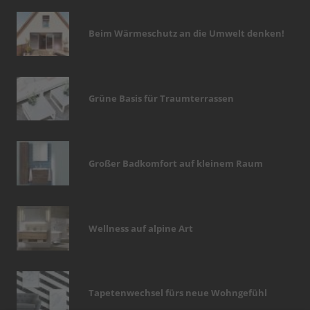
Beim Wärmeschutz an die Umwelt denken!
Grüne Basis für Traumterrassen
Großer Badkomfort auf kleinem Raum
Wellness auf alpine Art
Tapetenwechsel fürs neue Wohngefühl