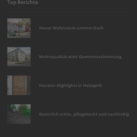
Top Berichte
Neuer Wohnraum unterm Dach
Wohnqualität statt Gewinnmaximierung
Haustür-Highlights in Holzoptik
Natürlich schön, pflegeleicht und nachhaltig