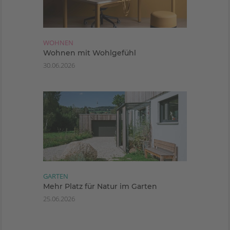
WOHNEN
Wohnen mit Wohlgefühl
30.06.2026
GARTEN
Mehr Platz für Natur im Garten
25.06.2026