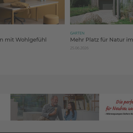
GARTEN
 mit Wohlgefühl
Mehr Platz für Natur i
25.06.2026