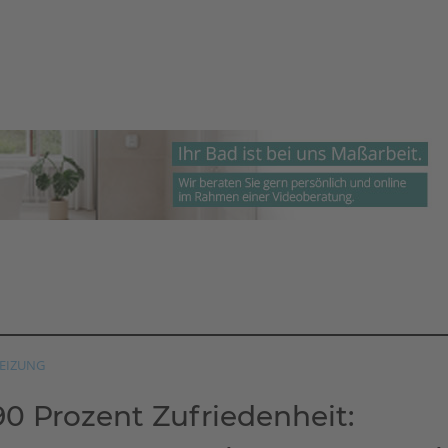
EIZUNG
90 Prozent Zufriedenheit: