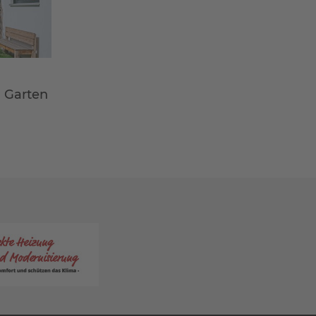
m Garten