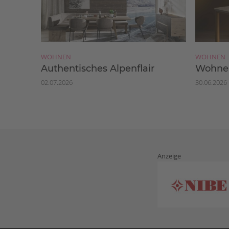
WOHNEN
WOHNEN
Authentisches Alpenflair
Wohnen
02.07.2026
30.06.2026
Anzeige