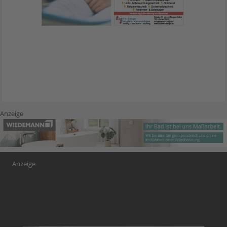
Anzeige
Anzeige