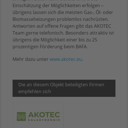
Einschätzung der Möglichkeiten erfolgen –
übrigens lassen sich die meisten Gas-, Öl- oder
Biomasseheizungen problemlos nachrüsten.
Antworten auf offene Fragen gibt das AKOTEC
Team gerne telefonisch. Besonders attraktiv ist
übrigens die Möglichkeit einer bis zu 25
prozentigen Förderung beim BAFA.
Mehr dazu unter
www.akotec.eu
.
Die an diesem Objekt beteiligten Firmen
empfehlen sich