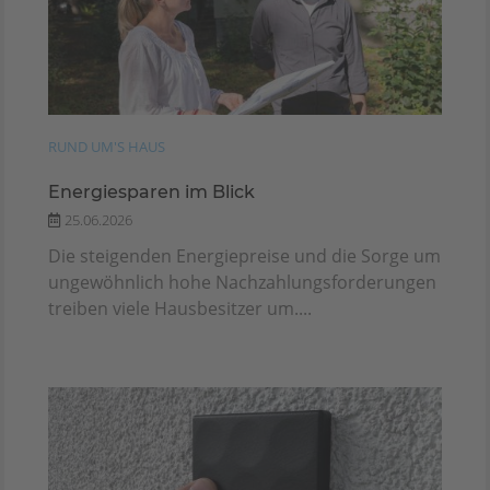
RUND UM'S HAUS
Energiesparen im Blick
25.06.2026
Die steigenden Energiepreise und die Sorge um
ungewöhnlich hohe Nachzahlungsforderungen
treiben viele Hausbesitzer um....