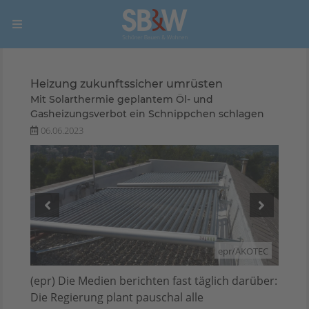
Heizung zukunftssicher umrüsten
Mit Solarthermie geplantem Öl- und
Gasheizungsverbot ein Schnippchen schlagen
06.06.2023
OTEC
epr/AKOTEC
(epr) Die Medien berichten fast täglich darüber:
Die Regierung plant pauschal alle