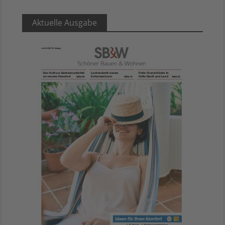
Aktuelle Ausgabe