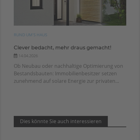
RUND UM'S HAUS
Clever bedacht, mehr draus gemacht!
14.04.2026
Ob Neubau oder nachhaltige Optimierung von
Bestandsbauten: Immobilienbesitzer setzen
zunehmend auf solare Energie zur privaten...
Dies könnte Sie auch interessieren