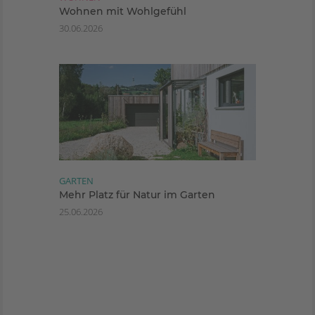
Wohnen mit Wohlgefühl
30.06.2026
GARTEN
Mehr Platz für Natur im Garten
25.06.2026