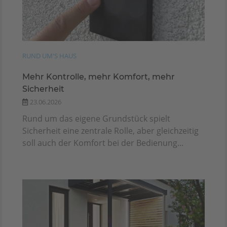
RUND UM'S HAUS
Mehr Kontrolle, mehr Komfort, mehr
Sicherheit
23.06.2026
Rund um das eigene Grundstück spielt
Sicherheit eine zentrale Rolle, aber gleichzeitig
soll auch der Komfort bei der Bedienung...