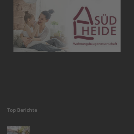
Top Berichte