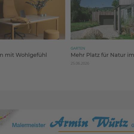
GARTEN
 mit Wohlgefühl
Mehr Platz für Natur i
25.06.2026