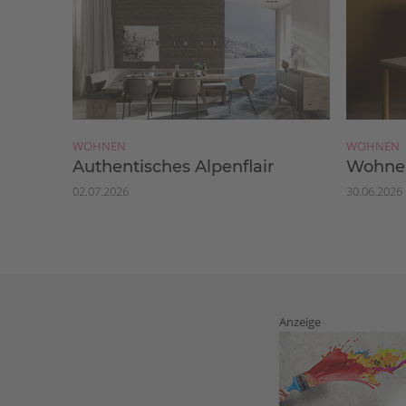
WOHNEN
WOHNEN
Authentisches Alpenflair
Wohnen
02.07.2026
30.06.2026
Anzeige