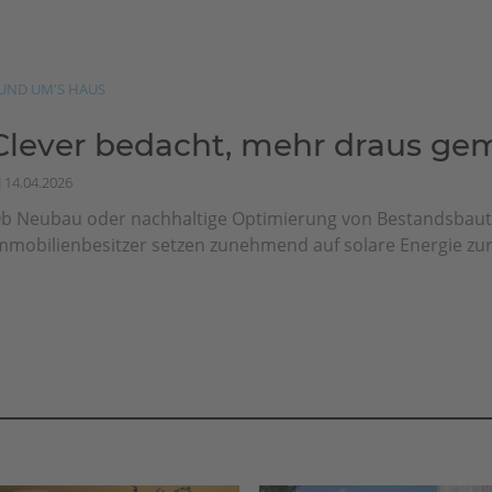
UND UM'S HAUS
Clever bedacht, mehr draus ge
14.04.2026
b Neubau oder nachhaltige Optimierung von Bestandsbaut
mmobilienbesitzer setzen zunehmend auf solare Energie zur 