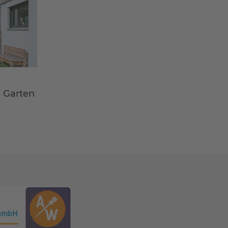
m Garten