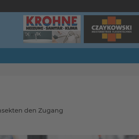
nsekten den Zugang