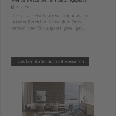
Vier Jahreszeiten, ein Lieblingsplatz
25.06.2026
Die Terrasse ist heute weit mehr als ein
privater Bereich mit Frischluft: Sie ist
persönlicher Rückzugsort, geselliger...
Dies könnte Sie auch interessieren