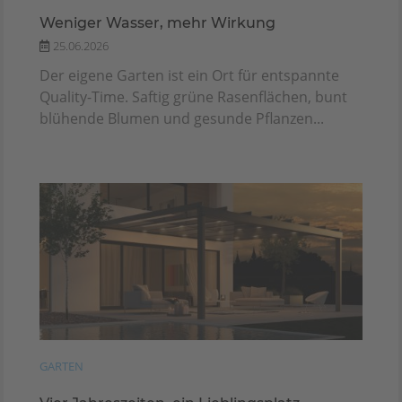
Weniger Wasser, mehr Wirkung
25.06.2026
Der eigene Garten ist ein Ort für entspannte
Quality-Time. Saftig grüne Rasenflächen, bunt
blühende Blumen und gesunde Pflanzen...
GARTEN