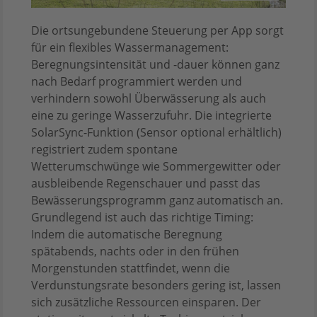
Die ortsungebundene Steuerung per App sorgt
für ein flexibles Wassermanagement:
Beregnungsintensität und -dauer können ganz
nach Bedarf programmiert werden und
verhindern sowohl Überwässerung als auch
eine zu geringe Wasserzufuhr. Die integrierte
SolarSync-Funktion (Sensor optional erhältlich)
registriert zudem spontane
Wetterumschwünge wie Sommergewitter oder
ausbleibende Regenschauer und passt das
Bewässerungsprogramm ganz automatisch an.
Grundlegend ist auch das richtige Timing:
Indem die automatische Beregnung
spätabends, nachts oder in den frühen
Morgenstunden stattfindet, wenn die
Verdunstungsrate besonders gering ist, lassen
sich zusätzliche Ressourcen einsparen. Der