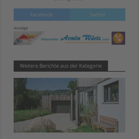
Facebook
Twitter
Anzeige
Weitere Berichte aus der Kategorie