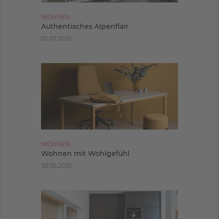
WOHNEN
Authentisches Alpenflair
02.07.2026
WOHNEN
Wohnen mit Wohlgefühl
30.06.2026