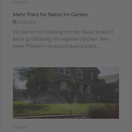
GARTEN
Mehr Platz für Natur im Garten
25.06.2026
Ein Garten im Einklang mit der Natur braucht
keine großflächig versiegelten Flächen. Wer
beim Pflastern vorausschauend plant,...
GARTEN