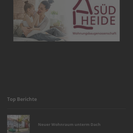
Top Berichte
Neuer Wohnraum unterm Dach