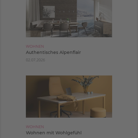
WOHNEN
Authentisches Alpenflair
02.07.2026
WOHNEN
Wohnen mit Wohlgefühl