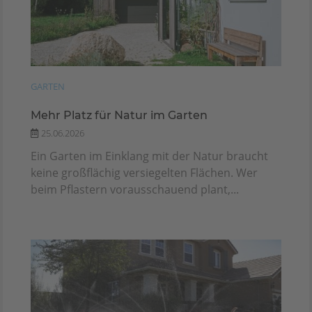
GARTEN
Mehr Platz für Natur im Garten
25.06.2026
Ein Garten im Einklang mit der Natur braucht
keine großflächig versiegelten Flächen. Wer
beim Pflastern vorausschauend plant,...