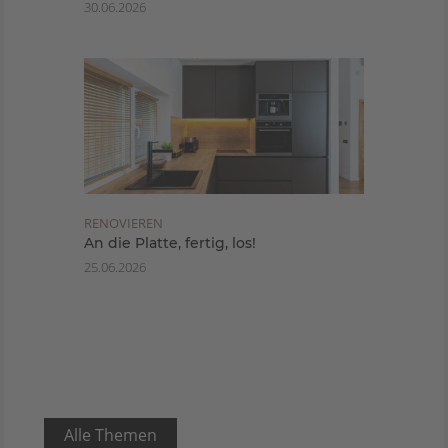
30.06.2026
RENOVIEREN
An die Platte, fertig, los!
25.06.2026
Alle Themen