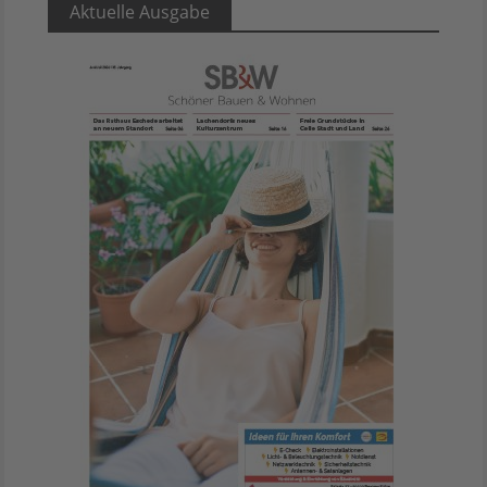
Aktuelle Ausgabe