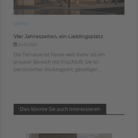
GARTEN
Vier Jahreszeiten, ein Lieblingsplatz
25.06.2026
Die Terrasse ist heute weit mehr als ein
privater Bereich mit Frischluft: Sie ist
persönlicher Rückzugsort, geselliger...
Dies könnte Sie auch interessieren