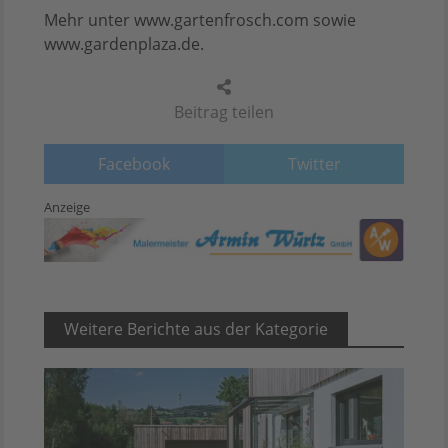
Mehr unter www.gartenfrosch.com sowie
www.gardenplaza.de.
Beitrag teilen
Facebook
Twitter
Anzeige
Weitere Berichte aus der Kategorie