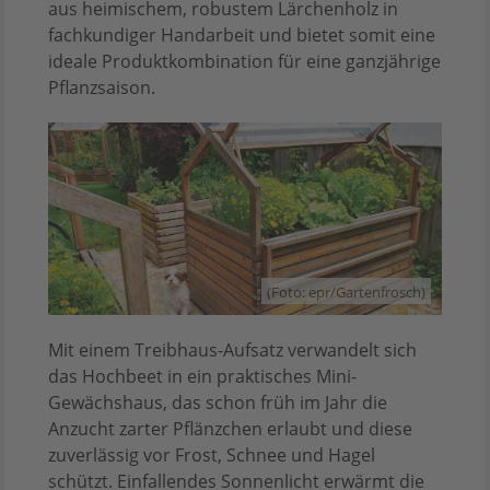
aus heimischem, robustem Lärchenholz in
fachkundiger Handarbeit und bietet somit eine
ideale Produktkombination für eine ganzjährige
Pflanzsaison.
(Foto: epr/Gartenfrosch)
Mit einem Treibhaus-Aufsatz verwandelt sich
das Hochbeet in ein praktisches Mini-
Gewächshaus, das schon früh im Jahr die
Anzucht zarter Pflänzchen erlaubt und diese
zuverlässig vor Frost, Schnee und Hagel
schützt. Einfallendes Sonnenlicht erwärmt die