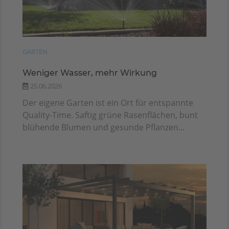
GARTEN
Weniger Wasser, mehr Wirkung
25.06.2026
Der eigene Garten ist ein Ort für entspannte
Quality-Time. Saftig grüne Rasenflächen, bunt
blühende Blumen und gesunde Pflanzen...