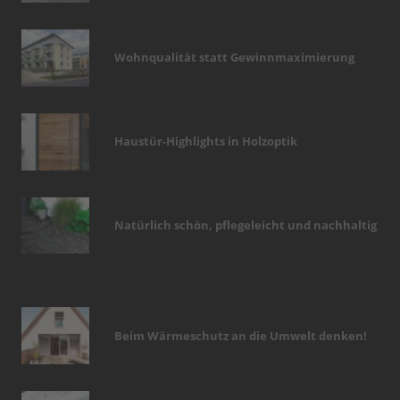
Wohnqualität statt Gewinnmaximierung
Haustür-Highlights in Holzoptik
Natürlich schön, pflegeleicht und nachhaltig
Beim Wärmeschutz an die Umwelt denken!