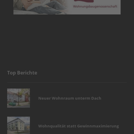
Top Berichte
Neuer Wohnraum unterm Dach
Wohnqualität statt Gewinnmaximierung