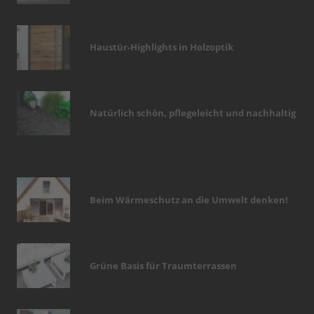
Haustür-Highlights in Holzoptik
Natürlich schön, pflegeleicht und nachhaltig
Beim Wärmeschutz an die Umwelt denken!
Grüne Basis für Traumterrassen