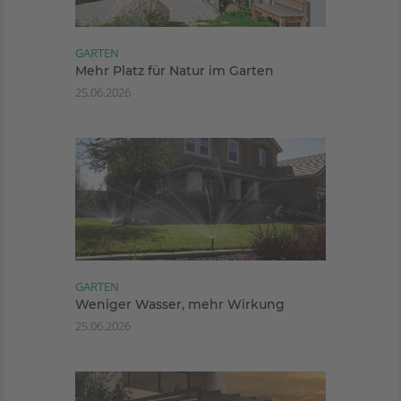
GARTEN
Mehr Platz für Natur im Garten
25.06.2026
GARTEN
Weniger Wasser, mehr Wirkung
25.06.2026