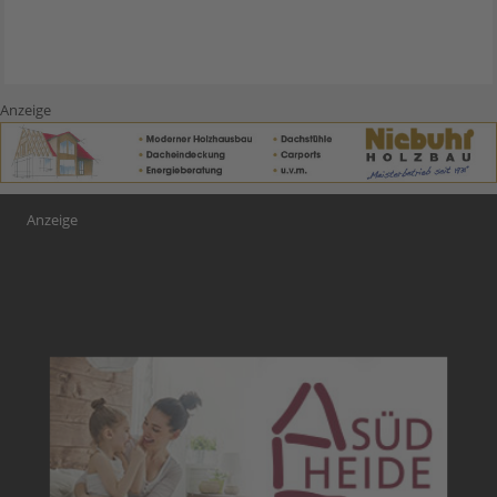
Anzeige
Anzeige