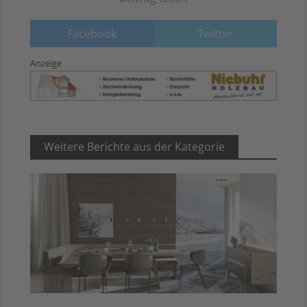
Facebook
Twitter
Anzeige
Weitere Berichte aus der Kategorie