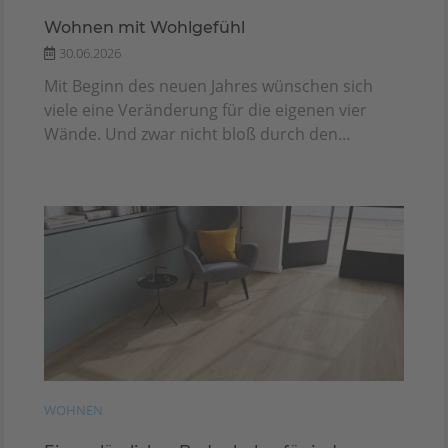
Wohnen mit Wohlgefühl
30.06.2026
Mit Beginn des neuen Jahres wünschen sich
viele eine Veränderung für die eigenen vier
Wände. Und zwar nicht bloß durch den...
WOHNEN