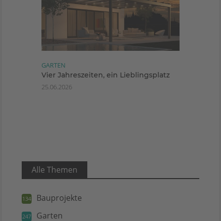
GARTEN
Vier Jahreszeiten, ein Lieblingsplatz
25.06.2026
Alle Themen
Bauprojekte
134
Garten
247