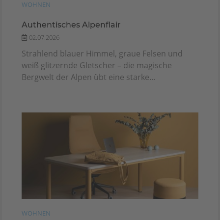
WOHNEN
Authentisches Alpenflair
02.07.2026
Strahlend blauer Himmel, graue Felsen und
weiß glitzernde Gletscher – die magische
Bergwelt der Alpen übt eine starke...
WOHNEN