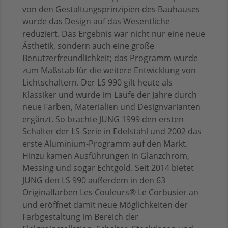
von den Gestaltungsprinzipien des Bauhauses
wurde das Design auf das Wesentliche
reduziert. Das Ergebnis war nicht nur eine neue
Ästhetik, sondern auch eine große
Benutzerfreundlichkeit; das Programm wurde
zum Maßstab für die weitere Entwicklung von
Lichtschaltern. Der LS 990 gilt heute als
Klassiker und wurde im Laufe der Jahre durch
neue Farben, Materialien und Designvarianten
ergänzt. So brachte JUNG 1999 den ersten
Schalter der LS-Serie in Edelstahl und 2002 das
erste Aluminium-Programm auf den Markt.
Hinzu kamen Ausführungen in Glanzchrom,
Messing und sogar Echtgold. Seit 2014 bietet
JUNG den LS 990 außerdem in den 63
Originalfarben Les Couleurs® Le Corbusier an
und eröffnet damit neue Möglichkeiten der
Farbgestaltung im Bereich der