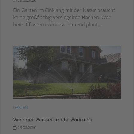
25.06.2026
Ein Garten im Einklang mit der Natur braucht
keine großflächig versiegelten Flächen. Wer
beim Pflastern vorausschauend plant,...
GARTEN
Weniger Wasser, mehr Wirkung
25.06.2026