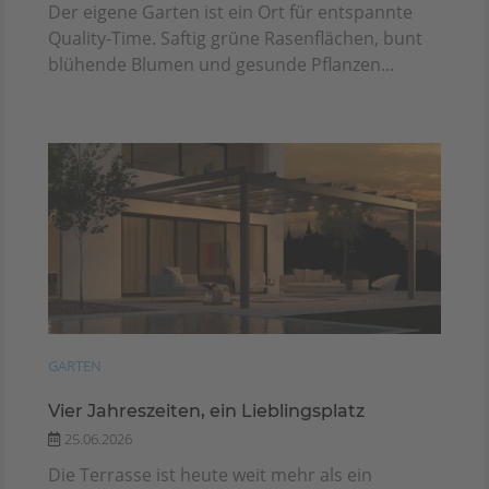
Der eigene Garten ist ein Ort für entspannte
Quality-Time. Saftig grüne Rasenflächen, bunt
blühende Blumen und gesunde Pflanzen...
GARTEN
Vier Jahreszeiten, ein Lieblingsplatz
25.06.2026
Die Terrasse ist heute weit mehr als ein