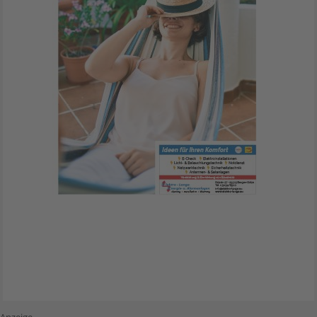
Anzeige