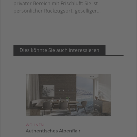
privater Bereich mit Frischluft: Sie ist
persönlicher Rückzugsort, geselliger...
Dies könnte Sie auch interessieren
WOHNEN
Authentisches Alpenflair