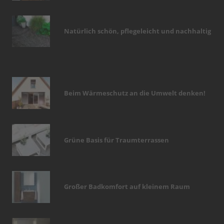
Natürlich schön, pflegeleicht und nachhaltig
Beim Wärmeschutz an die Umwelt denken!
Grüne Basis für Traumterrassen
Großer Badkomfort auf kleinem Raum