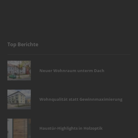
Top Berichte
Neuer Wohnraum unterm Dach
Wohnqualität statt Gewinnmaximierung
Haustür-Highlights in Holzoptik