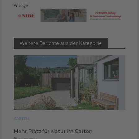
Anzeige
Weitere Berichte aus der Kategorie
GARTEN
Mehr Platz für Natur im Garten