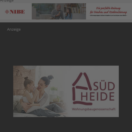
Anzeige