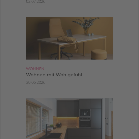
02.07.2026
WOHNEN
Wohnen mit Wohlgefühl
30.06.2026