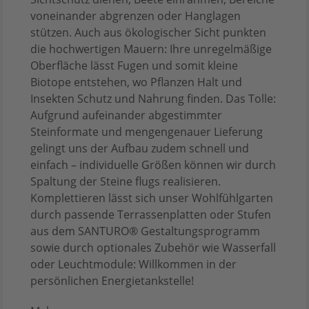
voneinander abgrenzen oder Hanglagen
stützen. Auch aus ökologischer Sicht punkten
die hochwertigen Mauern: Ihre unregelmäßige
Oberfläche lässt Fugen und somit kleine
Biotope entstehen, wo Pflanzen Halt und
Insekten Schutz und Nahrung finden. Das Tolle:
Aufgrund aufeinander abgestimmter
Steinformate und mengengenauer Lieferung
gelingt uns der Aufbau zudem schnell und
einfach – individuelle Größen können wir durch
Spaltung der Steine flugs realisieren.
Komplettieren lässt sich unser Wohlfühlgarten
durch passende Terrassenplatten oder Stufen
aus dem SANTURO® Gestaltungsprogramm
sowie durch optionales Zubehör wie Wasserfall
oder Leuchtmodule: Willkommen in der
persönlichen Energietankstelle!