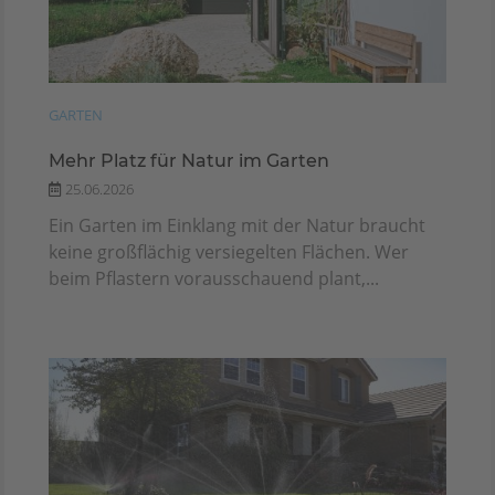
GARTEN
Mehr Platz für Natur im Garten
25.06.2026
Ein Garten im Einklang mit der Natur braucht
keine großflächig versiegelten Flächen. Wer
beim Pflastern vorausschauend plant,...