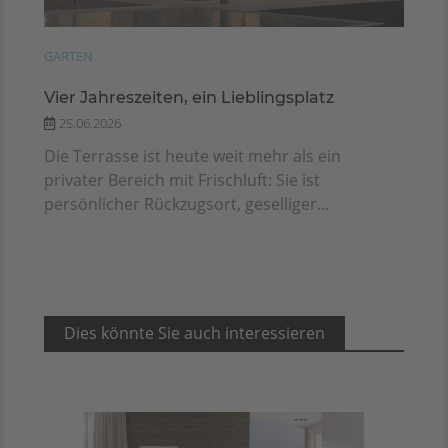
GARTEN
Vier Jahreszeiten, ein Lieblingsplatz
25.06.2026
Die Terrasse ist heute weit mehr als ein
privater Bereich mit Frischluft: Sie ist
persönlicher Rückzugsort, geselliger...
Dies könnte Sie auch interessieren