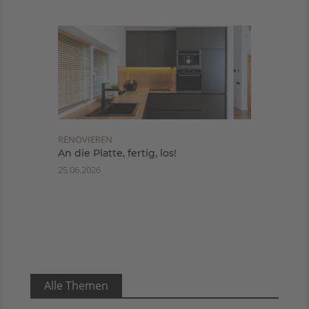
RENOVIEREN
An die Platte, fertig, los!
25.06.2026
Alle Themen