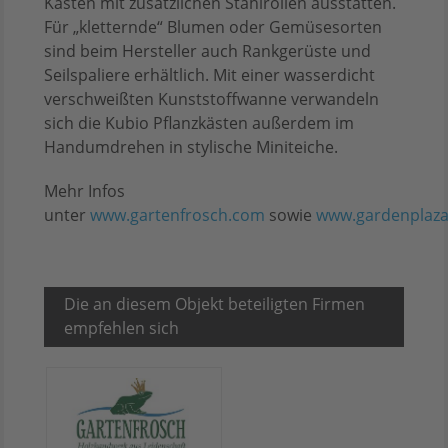
Kästen mit zusätzlichen Stahlrollen ausstatten.
Für „kletternde“ Blumen oder Gemüsesorten
sind beim Hersteller auch Rankgerüste und
Seilspaliere erhältlich. Mit einer wasserdicht
verschweißten Kunststoffwanne verwandeln
sich die Kubio Pflanzkästen außerdem im
Handumdrehen in stylische Miniteiche.
Mehr Infos
unter
www.gartenfrosch.com
sowie
www.gardenplaza
Die an diesem Objekt beteiligten Firmen
empfehlen sich