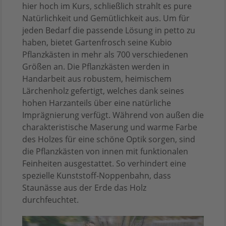
hier hoch im Kurs, schließlich strahlt es pure
Natürlichkeit und Gemütlichkeit aus. Um für
jeden Bedarf die passende Lösung in petto zu
haben, bietet Gartenfrosch seine Kubio
Pflanzkästen in mehr als 700 verschiedenen
Größen an. Die Pflanzkästen werden in
Handarbeit aus robustem, heimischem
Lärchenholz gefertigt, welches dank seines
hohen Harzanteils über eine natürliche
Imprägnierung verfügt. Während von außen die
charakteristische Maserung und warme Farbe
des Holzes für eine schöne Optik sorgen, sind
die Pflanzkästen von innen mit funktionalen
Feinheiten ausgestattet. So verhindert eine
spezielle Kunststoff-Noppenbahn, dass
Staunässe aus der Erde das Holz
durchfeuchtet.