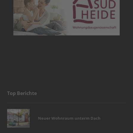
Top Berichte
Neuer Wohnraum unterm Dach