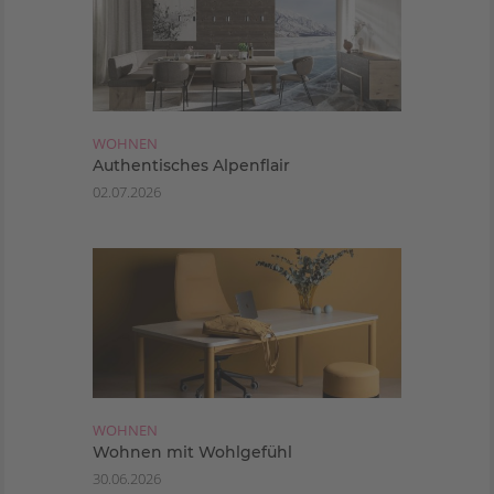
WOHNEN
Authentisches Alpenflair
02.07.2026
WOHNEN
Wohnen mit Wohlgefühl
30.06.2026