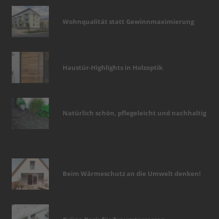
Wohnqualität statt Gewinnmaximierung
Haustür-Highlights in Holzoptik
Natürlich schön, pflegeleicht und nachhaltig
Beim Wärmeschutz an die Umwelt denken!