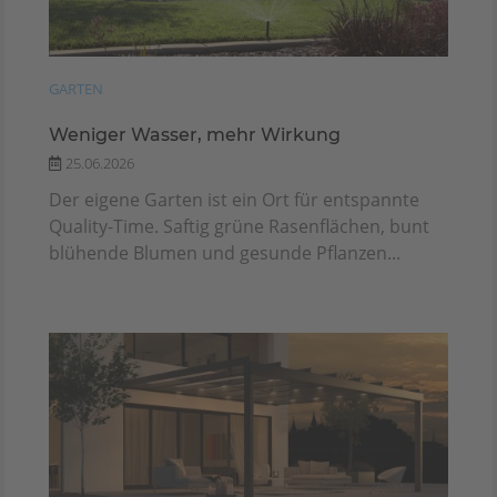
GARTEN
Weniger Wasser, mehr Wirkung
25.06.2026
Der eigene Garten ist ein Ort für entspannte
Quality-Time. Saftig grüne Rasenflächen, bunt
blühende Blumen und gesunde Pflanzen...