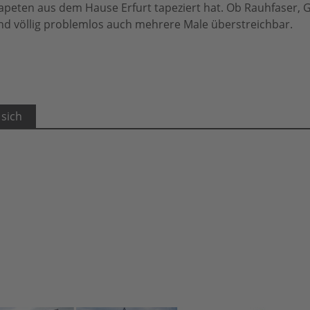
apeten aus dem Hause Erfurt tapeziert hat. Ob Rauhfaser, G
sind völlig problemlos auch mehrere Male überstreichbar.
 sich