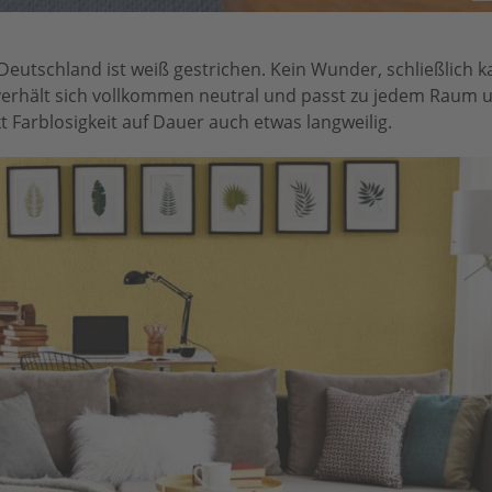
 Deutschland ist weiß gestrichen. Kein Wunder, schließlich
 verhält sich vollkommen neutral und passt zu jedem Raum u
kt Farblosigkeit auf Dauer auch etwas langweilig.