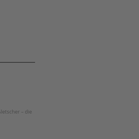
letscher – die