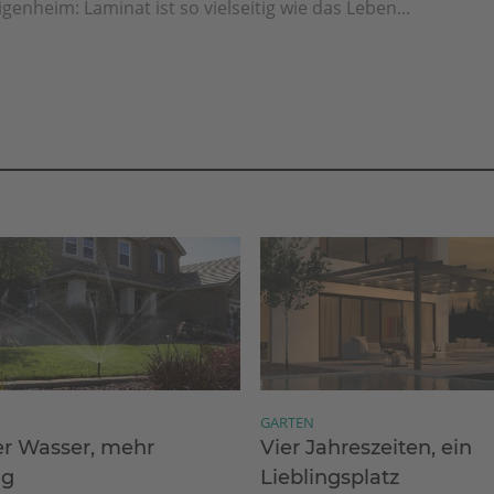
igenheim: Laminat ist so vielseitig wie das Leben...
GARTEN
r Wasser, mehr
Vier Jahreszeiten, ein
ng
Lieblingsplatz