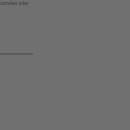
lattvlies oder