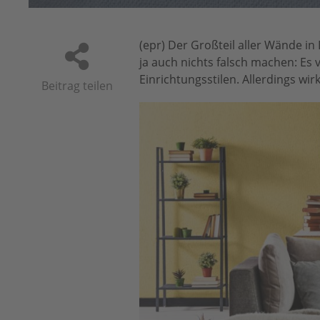
(epr) Der Großteil aller Wände in
ja auch nichts falsch machen: Es
Einrichtungsstilen. Allerdings wir
Beitrag teilen