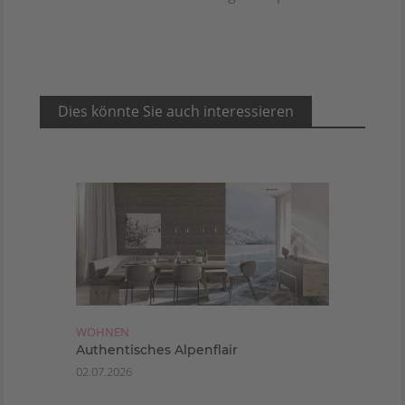
Dies könnte Sie auch interessieren
WOHNEN
Authentisches Alpenflair
02.07.2026