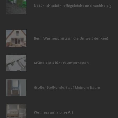
Natürlich schön, pflegeleicht und nachhaltig
Beim Wärmeschutz an die Umwelt denken!
Grüne Basis für Traumterrassen
Großer Badkomfort auf kleinem Raum
Wellness auf alpine Art