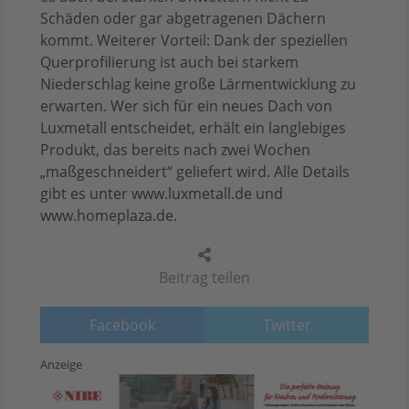
Schäden oder gar abgetragenen Dächern
kommt. Weiterer Vorteil: Dank der speziellen
Querprofilierung ist auch bei starkem
Niederschlag keine große Lärmentwicklung zu
erwarten. Wer sich für ein neues Dach von
Luxmetall entscheidet, erhält ein langlebiges
Produkt, das bereits nach zwei Wochen
„maßgeschneidert“ geliefert wird. Alle Details
gibt es unter www.luxmetall.de und
www.homeplaza.de.
Beitrag teilen
Facebook
Twitter
Anzeige