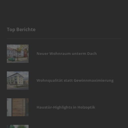
Top Berichte
Neuer Wohnraum unterm Dach
Wohnqualität statt Gewinnmaximierung
Haustür-Highlights in Holzoptik