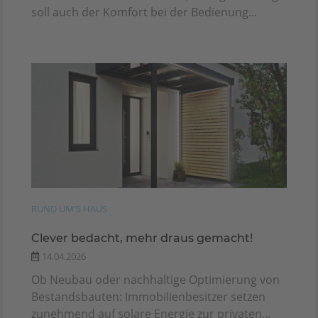
soll auch der Komfort bei der Bedienung...
RUND UM'S HAUS
Clever bedacht, mehr draus gemacht!
14.04.2026
Ob Neubau oder nachhaltige Optimierung von
Bestandsbauten: Immobilienbesitzer setzen
zunehmend auf solare Energie zur privaten...