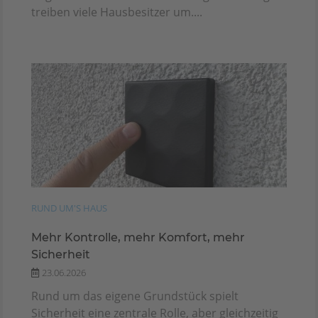
treiben viele Hausbesitzer um....
RUND UM'S HAUS
Mehr Kontrolle, mehr Komfort, mehr
Sicherheit
23.06.2026
Rund um das eigene Grundstück spielt
Sicherheit eine zentrale Rolle, aber gleichzeitig