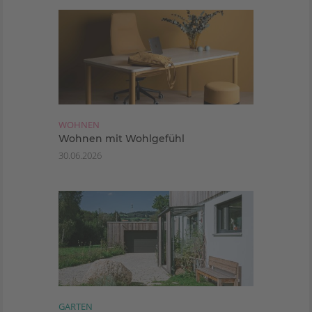
WOHNEN
Wohnen mit Wohlgefühl
30.06.2026
GARTEN