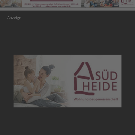
Anzeige