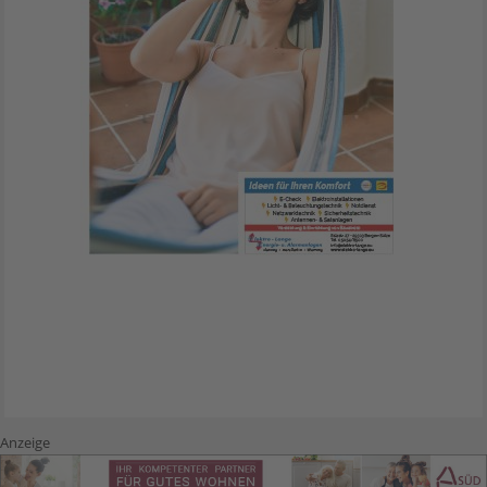
Anzeige