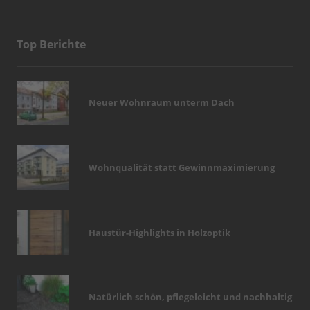
Top Berichte
Neuer Wohnraum unterm Dach
Wohnqualität statt Gewinnmaximierung
Haustür-Highlights in Holzoptik
Natürlich schön, pflegeleicht und nachhaltig