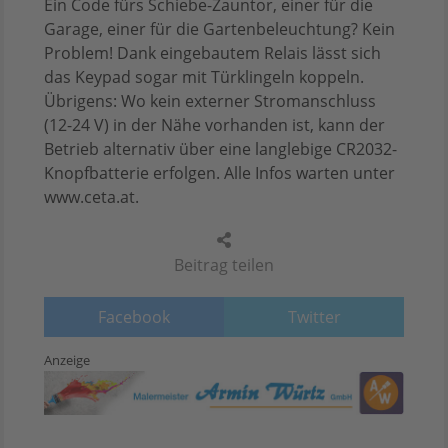
Ein Code fürs Schiebe-Zauntor, einer für die
Garage, einer für die Gartenbeleuchtung? Kein
Problem! Dank eingebautem Relais lässt sich
das Keypad sogar mit Türklingeln koppeln.
Übrigens: Wo kein externer Stromanschluss
(12-24 V) in der Nähe vorhanden ist, kann der
Betrieb alternativ über eine langlebige CR2032-
Knopfbatterie erfolgen. Alle Infos warten unter
www.ceta.at.
Beitrag teilen
Facebook
Twitter
Anzeige