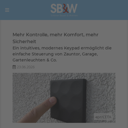
Mehr Kontrolle, mehr Komfort, mehr
Sicherheit
Ein intuitives, modernes Keypad ermöglicht die
einfache Steuerung von Zauntor, Garage,
Gartenleuchten & Co.
23.06.2026
epr/CETA