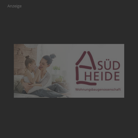
Anzeige