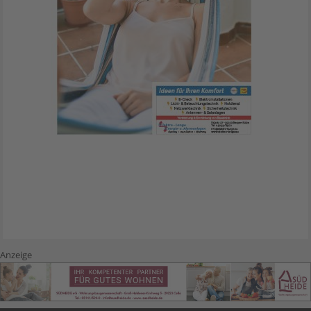
Anzeige