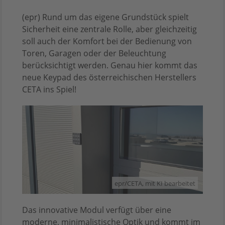
(epr) Rund um das eigene Grundstück spielt
Sicherheit eine zentrale Rolle, aber gleichzeitig
soll auch der Komfort bei der Bedienung von
Toren, Garagen oder der Beleuchtung
berücksichtigt werden. Genau hier kommt das
neue Keypad des österreichischen Herstellers
CETA ins Spiel!
epr/CETA, mit KI bearbeitet
Das innovative Modul verfügt über eine
moderne, minimalistische Optik und kommt im