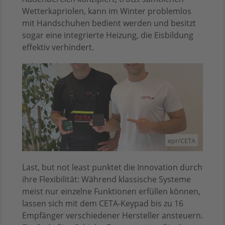
Wetterkapriolen, kann im Winter problemlos
mit Handschuhen bedient werden und besitzt
sogar eine integrierte Heizung, die Eisbildung
effektiv verhindert.
epr/CETA
Last, but not least punktet die Innovation durch
ihre Flexibilität: Während klassische Systeme
meist nur einzelne Funktionen erfüllen können,
lassen sich mit dem CETA-Keypad bis zu 16
Empfänger verschiedener Hersteller ansteuern.