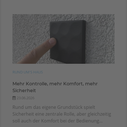
RUND UM'S HAUS
Mehr Kontrolle, mehr Komfort, mehr
Sicherheit
23.06.2026
Rund um das eigene Grundstück spielt
Sicherheit eine zentrale Rolle, aber gleichzeitig
soll auch der Komfort bei der Bedienung...