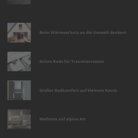
Beim Wärmeschutz an die Umwelt denken!
Grüne Basis für Traumterrassen
Großer Badkomfort auf kleinem Raum
Wellness auf alpine Art