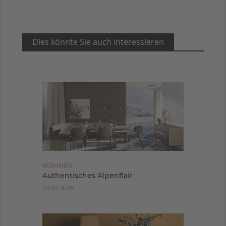
Dies könnte Sie auch interessieren
WOHNEN
Authentisches Alpenflair
02.07.2026