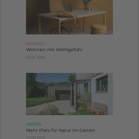
WOHNEN
Wohnen mit Wohlgefühl
30.06.2026
GARTEN
Mehr Platz für Natur im Garten
25.06.2026