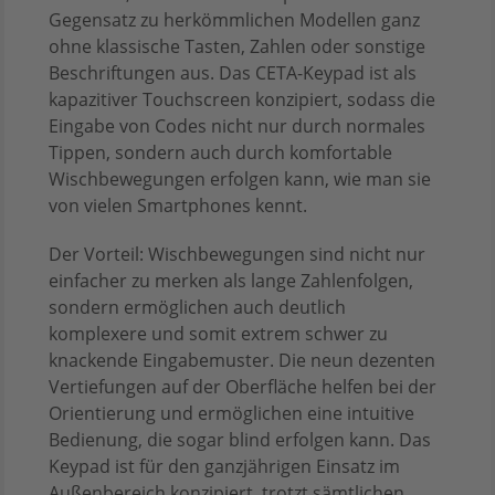
Gegensatz zu herkömmlichen Modellen ganz
ohne klassische Tasten, Zahlen oder sonstige
Beschriftungen aus. Das CETA-Keypad ist als
kapazitiver Touchscreen konzipiert, sodass die
Eingabe von Codes nicht nur durch normales
Tippen, sondern auch durch komfortable
Wischbewegungen erfolgen kann, wie man sie
von vielen Smartphones kennt.
Der Vorteil: Wischbewegungen sind nicht nur
einfacher zu merken als lange Zahlenfolgen,
sondern ermöglichen auch deutlich
komplexere und somit extrem schwer zu
knackende Eingabemuster. Die neun dezenten
Vertiefungen auf der Oberfläche helfen bei der
Orientierung und ermöglichen eine intuitive
Bedienung, die sogar blind erfolgen kann. Das
Keypad ist für den ganzjährigen Einsatz im
Außenbereich konzipiert, trotzt sämtlichen