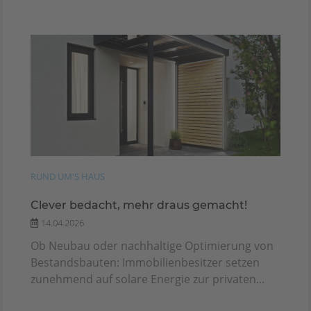
RUND UM'S HAUS
Clever bedacht, mehr draus gemacht!
14.04.2026
Ob Neubau oder nachhaltige Optimierung von
Bestandsbauten: Immobilienbesitzer setzen
zunehmend auf solare Energie zur privaten...