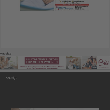
Anzeige
Anzeige