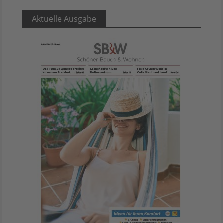
Aktuelle Ausgabe