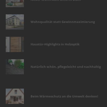
Wohnqualität statt Gewinnmaximierung
Haustür-Highlights in Holzoptik
Natürlich schön, pflegeleicht und nachhaltig
Beim Wärmeschutz an die Umwelt denken!