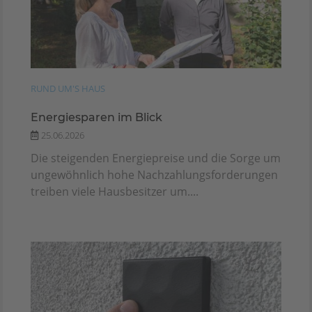
RUND UM'S HAUS
Energiesparen im Blick
25.06.2026
Die steigenden Energiepreise und die Sorge um
ungewöhnlich hohe Nachzahlungsforderungen
treiben viele Hausbesitzer um....