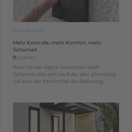
RUND UM'S HAUS
Mehr Kontrolle, mehr Komfort, mehr
Sicherheit
23.06.2026
Rund um das eigene Grundstück spielt
Sicherheit eine zentrale Rolle, aber gleichzeitig
soll auch der Komfort bei der Bedienung...