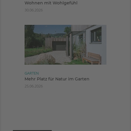
Wohnen mit Wohlgefühl
30.06.2026
GARTEN
Mehr Platz für Natur im Garten
25.06.2026