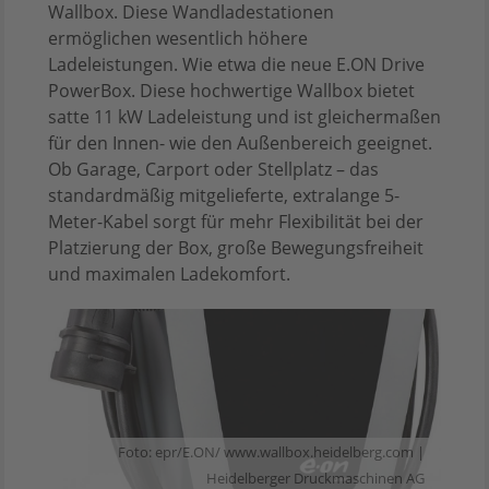
Wallbox. Diese Wandladestationen
ermöglichen wesentlich höhere
Ladeleistungen. Wie etwa die neue E.ON Drive
PowerBox. Diese hochwertige Wallbox bietet
satte 11 kW Ladeleistung und ist gleichermaßen
für den Innen- wie den Außenbereich geeignet.
Ob Garage, Carport oder Stellplatz – das
standardmäßig mitgelieferte, extralange 5-
Meter-Kabel sorgt für mehr Flexibilität bei der
Platzierung der Box, große Bewegungsfreiheit
und maximalen Ladekomfort.
Foto: epr/E.ON/ www.wallbox.heidelberg.com |
Heidelberger Druckmaschinen AG