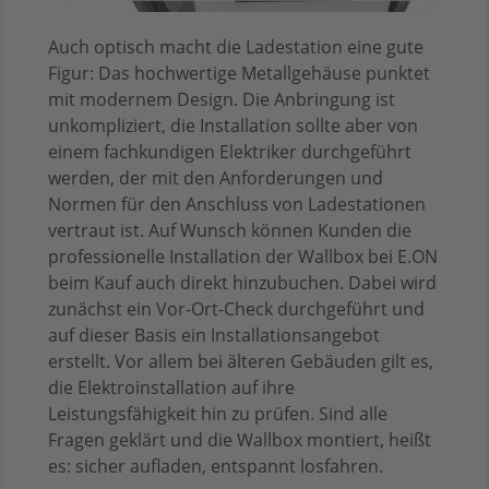
Auch optisch macht die Ladestation eine gute
Figur: Das hochwertige Metallgehäuse punktet
mit modernem Design. Die Anbringung ist
unkompliziert, die Installation sollte aber von
einem fachkundigen Elektriker durchgeführt
werden, der mit den Anforderungen und
Normen für den Anschluss von Ladestationen
vertraut ist. Auf Wunsch können Kunden die
professionelle Installation der Wallbox bei E.ON
beim Kauf auch direkt hinzubuchen. Dabei wird
zunächst ein Vor-Ort-Check durchgeführt und
auf dieser Basis ein Installationsangebot
erstellt. Vor allem bei älteren Gebäuden gilt es,
die Elektroinstallation auf ihre
Leistungsfähigkeit hin zu prüfen. Sind alle
Fragen geklärt und die Wallbox montiert, heißt
es: sicher aufladen, entspannt losfahren.