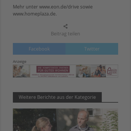
Mehr unter www.eon.de/drive sowie
www.homeplaza.de.
Beitrag teilen
Facebook
Twitter
Anzeige
Weitere Berichte aus der Kategorie