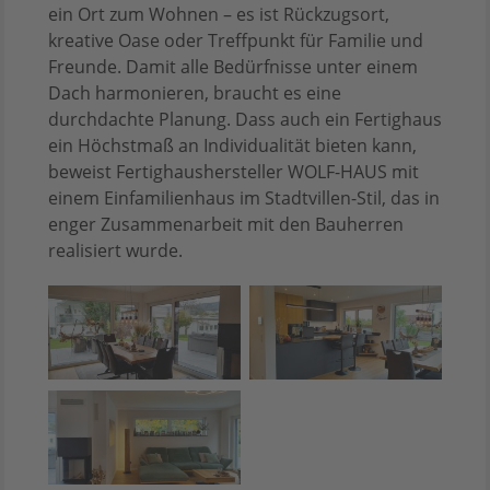
ein Ort zum Wohnen – es ist Rückzugsort,
kreative Oase oder Treffpunkt für Familie und
Freunde. Damit alle Bedürfnisse unter einem
Dach harmonieren, braucht es eine
durchdachte Planung. Dass auch ein Fertighaus
ein Höchstmaß an Individualität bieten kann,
beweist Fertighaushersteller WOLF-HAUS mit
einem Einfamilienhaus im Stadtvillen-Stil, das in
enger Zusammenarbeit mit den Bauherren
realisiert wurde.