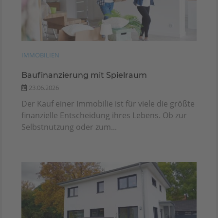
IMMOBILIEN
Baufinanzierung mit Spielraum
23.06.2026
Der Kauf einer Immobilie ist für viele die größte
finanzielle Entscheidung ihres Lebens. Ob zur
Selbstnutzung oder zum...