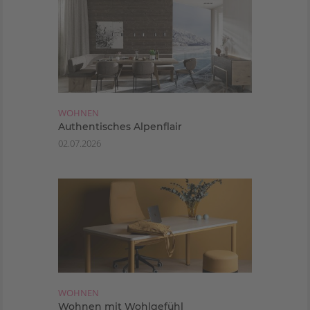
WOHNEN
Authentisches Alpenflair
02.07.2026
WOHNEN
Wohnen mit Wohlgefühl