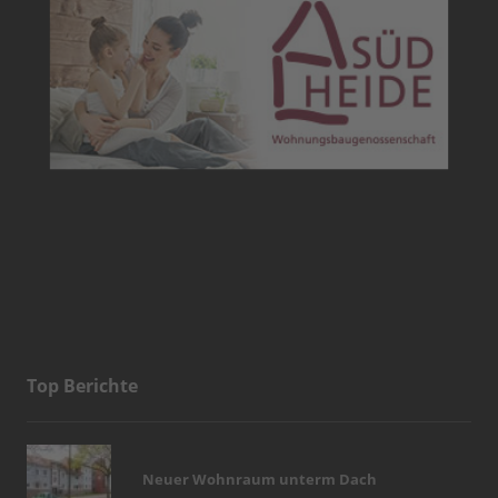
Top Berichte
Neuer Wohnraum unterm Dach