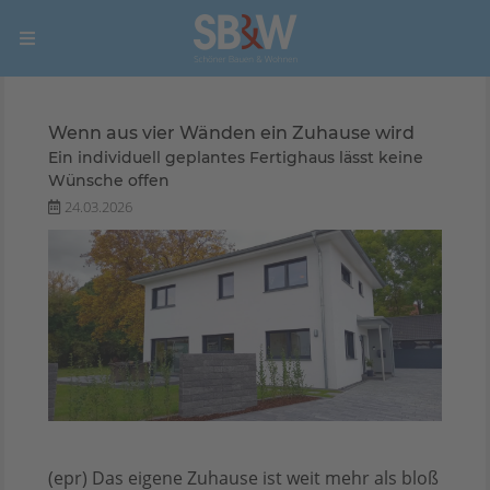
Wenn aus vier Wänden ein Zuhause wird
Ein individuell geplantes Fertighaus lässt keine
Wünsche offen
24.03.2026
(epr) Das eigene Zuhause ist weit mehr als bloß