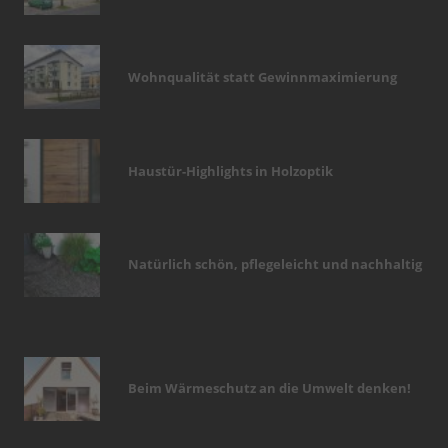
Wohnqualität statt Gewinnmaximierung
Haustür-Highlights in Holzoptik
Natürlich schön, pflegeleicht und nachhaltig
Beim Wärmeschutz an die Umwelt denken!