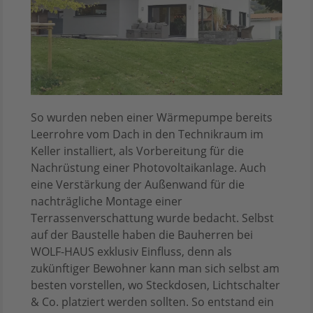
So wurden neben einer Wärmepumpe bereits
Leerrohre vom Dach in den Technikraum im
Keller installiert, als Vorbereitung für die
Nachrüstung einer Photovoltaikanlage. Auch
eine Verstärkung der Außenwand für die
nachträgliche Montage einer
Terrassenverschattung wurde bedacht. Selbst
auf der Baustelle haben die Bauherren bei
WOLF-HAUS exklusiv Einfluss, denn als
zukünftiger Bewohner kann man sich selbst am
besten vorstellen, wo Steckdosen, Lichtschalter
& Co. platziert werden sollten. So entstand ein