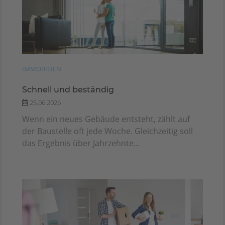
IMMOBILIEN
Schnell und beständig
25.06.2026
Wenn ein neues Gebäude entsteht, zählt auf
der Baustelle oft jede Woche. Gleichzeitig soll
das Ergebnis über Jahrzehnte...