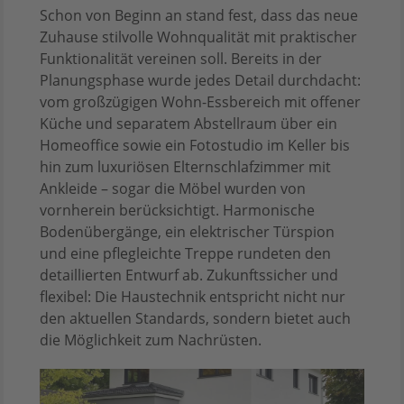
Schon von Beginn an stand fest, dass das neue
Zuhause stilvolle Wohnqualität mit praktischer
Funktionalität vereinen soll. Bereits in der
Planungsphase wurde jedes Detail durchdacht:
vom großzügigen Wohn-Essbereich mit offener
Küche und separatem Abstellraum über ein
Homeoffice sowie ein Fotostudio im Keller bis
hin zum luxuriösen Elternschlafzimmer mit
Ankleide – sogar die Möbel wurden von
vornherein berücksichtigt. Harmonische
Bodenübergänge, ein elektrischer Türspion
und eine pflegleichte Treppe rundeten den
detaillierten Entwurf ab. Zukunftssicher und
flexibel: Die Haustechnik entspricht nicht nur
den aktuellen Standards, sondern bietet auch
die Möglichkeit zum Nachrüsten.