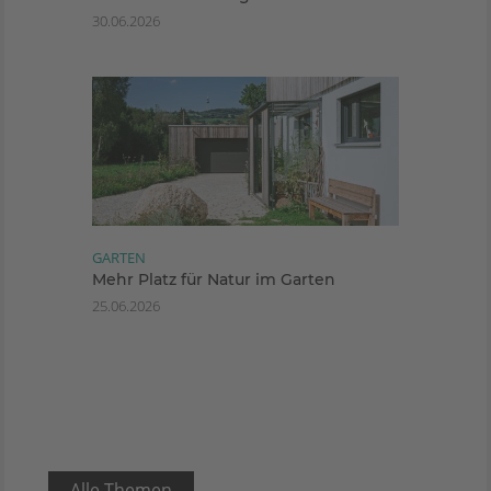
30.06.2026
GARTEN
Mehr Platz für Natur im Garten
25.06.2026
Alle Themen