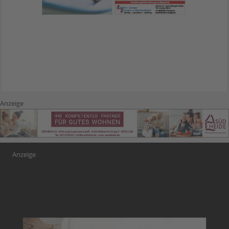
Anzeige
Anzeige