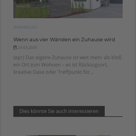
IMMOBILIEN
Wenn aus vier Wänden ein Zuhause wird
24.03.2026
(epr) Das eigene Zuhause ist weit mehr als bloß
ein Ort zum Wohnen – es ist Rückzugsort,
kreative Oase oder Treffpunkt für...
Dies könnte Sie auch interessieren