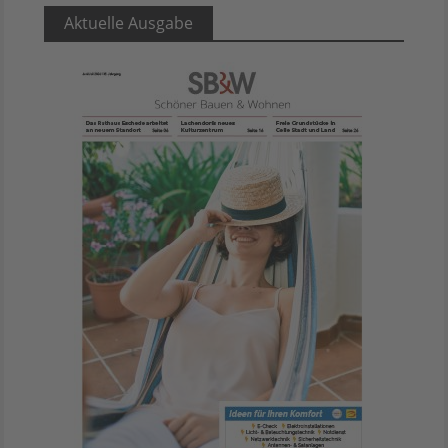
Aktuelle Ausgabe