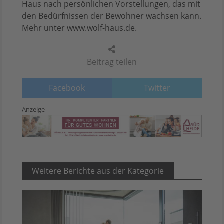
Haus nach persönlichen Vorstellungen, das mit
den Bedürfnissen der Bewohner wachsen kann.
Mehr unter www.wolf-haus.de.
Beitrag teilen
Facebook
Twitter
Anzeige
Weitere Berichte aus der Kategorie