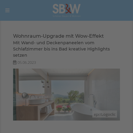
Wohnraum-Upgrade mit Wow-Effekt
Mit Wand- und Deckenpaneelen vom
Schlafzimmer bis ins Bad kreative Highlights
setzen
05.06.2023
epr/Logoclic