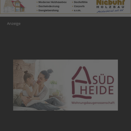
Anzeige