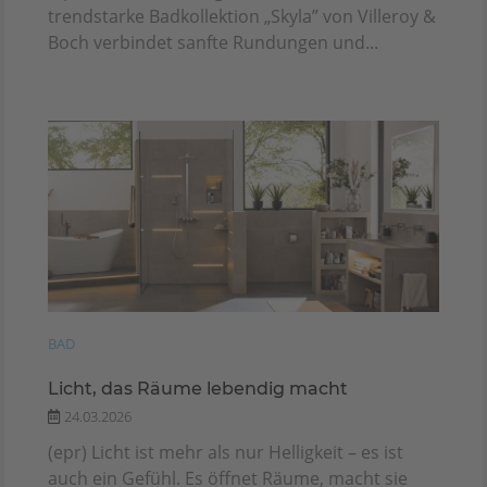
trendstarke Badkollektion „Skyla” von Villeroy &
Boch verbindet sanfte Rundungen und...
BAD
Licht, das Räume lebendig macht
24.03.2026
(epr) Licht ist mehr als nur Helligkeit – es ist
auch ein Gefühl. Es öffnet Räume, macht sie