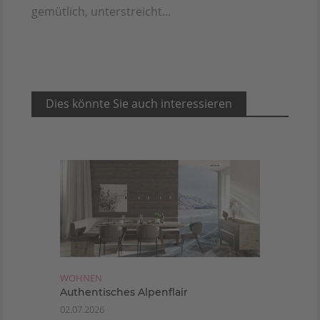
gemütlich, unterstreicht...
Dies könnte Sie auch interessieren
WOHNEN
Authentisches Alpenflair
02.07.2026