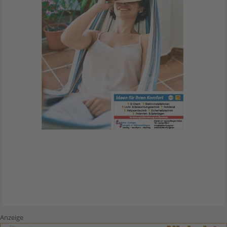
Anzeige