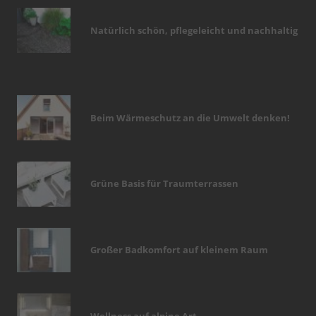
Natürlich schön, pflegeleicht und nachhaltig
Beim Wärmeschutz an die Umwelt denken!
Grüne Basis für Traumterrassen
Großer Badkomfort auf kleinem Raum
Wellness auf alpine Art