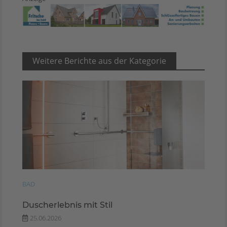
Weitere Berichte aus der Kategorie
BAD
Duscherlebnis mit Stil
25.06.2026