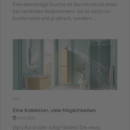
Eine ebenerdige Dusche ist das Herzstück eines
barrierefreien Badezimmers. Sie ist nicht nur
komfortabel und praktisch, sondern...
BAD
Eine Kollektion, viele Möglichkeiten
24.03.2026
(epr) Rund oder eckig? Beides! Die neue,