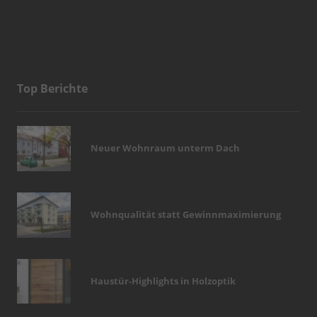
Top Berichte
Neuer Wohnraum unterm Dach
Wohnqualität statt Gewinnmaximierung
Haustür-Highlights in Holzoptik