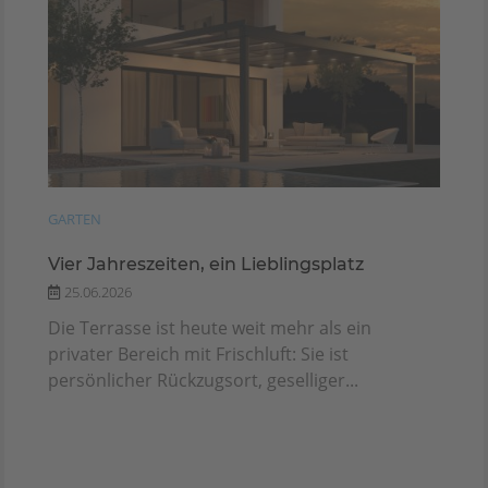
GARTEN
Vier Jahreszeiten, ein Lieblingsplatz
25.06.2026
Die Terrasse ist heute weit mehr als ein
privater Bereich mit Frischluft: Sie ist
persönlicher Rückzugsort, geselliger...