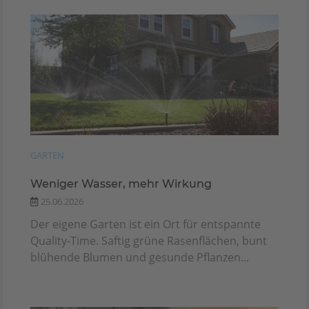
GARTEN
Weniger Wasser, mehr Wirkung
25.06.2026
Der eigene Garten ist ein Ort für entspannte
Quality-Time. Saftig grüne Rasenflächen, bunt
blühende Blumen und gesunde Pflanzen...