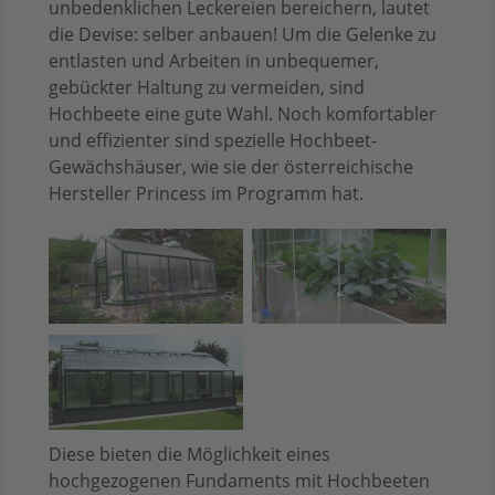
unbedenklichen Leckereien bereichern, lautet
die Devise: selber anbauen! Um die Gelenke zu
entlasten und Arbeiten in unbequemer,
gebückter Haltung zu vermeiden, sind
Hochbeete eine gute Wahl. Noch komfortabler
und effizienter sind spezielle Hochbeet-
Gewächshäuser, wie sie der österreichische
Hersteller Princess im Programm hat.
Diese bieten die Möglichkeit eines
hochgezogenen Fundaments mit Hochbeeten