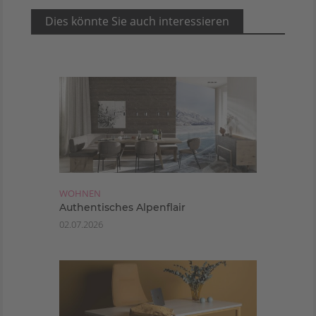
Dies könnte Sie auch interessieren
WOHNEN
Authentisches Alpenflair
02.07.2026