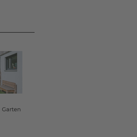
m Garten