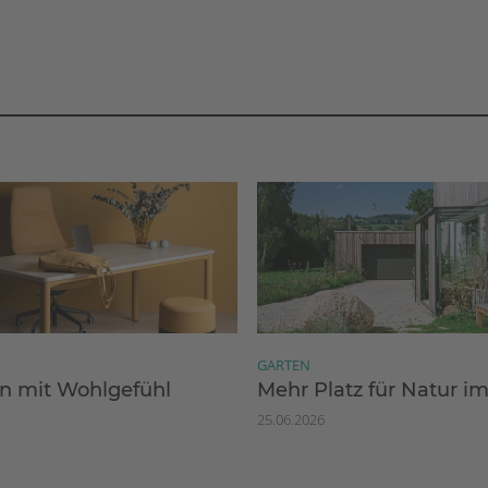
GARTEN
 mit Wohlgefühl
Mehr Platz für Natur i
25.06.2026