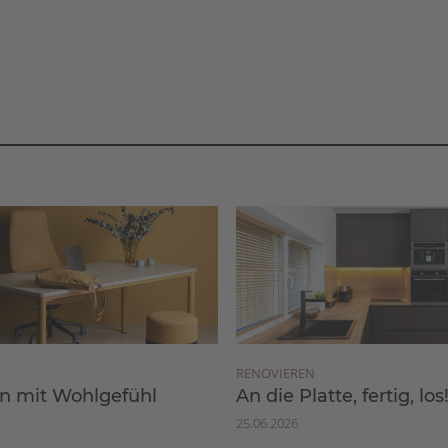
RENOVIEREN
 mit Wohlgefühl
An die Platte, fertig, los
25.06.2026