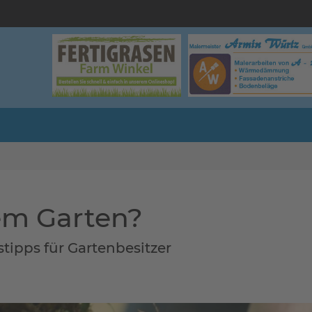
nem Garten?
tipps für Gartenbesitzer