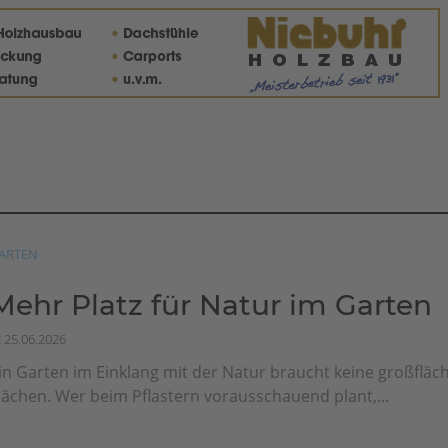
ARTEN
Mehr Platz für Natur im Garten
25.06.2026
in Garten im Einklang mit der Natur braucht keine großfläch
lächen. Wer beim Pflastern vorausschauend plant,...