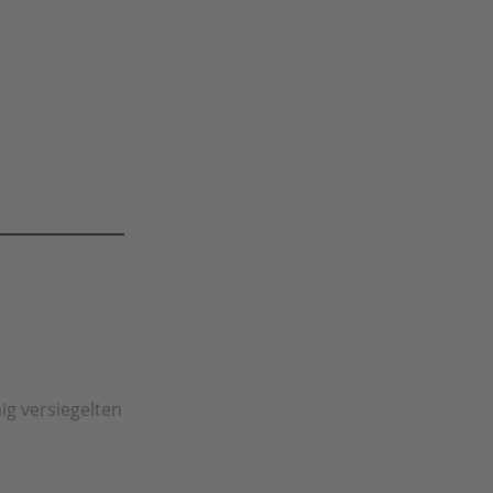
ig versiegelten