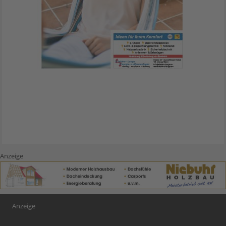
Anzeige
Anzeige