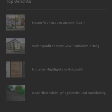
Top Berichte
Neuer Wohnraum unterm Dach
Wohnqualität statt Gewinnmaximierung
Haustür-Highlights in Holzoptik
Natürlich schön, pflegeleicht und nachhaltig