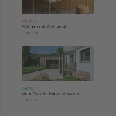
WOHNEN
Wohnen mit Wohlgefühl
30.06.2026
GARTEN
Mehr Platz für Natur im Garten
25.06.2026