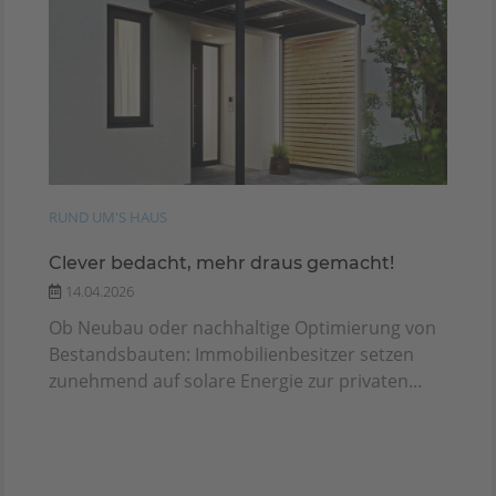
RUND UM'S HAUS
Clever bedacht, mehr draus gemacht!
14.04.2026
Ob Neubau oder nachhaltige Optimierung von
Bestandsbauten: Immobilienbesitzer setzen
zunehmend auf solare Energie zur privaten...