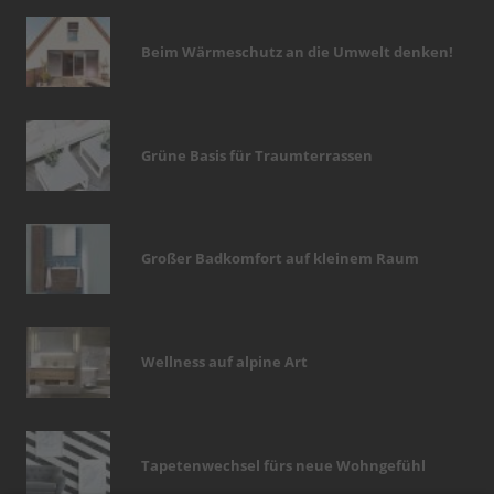
Beim Wärmeschutz an die Umwelt denken!
Grüne Basis für Traumterrassen
Großer Badkomfort auf kleinem Raum
Wellness auf alpine Art
Tapetenwechsel fürs neue Wohngefühl