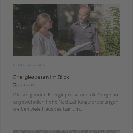
RUND UM'S HAUS
Energiesparen im Blick
25.06.2026
Die steigenden Energiepreise und die Sorge um
ungewöhnlich hohe Nachzahlungsforderungen
treiben viele Hausbesitzer um....