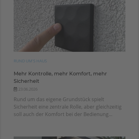
RUND UM'S HAUS
Mehr Kontrolle, mehr Komfort, mehr
Sicherheit
23.06.2026
Rund um das eigene Grundstück spielt
Sicherheit eine zentrale Rolle, aber gleichzeitig
soll auch der Komfort bei der Bedienung...