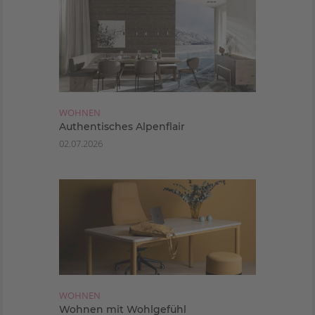
WOHNEN
Authentisches Alpenflair
02.07.2026
WOHNEN
Wohnen mit Wohlgefühl