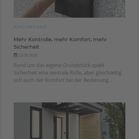
RUND UM'S HAUS
Mehr Kontrolle, mehr Komfort, mehr
Sicherheit
23.06.2026
Rund um das eigene Grundstück spielt
Sicherheit eine zentrale Rolle, aber gleichzeitig
soll auch der Komfort bei der Bedienung...