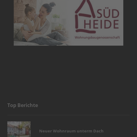
Top Berichte
Neuer Wohnraum unterm Dach