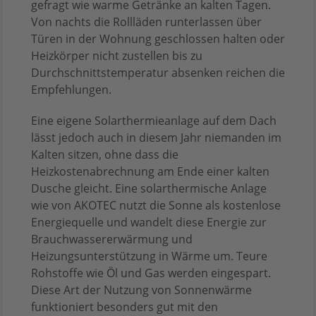
gefragt wie warme Getränke an kalten Tagen.
Von nachts die Rollläden runterlassen über
Türen in der Wohnung geschlossen halten oder
Heizkörper nicht zustellen bis zu
Durchschnittstemperatur absenken reichen die
Empfehlungen.
Eine eigene Solarthermieanlage auf dem Dach
lässt jedoch auch in diesem Jahr niemanden im
Kalten sitzen, ohne dass die
Heizkostenabrechnung am Ende einer kalten
Dusche gleicht. Eine solarthermische Anlage
wie von AKOTEC nutzt die Sonne als kostenlose
Energiequelle und wandelt diese Energie zur
Brauchwassererwärmung und
Heizungsunterstützung in Wärme um. Teure
Rohstoffe wie Öl und Gas werden eingespart.
Diese Art der Nutzung von Sonnenwärme
funktioniert besonders gut mit den