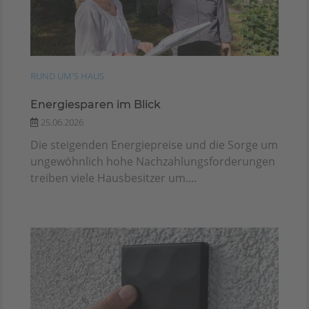
RUND UM'S HAUS
Energiesparen im Blick
25.06.2026
Die steigenden Energiepreise und die Sorge um
ungewöhnlich hohe Nachzahlungsforderungen
treiben viele Hausbesitzer um....