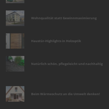
Wohnqualität statt Gewinnmaximierung
Haustür-Highlights in Holzoptik
Natürlich schön, pflegeleicht und nachhaltig
Beim Wärmeschutz an die Umwelt denken!