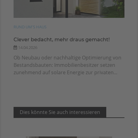
RUND UM'S HAUS
Clever bedacht, mehr draus gemacht!
14.04.2026
Ob Neubau oder nachhaltige Optimierung von
Bestandsbauten: Immobilienbesitzer setzen
zunehmend auf solare Energie zur privaten...
Dies könnte Sie auch interessieren