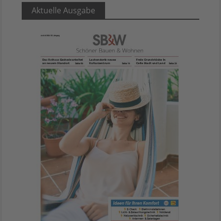
Aktuelle Ausgabe