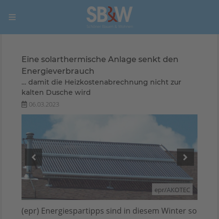
Eine solarthermische Anlage senkt den
Energieverbrauch
… damit die Heizkostenabrechnung nicht zur
kalten Dusche wird
06.03.2023
OTEC
epr/AKOTEC
(epr) Energiespartipps sind in diesem Winter so