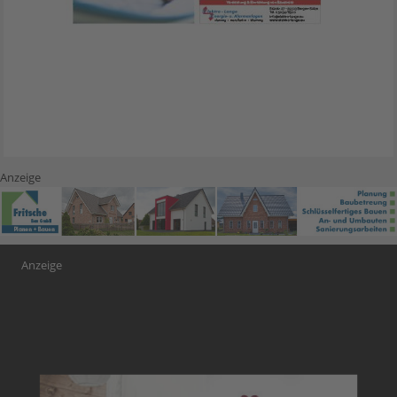
Anzeige
Anzeige