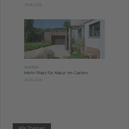
30.06.2026
GARTEN
Mehr Platz für Natur im Garten
25.06.2026
Alle Themen