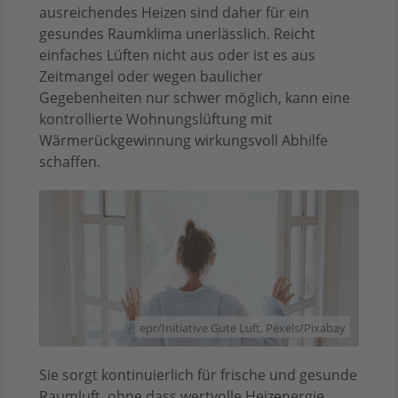
ausreichendes Heizen sind daher für ein
gesundes Raumklima unerlässlich. Reicht
einfaches Lüften nicht aus oder ist es aus
Zeitmangel oder wegen baulicher
Gegebenheiten nur schwer möglich, kann eine
kontrollierte Wohnungslüftung mit
Wärmerückgewinnung wirkungsvoll Abhilfe
schaffen.
epr/Initiative Gute Luft, Pexels/Pixabay
Sie sorgt kontinuierlich für frische und gesunde
Raumluft, ohne dass wertvolle Heizenergie