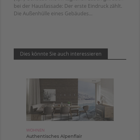
bei der Hausfassade: Der erste Eindruck zählt.
Die Außenhülle eines Gebäudes...
Dies könnte Sie auch interessieren
WOHNEN
Authentisches Alpenflair