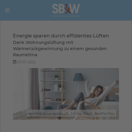
Energie sparen durch effizientes Lüften
Dank Wohnungslüftung mit
Wärmerückgewinnung zu einem gesunden
Raumklima
07.07.2025
epr/Initiative Gute Luft, Adobe Stock_BestForYou