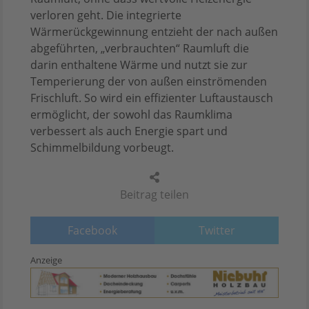
verloren geht. Die integrierte
Wärmerückgewinnung entzieht der nach außen
abgeführten, „verbrauchten“ Raumluft die
darin enthaltene Wärme und nutzt sie zur
Temperierung der von außen einströmenden
Frischluft. So wird ein effizienter Luftaustausch
ermöglicht, der sowohl das Raumklima
verbessert als auch Energie spart und
Schimmelbildung vorbeugt.
Beitrag teilen
Facebook
Twitter
Anzeige