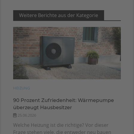
Weitere Berichte aus der Kategorie
HEIZUNG
90 Prozent Zufriedenheit: Wärmepumpe
überzeugt Hausbesitzer
25.06.2026
Welche Heizung ist die richtige? Vor dieser
Frage stehen viele, die entweder neu bauen