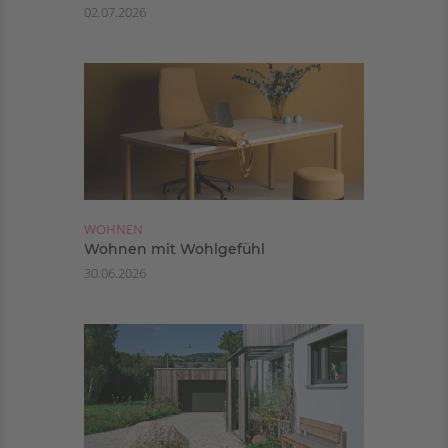
02.07.2026
WOHNEN
Wohnen mit Wohlgefühl
30.06.2026