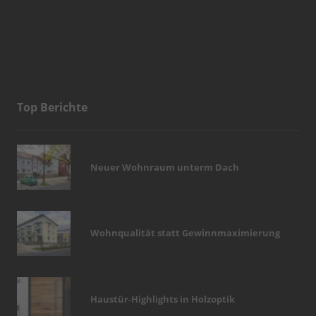
Top Berichte
Neuer Wohnraum unterm Dach
Wohnqualität statt Gewinnmaximierung
Haustür-Highlights in Holzoptik