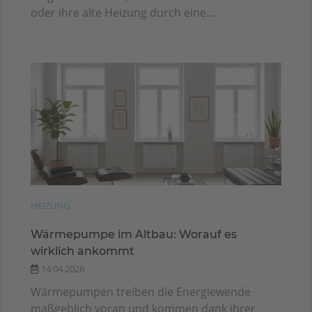
oder ihre alte Heizung durch eine...
HEIZUNG
Wärmepumpe im Altbau: Worauf es
wirklich ankommt
14.04.2026
Wärmepumpen treiben die Energiewende
maßgeblich voran und kommen dank ihrer