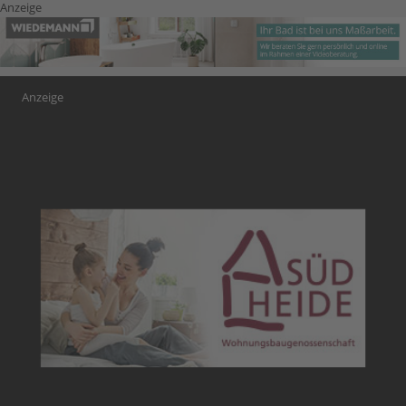
Anzeige
Anzeige