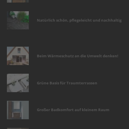
Natürlich schön, pflegeleicht und nachhaltig
Beim Wärmeschutz an die Umwelt denken!
Grüne Basis für Traumterrassen
Großer Badkomfort auf kleinem Raum