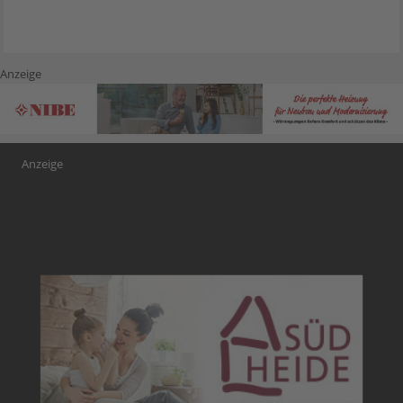
Anzeige
Anzeige