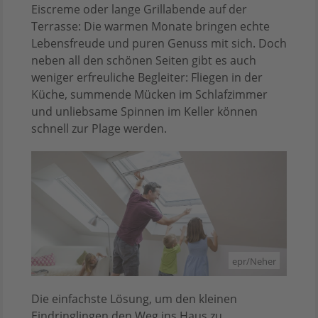
Eiscreme oder lange Grillabende auf der
Terrasse: Die warmen Monate bringen echte
Lebensfreude und puren Genuss mit sich. Doch
neben all den schönen Seiten gibt es auch
weniger erfreuliche Begleiter: Fliegen in der
Küche, summende Mücken im Schlafzimmer
und unliebsame Spinnen im Keller können
schnell zur Plage werden.
epr/Neher
Die einfachste Lösung, um den kleinen
Eindringlingen den Weg ins Haus zu