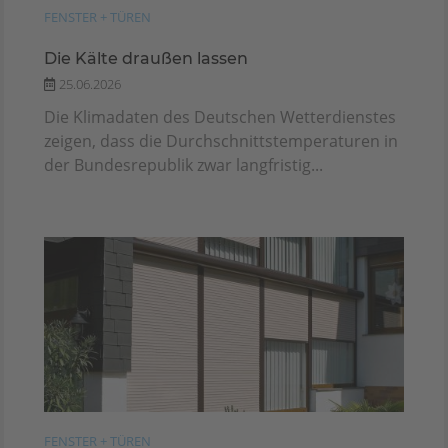
FENSTER + TÜREN
Die Kälte draußen lassen
25.06.2026
Die Klimadaten des Deutschen Wetterdienstes
zeigen, dass die Durchschnittstemperaturen in
der Bundesrepublik zwar langfristig...
FENSTER + TÜREN