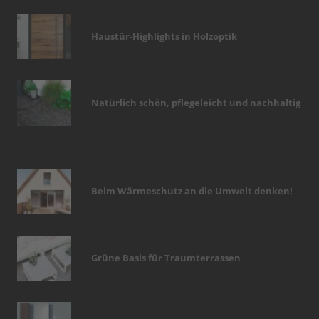
Haustür-Highlights in Holzoptik
Natürlich schön, pflegeleicht und nachhaltig
Beim Wärmeschutz an die Umwelt denken!
Grüne Basis für Traumterrassen