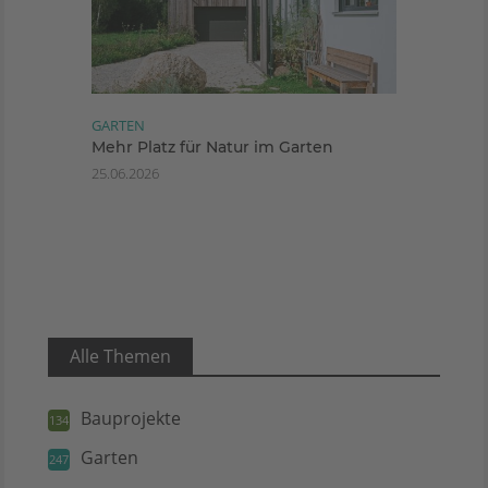
GARTEN
Mehr Platz für Natur im Garten
25.06.2026
Alle Themen
Bauprojekte
134
Garten
247