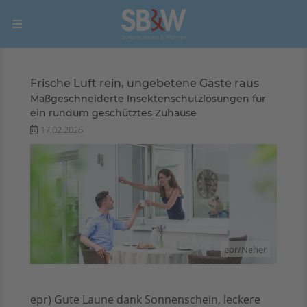
Frische Luft rein, ungebetene Gäste raus
Maßgeschneiderte Insektenschutzlösungen für
ein rundum geschütztes Zuhause
17.02.2026
epr/Neher
epr) Gute Laune dank Sonnenschein, leckere