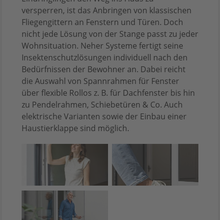
versperren, ist das Anbringen von klassischen
Fliegengittern an Fenstern und Türen. Doch
nicht jede Lösung von der Stange passt zu jeder
Wohnsituation. Neher Systeme fertigt seine
Insektenschutzlösungen individuell nach den
Bedürfnissen der Bewohner an. Dabei reicht
die Auswahl von Spannrahmen für Fenster
über flexible Rollos z. B. für Dachfenster bis hin
zu Pendelrahmen, Schiebetüren & Co. Auch
elektrische Varianten sowie der Einbau einer
Haustierklappe sind möglich.