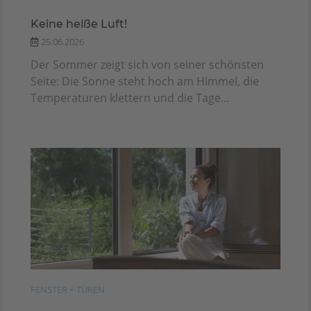
Keine heiße Luft!
25.06.2026
Der Sommer zeigt sich von seiner schönsten
Seite: Die Sonne steht hoch am Himmel, die
Temperaturen klettern und die Tage...
FENSTER + TÜREN