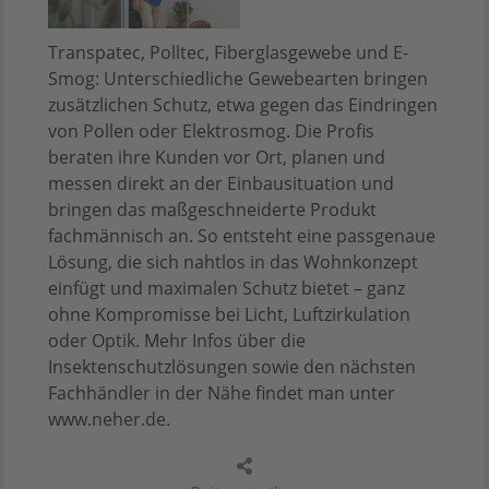
Transpatec, Polltec, Fiberglasgewebe und E-
Smog: Unterschiedliche Gewebearten bringen
zusätzlichen Schutz, etwa gegen das Eindringen
von Pollen oder Elektrosmog. Die Profis
beraten ihre Kunden vor Ort, planen und
messen direkt an der Einbausituation und
bringen das maßgeschneiderte Produkt
fachmännisch an. So entsteht eine passgenaue
Lösung, die sich nahtlos in das Wohnkonzept
einfügt und maximalen Schutz bietet – ganz
ohne Kompromisse bei Licht, Luftzirkulation
oder Optik. Mehr Infos über die
Insektenschutzlösungen sowie den nächsten
Fachhändler in der Nähe findet man unter
www.neher.de.