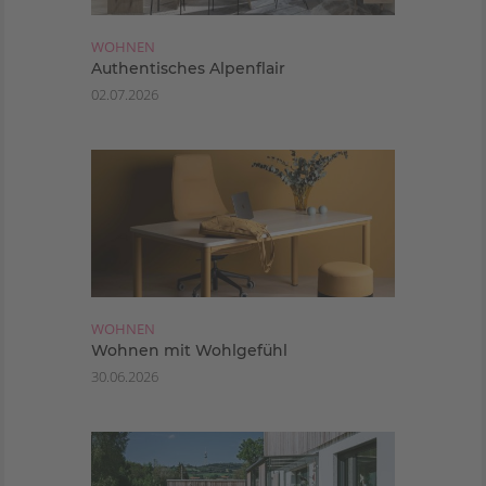
WOHNEN
Authentisches Alpenflair
02.07.2026
WOHNEN
Wohnen mit Wohlgefühl
30.06.2026