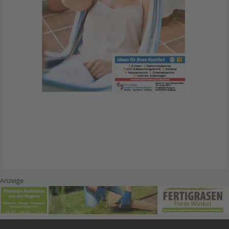
Anzeige