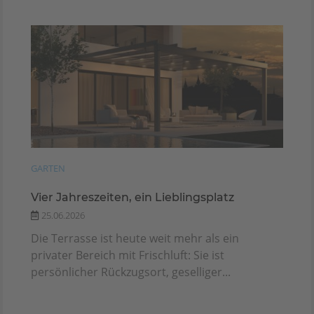
GARTEN
Vier Jahreszeiten, ein Lieblingsplatz
25.06.2026
Die Terrasse ist heute weit mehr als ein
privater Bereich mit Frischluft: Sie ist
persönlicher Rückzugsort, geselliger...