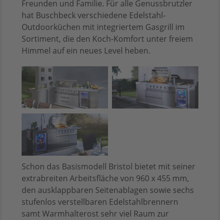
Freunden und Familie. Für alle Genussbrutzler
hat Buschbeck verschiedene Edelstahl-
Outdoorküchen mit integriertem Gasgrill im
Sortiment, die den Koch-Komfort unter freiem
Himmel auf ein neues Level heben.
Schon das Basismodell Bristol bietet mit seiner
extrabreiten Arbeitsfläche von 960 x 455 mm,
den ausklappbaren Seitenablagen sowie sechs
stufenlos verstellbaren Edelstahlbrennern
samt Warmhalterost sehr viel Raum zur