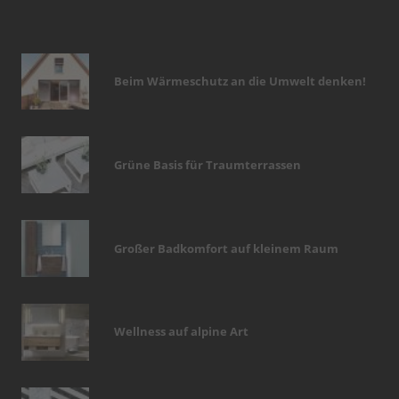
Beim Wärmeschutz an die Umwelt denken!
Grüne Basis für Traumterrassen
Großer Badkomfort auf kleinem Raum
Wellness auf alpine Art