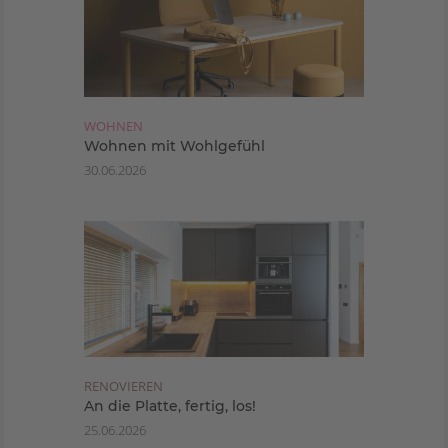
WOHNEN
Wohnen mit Wohlgefühl
30.06.2026
RENOVIEREN
An die Platte, fertig, los!
25.06.2026