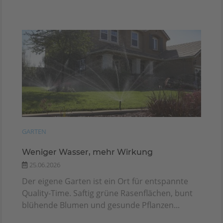
GARTEN
Weniger Wasser, mehr Wirkung
25.06.2026
Der eigene Garten ist ein Ort für entspannte
Quality-Time. Saftig grüne Rasenflächen, bunt
blühende Blumen und gesunde Pflanzen...