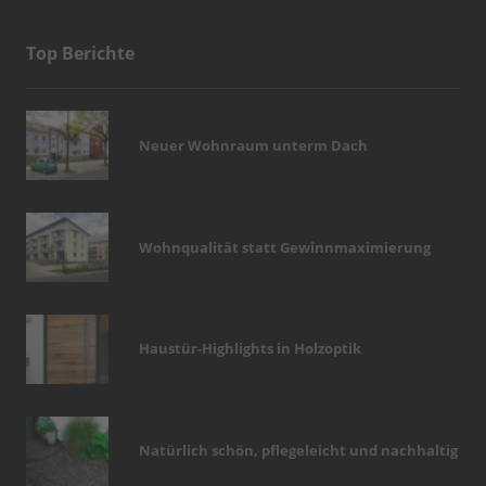
Top Berichte
Neuer Wohnraum unterm Dach
Wohnqualität statt Gewinnmaximierung
Haustür-Highlights in Holzoptik
Natürlich schön, pflegeleicht und nachhaltig