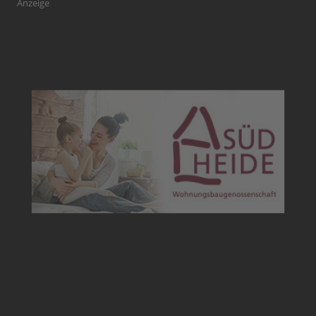
Anzeige