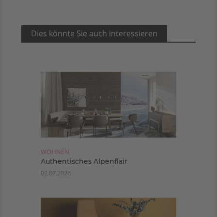
Dies könnte Sie auch interessieren
WOHNEN
Authentisches Alpenflair
02.07.2026