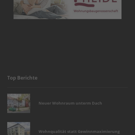
Top Berichte
Neuer Wohnraum unterm Dach
Wohnqualität statt Gewinnmaximierung