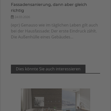
Fassadensanierung, dann aber gleich
richtig
24.03.2026
(epr) Genauso wie im täglichen Leben gilt auch
bei der Hausfassade: Der erste Eindruck zählt.
Die Außenhülle eines Gebäudes...
Dies könnte Sie auch interessieren