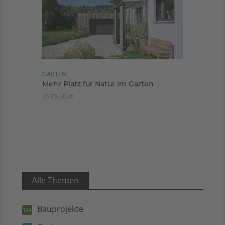
GARTEN
Mehr Platz für Natur im Garten
25.06.2026
Alle Themen
Bauprojekte
134