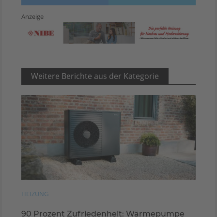
Anzeige
Weitere Berichte aus der Kategorie
HEIZUNG
90 Prozent Zufriedenheit: Wärmepumpe