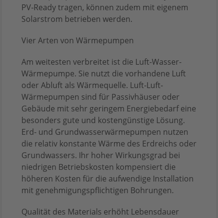
PV-Ready tragen, können zudem mit eigenem
Solarstrom betrieben werden.
Vier Arten von Wärmepumpen
Am weitesten verbreitet ist die Luft-Wasser-
Wärmepumpe. Sie nutzt die vorhandene Luft
oder Abluft als Wärmequelle. Luft-Luft-
Wärmepumpen sind für Passivhäuser oder
Gebäude mit sehr geringem Energiebedarf eine
besonders gute und kostengünstige Lösung.
Erd- und Grundwasserwärmepumpen nutzen
die relativ konstante Wärme des Erdreichs oder
Grundwassers. Ihr hoher Wirkungsgrad bei
niedrigen Betriebskosten kompensiert die
höheren Kosten für die aufwendige Installation
mit genehmigungspflichtigen Bohrungen.
Qualität des Materials erhöht Lebensdauer