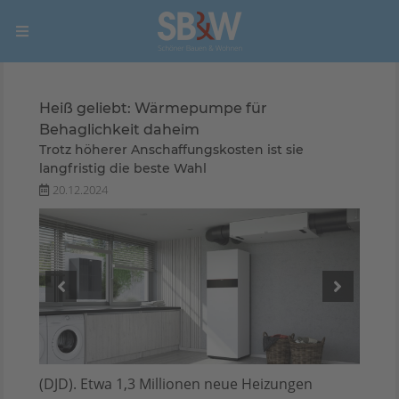
Heiß geliebt: Wärmepumpe für
Behaglichkeit daheim
Trotz höherer Anschaffungskosten ist sie
langfristig die beste Wahl
20.12.2024
(DJD). Etwa 1,3 Millionen neue Heizungen