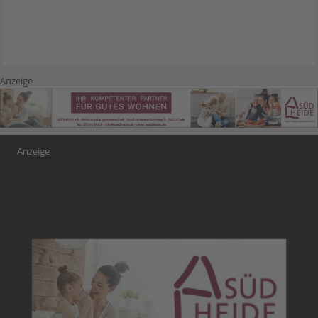
Anzeige
Anzeige