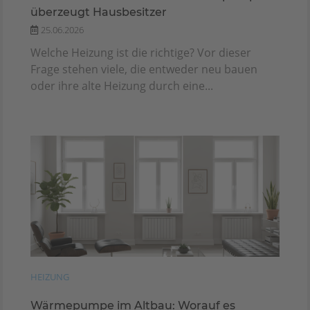
überzeugt Hausbesitzer
25.06.2026
Welche Heizung ist die richtige? Vor dieser
Frage stehen viele, die entweder neu bauen
oder ihre alte Heizung durch eine...
HEIZUNG
Wärmepumpe im Altbau: Worauf es