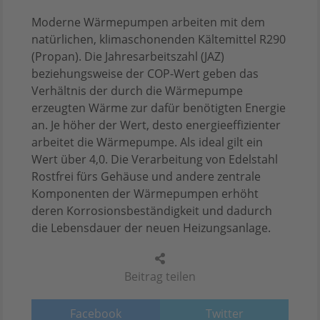
Moderne Wärmepumpen arbeiten mit dem
natürlichen, klimaschonenden Kältemittel R290
(Propan). Die Jahresarbeitszahl (JAZ)
beziehungsweise der COP-Wert geben das
Verhältnis der durch die Wärmepumpe
erzeugten Wärme zur dafür benötigten Energie
an. Je höher der Wert, desto energieeffizienter
arbeitet die Wärmepumpe. Als ideal gilt ein
Wert über 4,0. Die Verarbeitung von Edelstahl
Rostfrei fürs Gehäuse und andere zentrale
Komponenten der Wärmepumpen erhöht
deren Korrosionsbeständigkeit und dadurch
die Lebensdauer der neuen Heizungsanlage.
Beitrag teilen
Facebook
Twitter