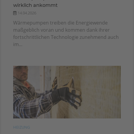
wirklich ankommt
14.04.2026
Wärmepumpen treiben die Energiewende
maßgeblich voran und kommen dank ihrer
fortschrittlichen Technologie zunehmend auch
im...
HEIZUNG