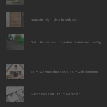
Haustür-Highlights in Holzoptik
Natürlich schön, pflegeleicht und nachhaltig
Beim Wärmeschutz an die Umwelt denken!
Grüne Basis für Traumterrassen