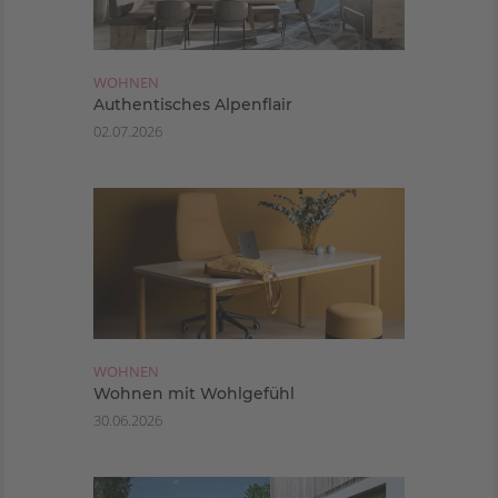
WOHNEN
Authentisches Alpenflair
02.07.2026
WOHNEN
Wohnen mit Wohlgefühl
30.06.2026