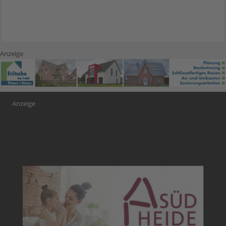
Anzeige
Anzeige