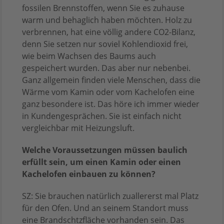
fossilen Brennstoffen, wenn Sie es zuhause
warm und behaglich haben möchten. Holz zu
verbrennen, hat eine völlig andere CO2-Bilanz,
denn Sie setzen nur soviel Kohlendioxid frei,
wie beim Wachsen des Baums auch
gespeichert wurden. Das aber nur nebenbei.
Ganz allgemein finden viele Menschen, dass die
Wärme vom Kamin oder vom Kachelofen eine
ganz besondere ist. Das höre ich immer wieder
in Kundengesprächen. Sie ist einfach nicht
vergleichbar mit Heizungsluft.
Welche Voraussetzungen müssen baulich
erfüllt sein, um einen Kamin oder einen
Kachelofen einbauen zu können?
SZ: Sie brauchen natürlich zuallererst mal Platz
für den Ofen. Und an seinem Standort muss
eine Brandschtzfläche vorhanden sein. Das