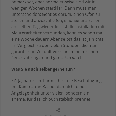
bemerkbar, aber normalerweise sind wir in
wenigen Wochen startklar. Dann muss man
unterscheiden: Geht es darum, einen Ofen zu
stellen und anzuschließen, sind Sie uns schon
am selben Tag wieder los. Ist die Installation mit
Maurerarbeiten verbunden, kann es schon mal
eine Woche dauern.Aber selbst das ist ja nichts
im Vergleich zu den vielen Stunden, die man
garantiert in Zukunft vor seinem heimischen
Feuer zubringen und genießen wird.
Was Sie auch selber gerne tun?
SZ: Ja, natürlich. Für mich ist die Beschäftigung
mit Kamin- und Kachelöfen nicht eine
Angelegenheit unter vielen, sondern ein
Thema, für das ich buchstäblich brenne!