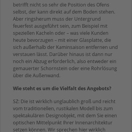
betrifft nicht so sehr die Position des Ofens
selbst, der kann direkt auf dem Boden stehen.
Aber ringsherum muss der Untergrund
feuerfest ausgeführt sein, zum Beispiel mit
speziellen Kacheln oder – was viele Kunden
heute bevorzugen – mit einer Glasplatte, die
sich außerhalb der Kaminsaison entfernen und
verstauen lässt. Darüber hinaus ist dann nur
noch ein Abzug erforderlich, also entweder ein
gemauerter Schornstein oder eine Rohrlösung
über die Außenwand.
Wie steht es um die Vielfalt des Angebots?
SZ: Die ist wirklich unglaublich groß und reicht
vom traditionellen, rustikalen Modell bis zum
spektakulären Designobjekt, mit dem Sie einen
optischen Mittelpunkt Ihrer Innenarchitektur
setzen können. Wir sprechen hier wirklich