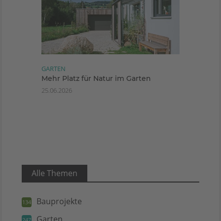
GARTEN
Mehr Platz für Natur im Garten
25.06.2026
Alle Themen
Bauprojekte
134
Garten
247