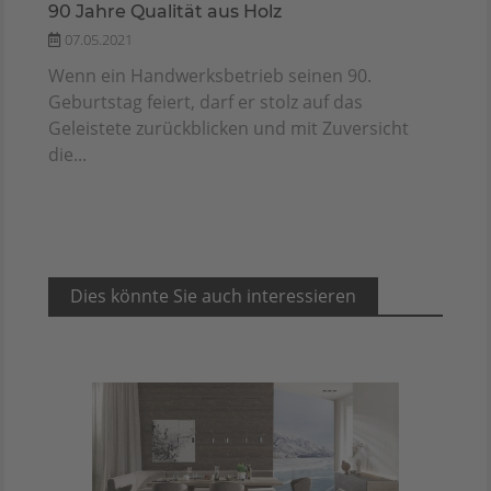
90 Jahre Qualität aus Holz
07.05.2021
Wenn ein Handwerksbetrieb seinen 90.
Geburtstag feiert, darf er stolz auf das
Geleistete zurückblicken und mit Zuversicht
die...
Dies könnte Sie auch interessieren