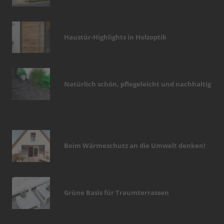
Haustür-Highlights in Holzoptik
Natürlich schön, pflegeleicht und nachhaltig
Beim Wärmeschutz an die Umwelt denken!
Grüne Basis für Traumterrassen