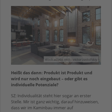
stock.adobe.com - victor zastol‘skiy
Heißt das dann: Produkt ist Produkt und
wird nur noch eingebaut – oder gibt es
individuelle Potenziale?
SZ: Individualität steht hier sogar an erster
Stelle. Mir ist ganz wichtig, darauf hinzuweisen,
dass wir im Kaminbau immer auf