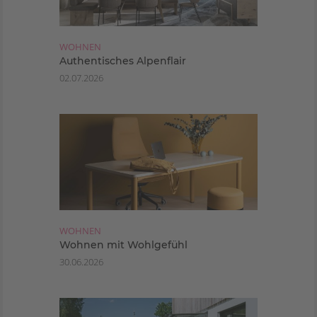
WOHNEN
Authentisches Alpenflair
02.07.2026
WOHNEN
Wohnen mit Wohlgefühl
30.06.2026