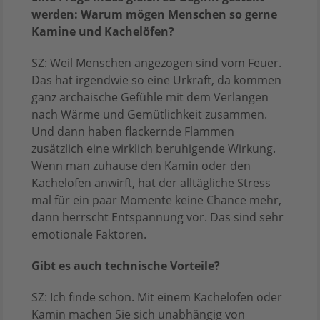
werden: Warum mögen Menschen so gerne
Kamine und Kachelöfen?
SZ: Weil Menschen angezogen sind vom Feuer.
Das hat irgendwie so eine Urkraft, da kommen
ganz archaische Gefühle mit dem Verlangen
nach Wärme und Gemütlichkeit zusammen.
Und dann haben flackernde Flammen
zusätzlich eine wirklich beruhigende Wirkung.
Wenn man zuhause den Kamin oder den
Kachelofen anwirft, hat der alltägliche Stress
mal für ein paar Momente keine Chance mehr,
dann herrscht Entspannung vor. Das sind sehr
emotionale Faktoren.
Gibt es auch technische Vorteile?
SZ: Ich finde schon. Mit einem Kachelofen oder
Kamin machen Sie sich unabhängig von