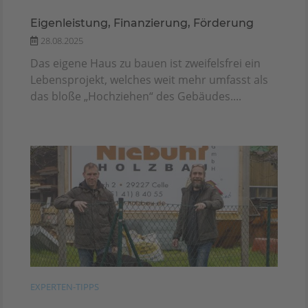
Eigenleistung, Finanzierung, Förderung
28.08.2025
Das eigene Haus zu bauen ist zweifelsfrei ein
Lebensprojekt, welches weit mehr umfasst als
das bloße „Hochziehen“ des Gebäudes....
EXPERTEN-TIPPS