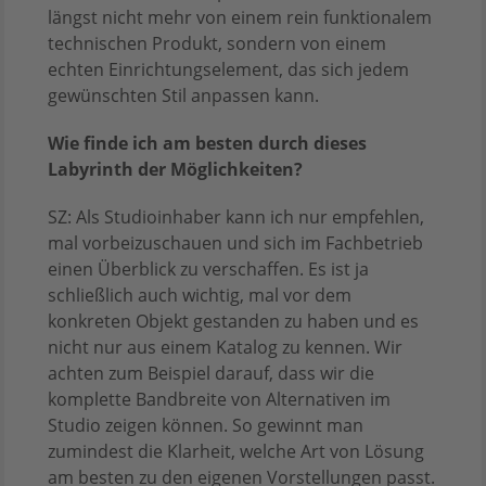
längst nicht mehr von einem rein funktionalem
technischen Produkt, sondern von einem
echten Einrichtungselement, das sich jedem
gewünschten Stil anpassen kann.
Wie finde ich am besten durch dieses
Labyrinth der Möglichkeiten?
SZ: Als Studioinhaber kann ich nur empfehlen,
mal vorbeizuschauen und sich im Fachbetrieb
einen Überblick zu verschaffen. Es ist ja
schließlich auch wichtig, mal vor dem
konkreten Objekt gestanden zu haben und es
nicht nur aus einem Katalog zu kennen. Wir
achten zum Beispiel darauf, dass wir die
komplette Bandbreite von Alternativen im
Studio zeigen können. So gewinnt man
zumindest die Klarheit, welche Art von Lösung
am besten zu den eigenen Vorstellungen passt.