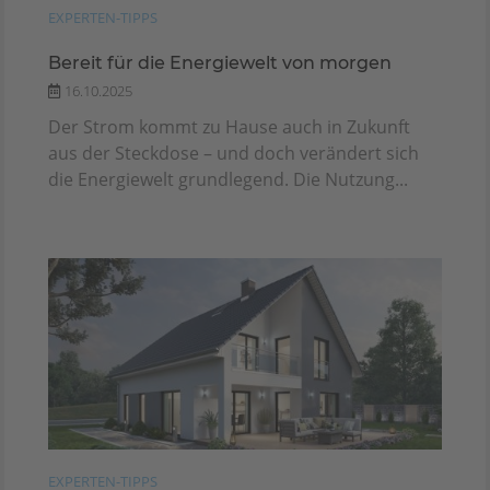
EXPERTEN-TIPPS
Bereit für die Energiewelt von morgen
16.10.2025
Der Strom kommt zu Hause auch in Zukunft
aus der Steckdose – und doch verändert sich
die Energiewelt grundlegend. Die Nutzung...
EXPERTEN-TIPPS