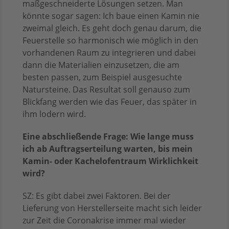
maßgeschneiderte Lösungen setzen. Man
könnte sogar sagen: Ich baue einen Kamin nie
zweimal gleich. Es geht doch genau darum, die
Feuerstelle so harmonisch wie möglich in den
vorhandenen Raum zu integrieren und dabei
dann die Materialien einzusetzen, die am
besten passen, zum Beispiel ausgesuchte
Natursteine. Das Resultat soll genauso zum
Blickfang werden wie das Feuer, das später in
ihm lodern wird.
Eine abschließende Frage: Wie lange muss
ich ab Auftragserteilung warten, bis mein
Kamin- oder Kachelofentraum Wirklichkeit
wird?
SZ: Es gibt dabei zwei Faktoren. Bei der
Lieferung von Herstellerseite macht sich leider
zur Zeit die Coronakrise immer mal wieder