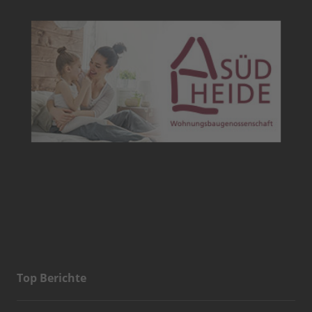
Top Berichte