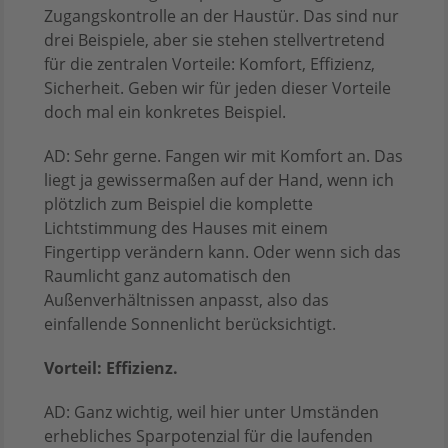
Zugangskontrolle an der Haustür. Das sind nur
drei Beispiele, aber sie stehen stellvertretend
für die zentralen Vorteile: Komfort, Effizienz,
Sicherheit. Geben wir für jeden dieser Vorteile
doch mal ein konkretes Beispiel.
AD: Sehr gerne. Fangen wir mit Komfort an. Das
liegt ja gewissermaßen auf der Hand, wenn ich
plötzlich zum Beispiel die komplette
Lichtstimmung des Hauses mit einem
Fingertipp verändern kann. Oder wenn sich das
Raumlicht ganz automatisch den
Außenverhältnissen anpasst, also das
einfallende Sonnenlicht berücksichtigt.
Vorteil: Effizienz.
AD: Ganz wichtig, weil hier unter Umständen
erhebliches Sparpotenzial für die laufenden