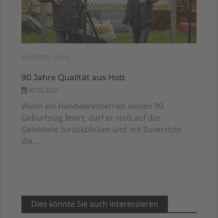
EXPERTEN-TIPPS
90 Jahre Qualität aus Holz
07.05.2021
Wenn ein Handwerksbetrieb seinen 90.
Geburtstag feiert, darf er stolz auf das
Geleistete zurückblicken und mit Zuversicht
die...
Dies könnte Sie auch interessieren