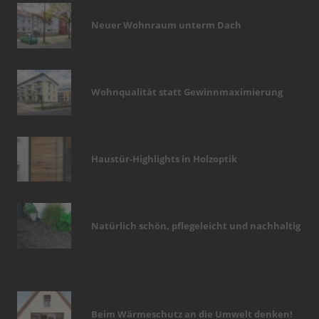
Neuer Wohnraum unterm Dach
Wohnqualität statt Gewinnmaximierung
Haustür-Highlights in Holzoptik
Natürlich schön, pflegeleicht und nachhaltig
Beim Wärmeschutz an die Umwelt denken!