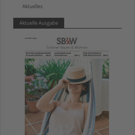
Aktuelles
5
Aktuelle Ausgabe