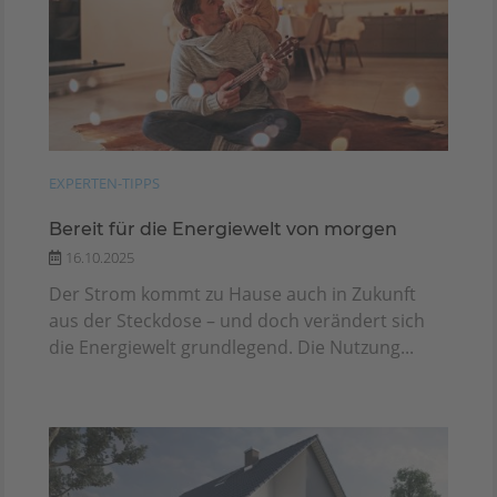
EXPERTEN-TIPPS
Bereit für die Energiewelt von morgen
16.10.2025
Der Strom kommt zu Hause auch in Zukunft
aus der Steckdose – und doch verändert sich
die Energiewelt grundlegend. Die Nutzung...