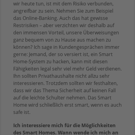
wir heute tun, ist mit dem Risiko verbunden,
angreifbar zu sein. Nehmen Sie zum Beispiel
das Online-Banking. Auch das hat gewisse
Restrisiken – aber verzichten wir deshalb auf
den immensen Vorteil, unsere Überweisungen
ganz bequem von zu Hause aus machen zu
können? Ich sage in Kundengesprächen immer
gerne: Jemand, der so versiert ist, ein Smart
Home-System zu hacken, kann mit diesen
Fähigkeiten legal sehr viel mehr Geld verdienen.
Ihn sollten Privathaushalte nicht allzu sehr
interessieren. Trotzdem sollten wir festhalten,
dass wir das Thema Sicherheit auf keinen Fall
auf die leichte Schulter nehmen. Das Smart
Home wird schließlich erst smart, wenn es auch
safe ist.
Ich interessiere mich für die Möglichkeiten
des Smart Homes. Wann wende ich mich an