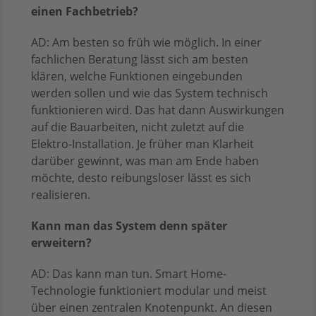
einen Fachbetrieb?
AD: Am besten so früh wie möglich. In einer
fachlichen Beratung lässt sich am besten
klären, welche Funktionen eingebunden
werden sollen und wie das System technisch
funktionieren wird. Das hat dann Auswirkungen
auf die Bauarbeiten, nicht zuletzt auf die
Elektro-Installation. Je früher man Klarheit
darüber gewinnt, was man am Ende haben
möchte, desto reibungsloser lässt es sich
realisieren.
Kann man das System denn später
erweitern?
AD: Das kann man tun. Smart Home-
Technologie funktioniert modular und meist
über einen zentralen Knotenpunkt. An diesen