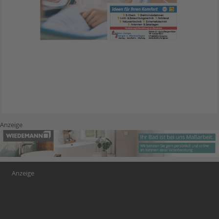
Anzeige
Anzeige