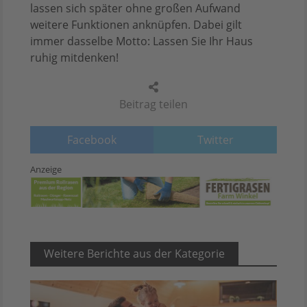
lassen sich später ohne großen Aufwand
weitere Funktionen anknüpfen. Dabei gilt
immer dasselbe Motto: Lassen Sie Ihr Haus
ruhig mitdenken!
Beitrag teilen
Facebook
Twitter
Anzeige
Weitere Berichte aus der Kategorie