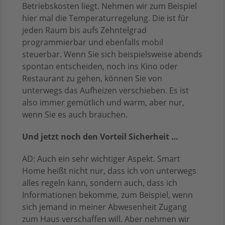
Betriebskosten liegt. Nehmen wir zum Beispiel
hier mal die Temperaturregelung. Die ist für
jeden Raum bis aufs Zehntelgrad
programmierbar und ebenfalls mobil
steuerbar. Wenn Sie sich beispielsweise abends
spontan entscheiden, noch ins Kino oder
Restaurant zu gehen, können Sie von
unterwegs das Aufheizen verschieben. Es ist
also immer gemütlich und warm, aber nur,
wenn Sie es auch brauchen.
Und jetzt noch den Vorteil Sicherheit …
AD: Auch ein sehr wichtiger Aspekt. Smart
Home heißt nicht nur, dass ich von unterwegs
alles regeln kann, sondern auch, dass ich
Informationen bekomme, zum Beispiel, wenn
sich jemand in meiner Abwesenheit Zugang
zum Haus verschaffen will. Aber nehmen wir