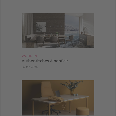
WOHNEN
Authentisches Alpenflair
02.07.2026