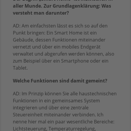
aller Munde. Zur Grundlagenklärung: Was
versteht man darunter?
AD: Am einfachsten lässt es sich so auf den
Punkt bringen: Ein Smart Home ist ein
Gebäude, dessen Funktionen miteinander
vernetzt und über ein mobiles Endgerät
verwaltet und abgerufen werden können, also
zum Beispiel über ein Smartphone oder ein
Tablet.
Welche Funktionen sind damit gemeint?
AD: Im Prinzip können Sie alle haustechnischen
Funktionen in ein gemeinsames System
integrieren und über eine zentrale
Steuereinheit miteinander verbinden. Ich
nenne hier mal ein paar wesentliche Bereiche:
Lichtsteuerung, Temperaturregelung,