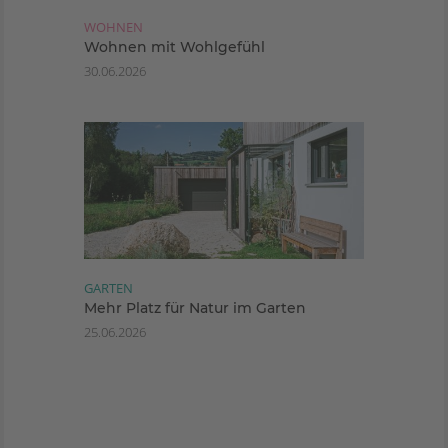
WOHNEN
Wohnen mit Wohlgefühl
30.06.2026
GARTEN
Mehr Platz für Natur im Garten
25.06.2026