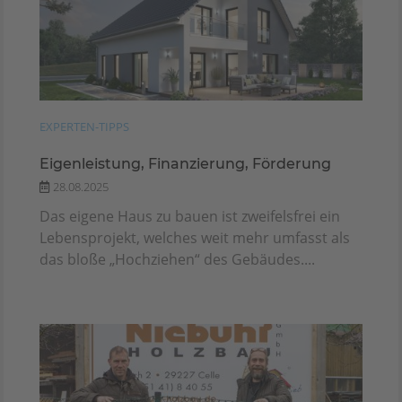
EXPERTEN-TIPPS
Eigenleistung, Finanzierung, Förderung
28.08.2025
Das eigene Haus zu bauen ist zweifelsfrei ein
Lebensprojekt, welches weit mehr umfasst als
das bloße „Hochziehen“ des Gebäudes....