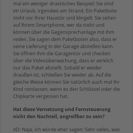
mal ein weniger drastisches Beispiel: Sie sind
im Urlaub, irgendwo am Strand. Ein Paketbote
steht vor Ihrer Haustür und klingelt. Sie sehen
auf Ihrem Smartphone, wer da steht und
können über die Gegensprechanlage mit ihm
reden. Sie sagen dem Paketboten also, dass er
seine Lieferung in der Garage abstellen kann.
Sie öffnen ihm die Garagentür und checken
über die Videoüberwachung, dass er wirklich
nur das Paket abstellt. Sobald er wieder
draußen ist, schließen Sie wieder ab. Auf die
gleiche Weise können Sie natürlich auch mal Ihr
Kind reinlassen, wenn es den Schlüssel oder die
Chipkarte vergessen hat.
Hat diese Vernetzung und Fernsteuerung
nicht den Nachteil, angreifbar zu sein?
AD: Naja, ich würde eher sagen: Sehr vieles, was