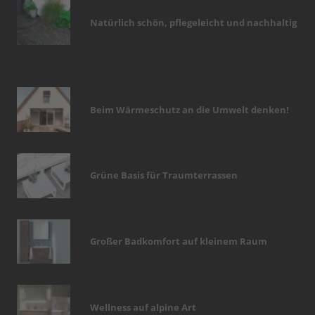
Natürlich schön, pflegeleicht und nachhaltig
Beim Wärmeschutz an die Umwelt denken!
Grüne Basis für Traumterrassen
Großer Badkomfort auf kleinem Raum
Wellness auf alpine Art