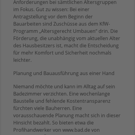
Anforderungen bei sämtlichen Altersgruppen
im Fokus. Gut zu wissen: Bei einer
Antragstellung vor dem Beginn der
Bauarbeiten sind Zuschüsse aus dem KfW-
Programm „Altersgerecht Umbauen“ drin. Die
Förderung, die unabhängig vom aktuellen Alter
des Hausbesitzers ist, macht die Entscheidung
für mehr Komfort und Sicherheit nochmals
leichter.
Planung und Bauausführung aus einer Hand
Niemand möchte und kann im Alltag auf sein
Badezimmer verzichten. Eine wochenlange
Baustelle und fehlende Kostentransparenz
fürchten viele Bauherren. Eine
vorausschauende Planung macht sich in dieser
Hinsicht bezahlt. So bieten etwa die
Profihandwerker von www.bad.de von