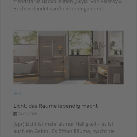
trendstarke Badkollektion „Skyla” von Villeroy &
Boch verbindet sanfte Rundungen und...
BAD
Licht, das Räume lebendig macht
24.03.2026
(epr) Licht ist mehr als nur Helligkeit – es ist
auch ein Gefühl. Es öffnet Räume, macht sie