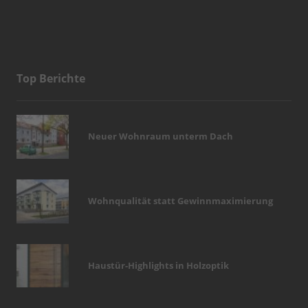
Top Berichte
Neuer Wohnraum unterm Dach
Wohnqualität statt Gewinnmaximierung
Haustür-Highlights in Holzoptik