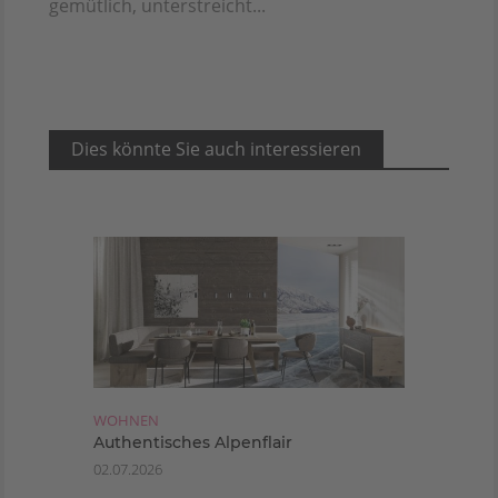
gemütlich, unterstreicht...
Dies könnte Sie auch interessieren
WOHNEN
Authentisches Alpenflair
02.07.2026