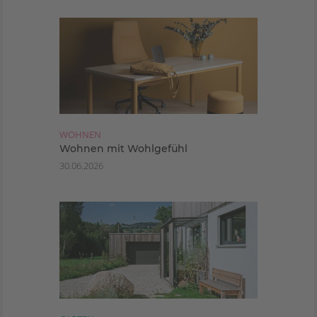
WOHNEN
Wohnen mit Wohlgefühl
30.06.2026