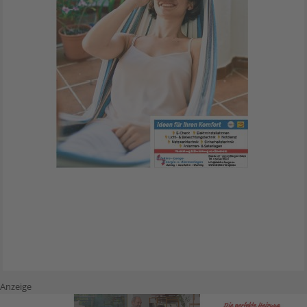
Anzeige