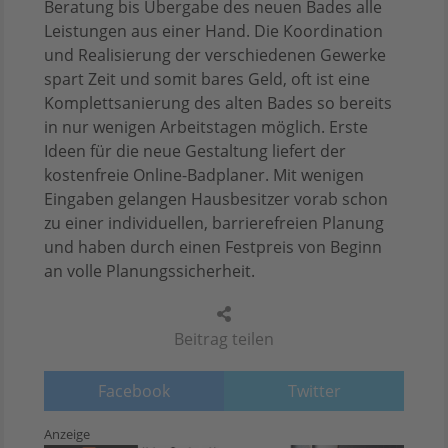
Beratung bis Übergabe des neuen Bades alle
Leistungen aus einer Hand. Die Koordination
und Realisierung der verschiedenen Gewerke
spart Zeit und somit bares Geld, oft ist eine
Komplettsanierung des alten Bades so bereits
in nur wenigen Arbeitstagen möglich. Erste
Ideen für die neue Gestaltung liefert der
kostenfreie Online-Badplaner. Mit wenigen
Eingaben gelangen Hausbesitzer vorab schon
zu einer individuellen, barrierefreien Planung
und haben durch einen Festpreis von Beginn
an volle Planungssicherheit.
Beitrag teilen
Facebook
Twitter
Anzeige