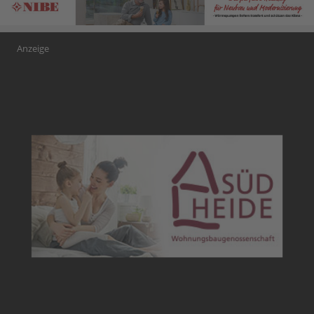
Anzeige