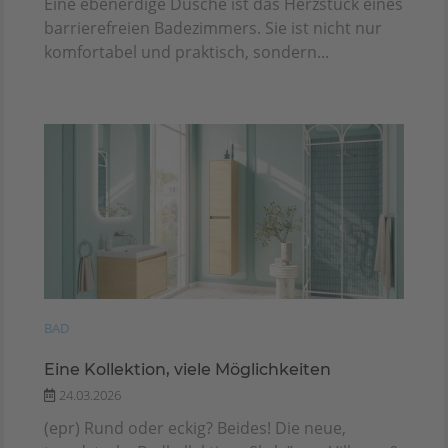
Eine ebenerdige Dusche ist das Herzstück eines
barrierefreien Badezimmers. Sie ist nicht nur
komfortabel und praktisch, sondern...
BAD
Eine Kollektion, viele Möglichkeiten
24.03.2026
(epr) Rund oder eckig? Beides! Die neue,