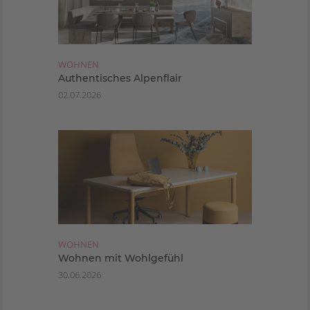
WOHNEN
Authentisches Alpenflair
02.07.2026
WOHNEN
Wohnen mit Wohlgefühl
30.06.2026