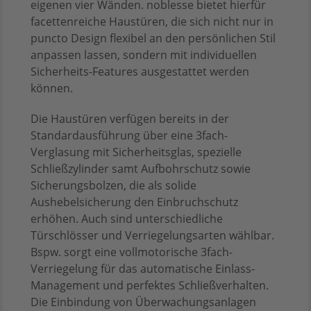
eigenen vier Wänden. noblesse bietet hierfür
facettenreiche Haustüren, die sich nicht nur in
puncto Design flexibel an den persönlichen Stil
anpassen lassen, sondern mit individuellen
Sicherheits-Features ausgestattet werden
können.
Die Haustüren verfügen bereits in der
Standardausführung über eine 3fach-
Verglasung mit Sicherheitsglas, spezielle
Schließzylinder samt Aufbohrschutz sowie
Sicherungsbolzen, die als solide
Aushebelsicherung den Einbruchschutz
erhöhen. Auch sind unterschiedliche
Türschlösser und Verriegelungsarten wählbar.
Bspw. sorgt eine vollmotorische 3fach-
Verriegelung für das automatische Einlass-
Management und perfektes Schließverhalten.
Die Einbindung von Überwachungsanlagen