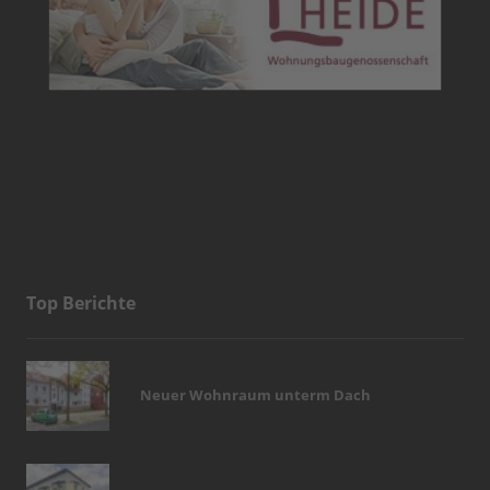
Top Berichte
Neuer Wohnraum unterm Dach