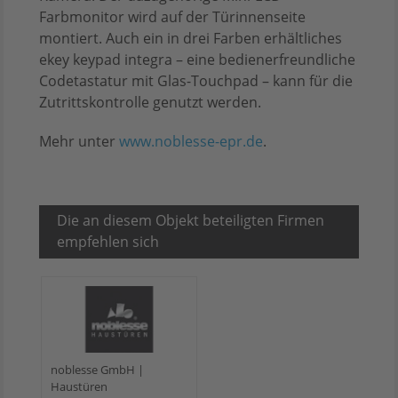
Farbmonitor wird auf der Türinnenseite
montiert. Auch ein in drei Farben erhältliches
ekey keypad integra – eine bedienerfreundliche
Codetastatur mit Glas-Touchpad – kann für die
Zutrittskontrolle genutzt werden.
Mehr unter
www.noblesse-epr.de
.
Die an diesem Objekt beteiligten Firmen
empfehlen sich
noblesse GmbH |
Haustüren