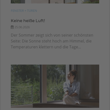
FENSTER + TÜREN
Keine heiße Luft!
25.06.2026
Der Sommer zeigt sich von seiner schönsten
Seite: Die Sonne steht hoch am Himmel, die
Temperaturen klettern und die Tage...