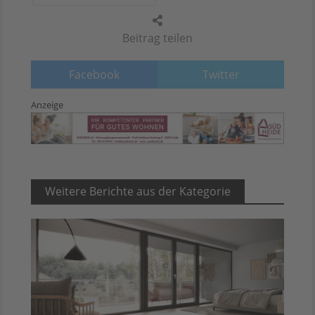
Beitrag teilen
Facebook
Twitter
Anzeige
Weitere Berichte aus der Kategorie