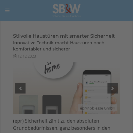
Stilvolle Haustüren mit smarter Sicherheit
Innovative Technik macht Haustüren noch
komfortabler und sicherer
12.12.2023
 GmbH
epr/noblesse GmbH
(epr) Sicherheit zählt zu den absoluten
Grundbedürfnissen, ganz besonders in den