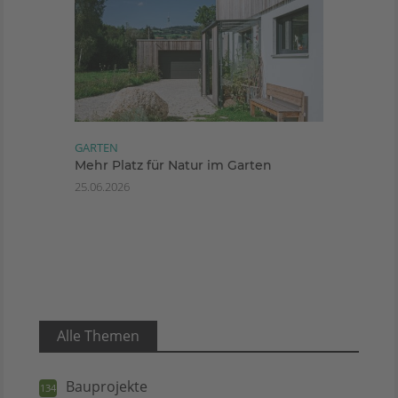
GARTEN
Mehr Platz für Natur im Garten
25.06.2026
Alle Themen
Bauprojekte
134