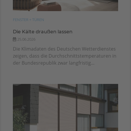
FENSTER + TÜREN
Die Kälte draußen lassen
25.06.2026
Die Klimadaten des Deutschen Wetterdienstes
zeigen, dass die Durchschnittstemperaturen in
der Bundesrepublik zwar langfristig...