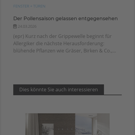
FENSTER + TÜREN
Der Pollensaison gelassen entgegensehen
24.03.2026
(epr) Kurz nach der Grippewelle beginnt für
Allergiker die nächste Herausforderung:
blühende Pflanzen wie Gräser, Birken & Co.,...
Dies könnte Sie auch interessieren