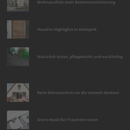
Wohnqualität statt Gewinnmaximierung
Haustür-Highlights in Holzoptik
Natürlich schön, pflegeleicht und nachhaltig
Beim Wärmeschutz an die Umwelt denken!
Grüne Basis für Traumterrassen