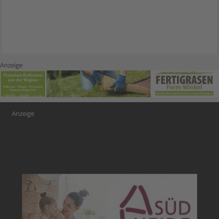
Anzeige
Anzeige