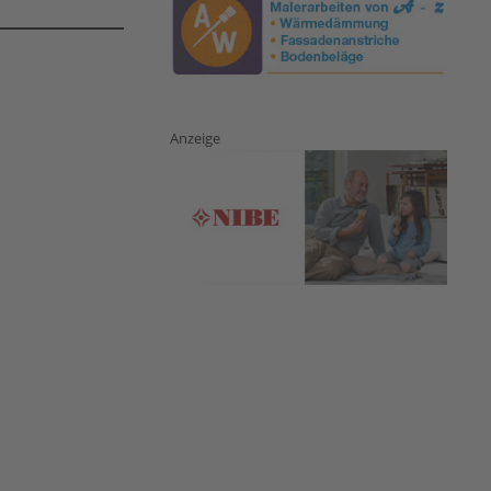
Anzeige