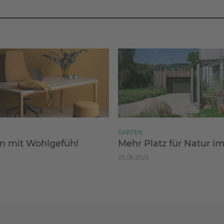
GARTEN
 mit Wohlgefühl
Mehr Platz für Natur i
25.06.2026