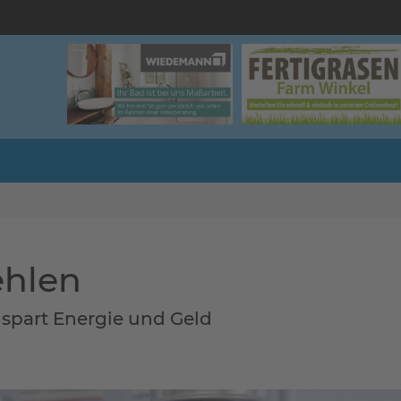
ehlen
 spart Energie und Geld