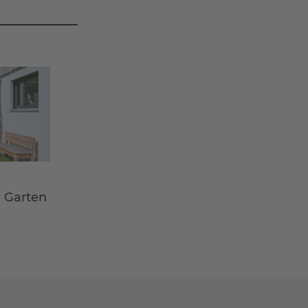
m Garten