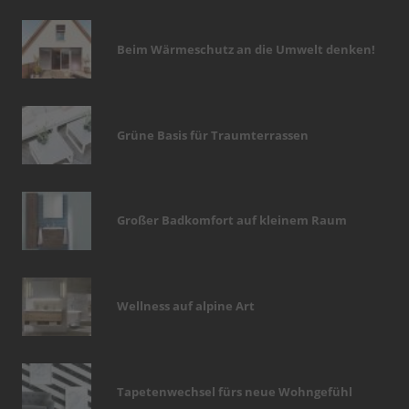
Beim Wärmeschutz an die Umwelt denken!
Grüne Basis für Traumterrassen
Großer Badkomfort auf kleinem Raum
Wellness auf alpine Art
Tapetenwechsel fürs neue Wohngefühl