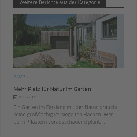
Weitere Berichte aus der Kategorie
GARTEN
Mehr Platz für Natur im Garten
25.06.2026
Ein Garten im Einklang mit der Natur braucht
keine großflächig versiegelten Flächen. Wer
beim Pflastern vorausschauend plant,...