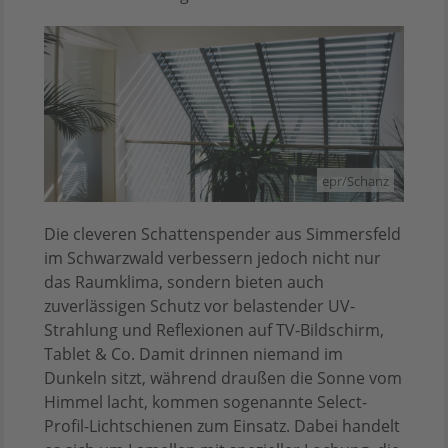
epr/Schanz
Die cleveren Schattenspender aus Simmersfeld
im Schwarzwald verbessern jedoch nicht nur
das Raumklima, sondern bieten auch
zuverlässigen Schutz vor belastender UV-
Strahlung und Reflexionen auf TV-Bildschirm,
Tablet & Co. Damit drinnen niemand im
Dunkeln sitzt, während draußen die Sonne vom
Himmel lacht, kommen sogenannte Select-
Profil-Lichtschienen zum Einsatz. Dabei handelt