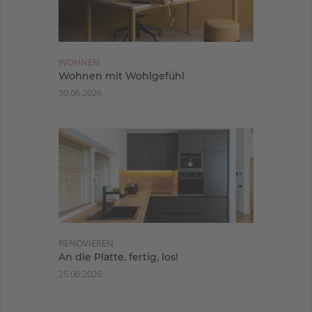
WOHNEN
Wohnen mit Wohlgefühl
30.06.2026
RENOVIEREN
An die Platte, fertig, los!
25.06.2026