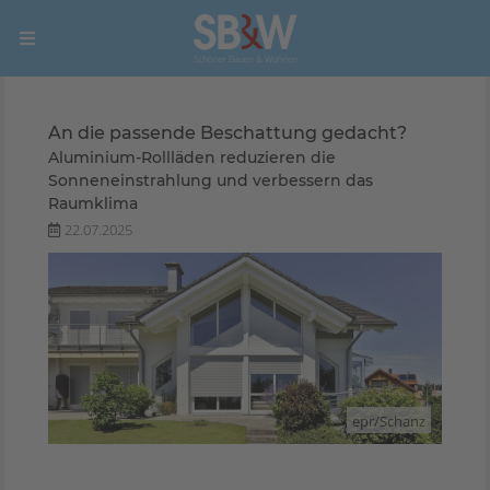
An die passende Beschattung gedacht?
Aluminium-Rollläden reduzieren die
Sonneneinstrahlung und verbessern das
Raumklima
22.07.2025
epr/Schanz