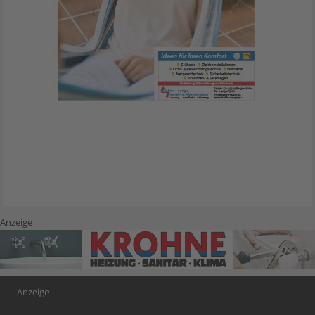
Anzeige
Anzeige