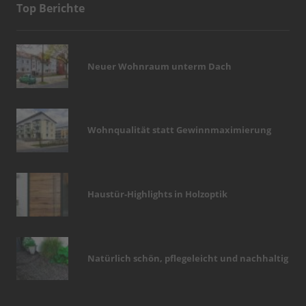
Top Berichte
Neuer Wohnraum unterm Dach
Wohnqualität statt Gewinnmaximierung
Haustür-Highlights in Holzoptik
Natürlich schön, pflegeleicht und nachhaltig