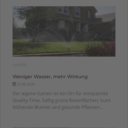
GARTEN
Weniger Wasser, mehr Wirkung
25.06.2026
Der eigene Garten ist ein Ort für entspannte
Quality-Time. Saftig grüne Rasenflächen, bunt
blühende Blumen und gesunde Pflanzen...