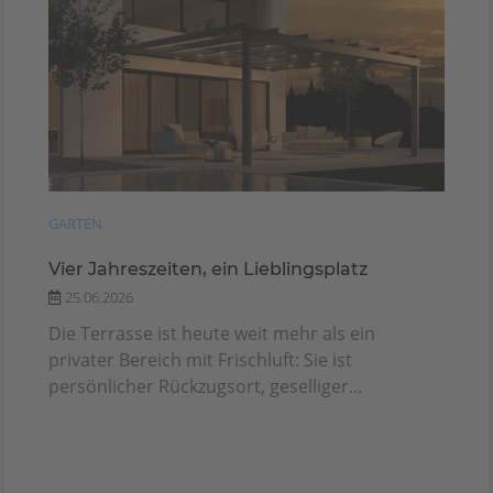
GARTEN
Vier Jahreszeiten, ein Lieblingsplatz
25.06.2026
Die Terrasse ist heute weit mehr als ein
privater Bereich mit Frischluft: Sie ist
persönlicher Rückzugsort, geselliger...