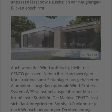
anpassen lässt sowie zusätzlich vor neugierigen
Blicken abschirmt.
epr/Leiner
Auch wenn der Wind auffrischt, bleibt die
CENTO gelassen: Neben ihrer hochwertigen
Konstruktion samt Seitenlager aus gehärtetem
Aluminium sorgt das optionale Wind-Protect-
System WPS selbst bei ausgefahrener Markise
für höchste Stabilität. Die Markise CENTO lässt
sich dank integriertem Somfy-io-Funkmotor je
nach Wunsch bequem per Fernbedienung