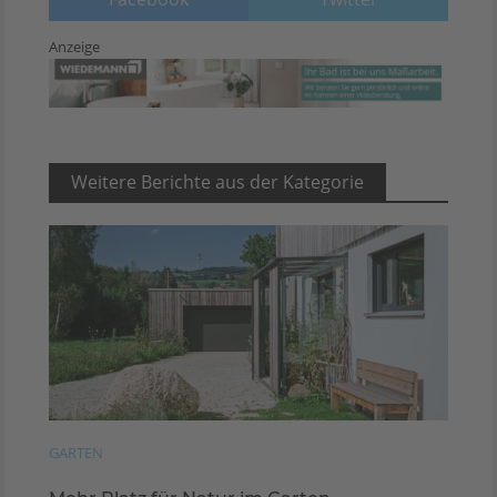
Anzeige
Weitere Berichte aus der Kategorie
GARTEN