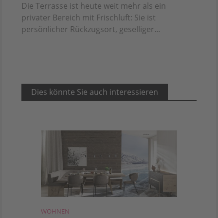
Die Terrasse ist heute weit mehr als ein
privater Bereich mit Frischluft: Sie ist
persönlicher Rückzugsort, geselliger...
Dies könnte Sie auch interessieren
WOHNEN