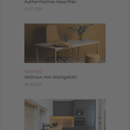
Authentisches Alpenflair
02.07.2026
WOHNEN
Wohnen mit Wohlgefühl
30.06.2026