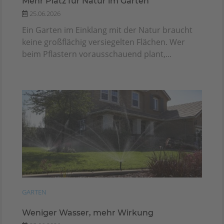
Mehr Platz für Natur im Garten
25.06.2026
Ein Garten im Einklang mit der Natur braucht
keine großflächig versiegelten Flächen. Wer
beim Pflastern vorausschauend plant,...
GARTEN
Weniger Wasser, mehr Wirkung