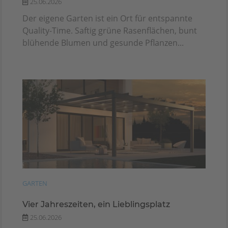
25.06.2026
Der eigene Garten ist ein Ort für entspannte
Quality-Time. Saftig grüne Rasenflächen, bunt
blühende Blumen und gesunde Pflanzen...
GARTEN
Vier Jahreszeiten, ein Lieblingsplatz
25.06.2026