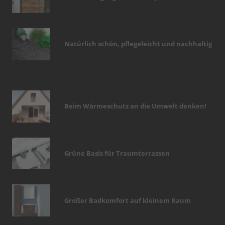
Natürlich schön, pflegeleicht und nachhaltig
Beim Wärmeschutz an die Umwelt denken!
Grüne Basis für Traumterrassen
Großer Badkomfort auf kleinem Raum