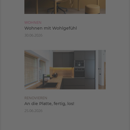
WOHNEN
Wohnen mit Wohlgefühl
30.06.2026
RENOVIEREN
An die Platte, fertig, los!
25.06.2026