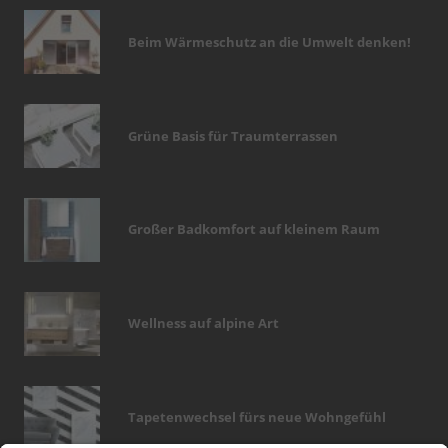
Beim Wärmeschutz an die Umwelt denken!
Grüne Basis für Traumterrassen
Großer Badkomfort auf kleinem Raum
Wellness auf alpine Art
Tapetenwechsel fürs neue Wohngefühl