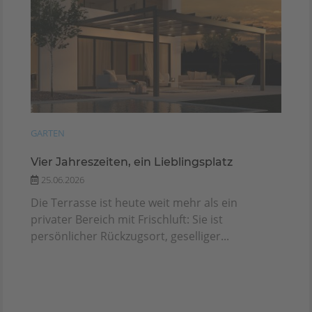
GARTEN
Vier Jahreszeiten, ein Lieblingsplatz
25.06.2026
Die Terrasse ist heute weit mehr als ein
privater Bereich mit Frischluft: Sie ist
persönlicher Rückzugsort, geselliger...