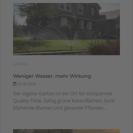
GARTEN
Weniger Wasser, mehr Wirkung
25.06.2026
Der eigene Garten ist ein Ort für entspannte
Quality-Time. Saftig grüne Rasenflächen, bunt
blühende Blumen und gesunde Pflanzen...