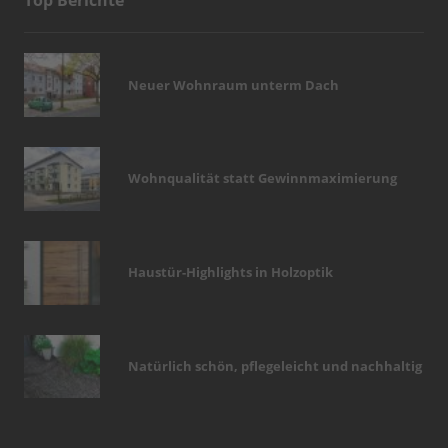
Top Berichte
Neuer Wohnraum unterm Dach
Wohnqualität statt Gewinnmaximierung
Haustür-Highlights in Holzoptik
Natürlich schön, pflegeleicht und nachhaltig