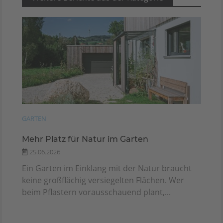
GARTEN
Mehr Platz für Natur im Garten
25.06.2026
Ein Garten im Einklang mit der Natur braucht
keine großflächig versiegelten Flächen. Wer
beim Pflastern vorausschauend plant,...