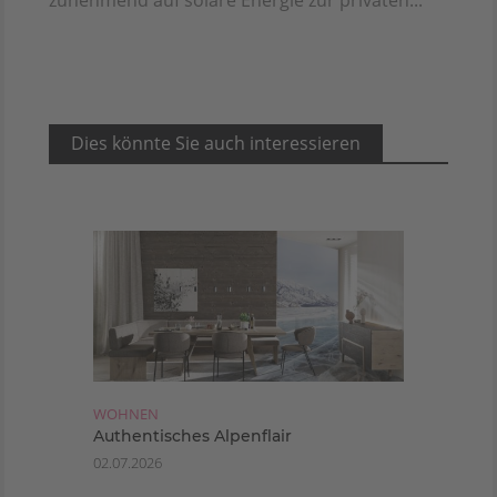
Dies könnte Sie auch interessieren
WOHNEN
Authentisches Alpenflair
02.07.2026