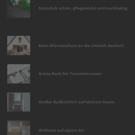
Natürlich schön, pflegeleicht und nachhaltig
Beim Wärmeschutz an die Umwelt denken!
Grüne Basis für Traumterrassen
Großer Badkomfort auf kleinem Raum
Wellness auf alpine Art