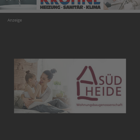
Anzeige