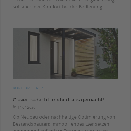
soll auch der Komfort bei der Bedienung...
RUND UM'S HAUS
Clever bedacht, mehr draus gemacht!
14.04.2026
Ob Neubau oder nachhaltige Optimierung von
Bestandsbauten: Immobilienbesitzer setzen
zunehmend auf solare Energie zur privaten...