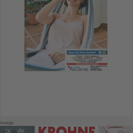
Anzeige