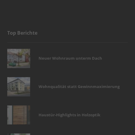
Top Berichte
Neuer Wohnraum unterm Dach
Wohnqualität statt Gewinnmaximierung
Haustür-Highlights in Holzoptik