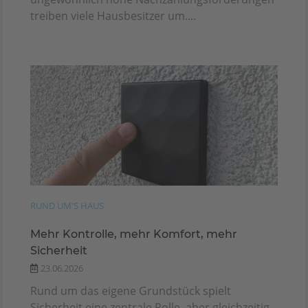
treiben viele Hausbesitzer um....
RUND UM'S HAUS
Mehr Kontrolle, mehr Komfort, mehr
Sicherheit
23.06.2026
Rund um das eigene Grundstück spielt
Sicherheit eine zentrale Rolle, aber gleichzeitig