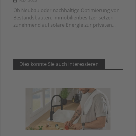
14.04.2026
Ob Neubau oder nachhaltige Optimierung von
Bestandsbauten: Immobilienbesitzer setzen
zunehmend auf solare Energie zur privaten...
Dies könnte Sie auch interessieren