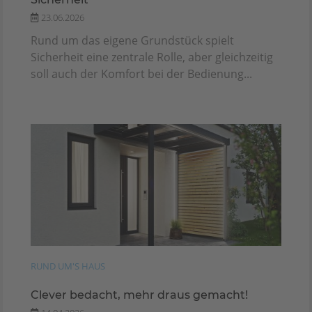
23.06.2026
Rund um das eigene Grundstück spielt
Sicherheit eine zentrale Rolle, aber gleichzeitig
soll auch der Komfort bei der Bedienung...
RUND UM'S HAUS
Clever bedacht, mehr draus gemacht!