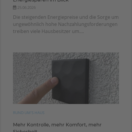
25.06.2026
Die steigenden Energiepreise und die Sorge um
ungewöhnlich hohe Nachzahlungsforderungen
treiben viele Hausbesitzer um....
RUND UM'S HAUS
Mehr Kontrolle, mehr Komfort, mehr
Sicherheit