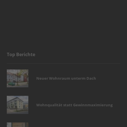
Top Berichte
Neuer Wohnraum unterm Dach
Wohnqualität statt Gewinnmaximierung