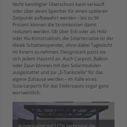
Nicht benötigter Überschuss kann verkauft
oder über einen Speicher für einen späteren
Zeitpunkt aufbewahrt werden – bis zu 90
Prozent können die Stromkosten damit
reduziert werden. Ob über Eck oder als Holz-
oder Alu-Konstruktion, die Solarterrasse ist der
ideale Schattenspender, ohne dabei Tageslicht
im Innern zu nehmen. Designstark passt sie
sich jedem Hausstil an. Auch Carport, Balkon
oder Zaun können mit den Solarmodulen
ausgestattet und zur „E-Tankstelle“ für das
eigene Zuhause werden – im Falle eines
Solarcarports für das Elektroauto sogar ganz
wortwörtlich.
Ausgestattet mit LEDs verbreitet die