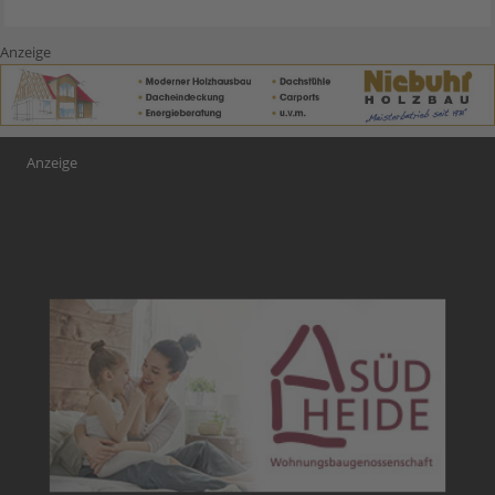
Anzeige
Anzeige