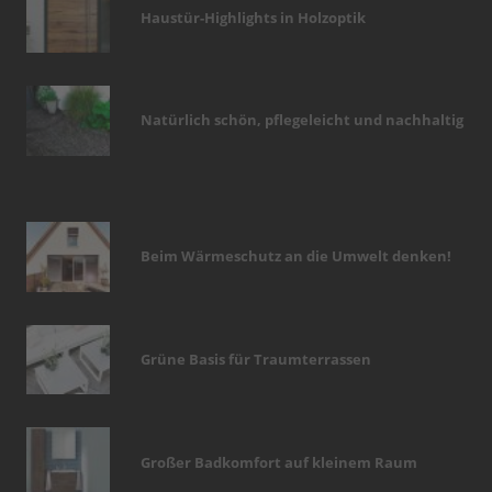
Haustür-Highlights in Holzoptik
Natürlich schön, pflegeleicht und nachhaltig
Beim Wärmeschutz an die Umwelt denken!
Grüne Basis für Traumterrassen
Großer Badkomfort auf kleinem Raum