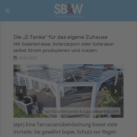
Die „E-Tanke“ für das eigene Zuhause
Mit Solarterrasse, Solarcarport oder Solarzaun
selbst Strom produzieren und nutzen
18.05.2022
 GmbH
epr/Solarterrassen & Carportwerk GmbH
(epr) Eine Terrassenüberdachung bietet viele
Vorteile: Sie gewährt bspw. Schutz vor Regen