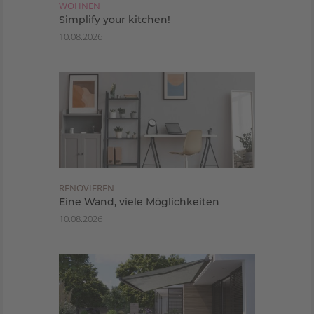
WOHNEN
Simplify your kitchen!
10.08.2026
RENOVIEREN
Eine Wand, viele Möglichkeiten
10.08.2026