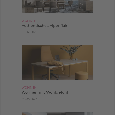
WOHNEN
Authentisches Alpenflair
02.07.2026
WOHNEN
Wohnen mit Wohlgefühl
30.06.2026