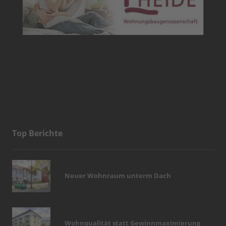
Top Berichte
Neuer Wohnraum unterm Dach
Wohnqualität statt Gewinnmaximierung