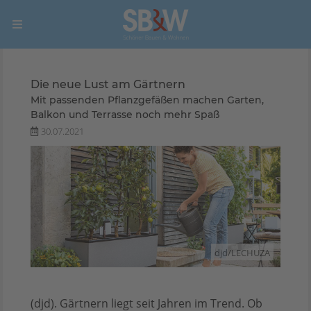
Die neue Lust am Gärtnern
Mit passenden Pflanzgefäßen machen Garten,
Balkon und Terrasse noch mehr Spaß
30.07.2021
djd/LECHUZA
(djd). Gärtnern liegt seit Jahren im Trend. Ob