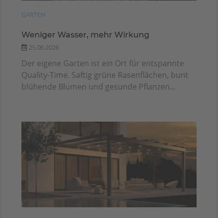
GARTEN
Weniger Wasser, mehr Wirkung
25.06.2026
Der eigene Garten ist ein Ort für entspannte
Quality-Time. Saftig grüne Rasenflächen, bunt
blühende Blumen und gesunde Pflanzen...