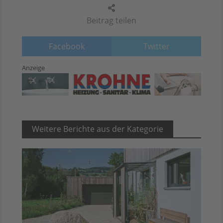
Beitrag teilen
Facebook
Twitter
Anzeige
Weitere Berichte aus der Kategorie