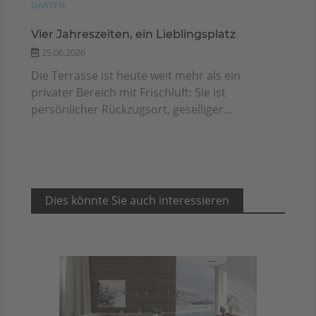
GARTEN
Vier Jahreszeiten, ein Lieblingsplatz
25.06.2026
Die Terrasse ist heute weit mehr als ein
privater Bereich mit Frischluft: Sie ist
persönlicher Rückzugsort, geselliger...
Dies könnte Sie auch interessieren