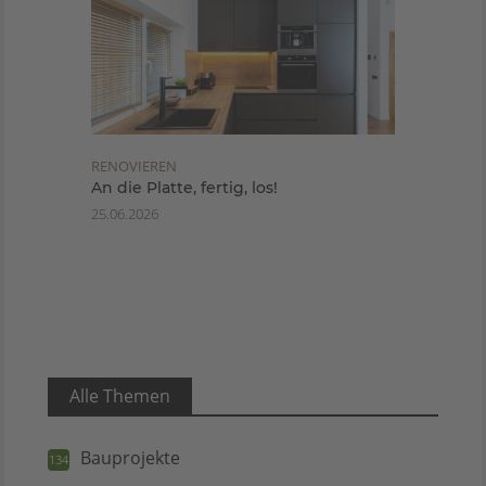
RENOVIEREN
An die Platte, fertig, los!
25.06.2026
Alle Themen
Bauprojekte
134