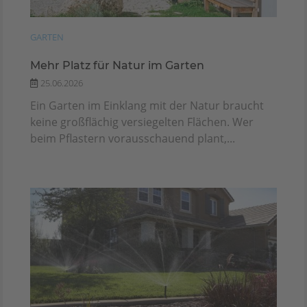
GARTEN
Mehr Platz für Natur im Garten
25.06.2026
Ein Garten im Einklang mit der Natur braucht
keine großflächig versiegelten Flächen. Wer
beim Pflastern vorausschauend plant,...