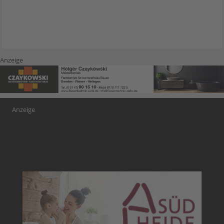
Anzeige
Anzeige