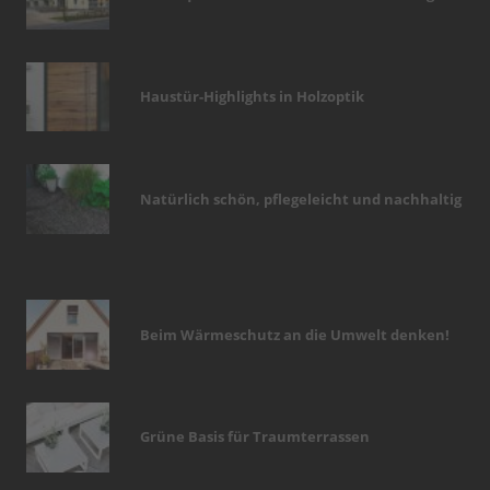
Haustür-Highlights in Holzoptik
Natürlich schön, pflegeleicht und nachhaltig
Beim Wärmeschutz an die Umwelt denken!
Grüne Basis für Traumterrassen