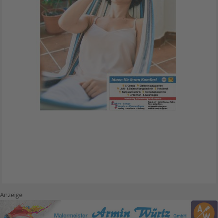
Anzeige