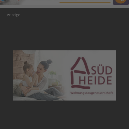
Anzeige