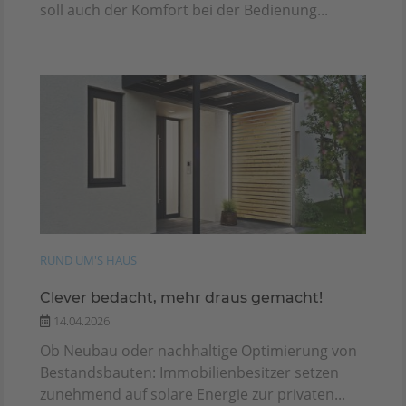
soll auch der Komfort bei der Bedienung...
RUND UM'S HAUS
Clever bedacht, mehr draus gemacht!
14.04.2026
Ob Neubau oder nachhaltige Optimierung von
Bestandsbauten: Immobilienbesitzer setzen
zunehmend auf solare Energie zur privaten...