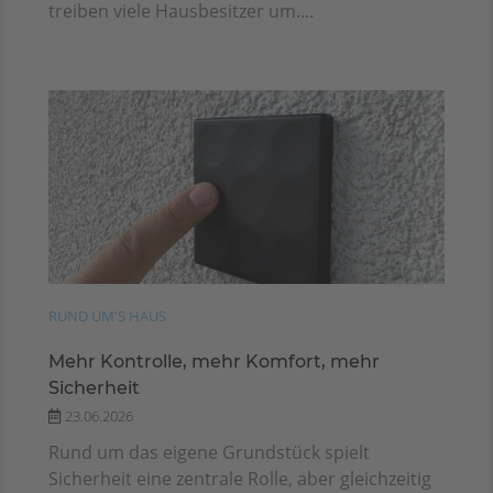
treiben viele Hausbesitzer um....
RUND UM'S HAUS
Mehr Kontrolle, mehr Komfort, mehr
Sicherheit
23.06.2026
Rund um das eigene Grundstück spielt
Sicherheit eine zentrale Rolle, aber gleichzeitig