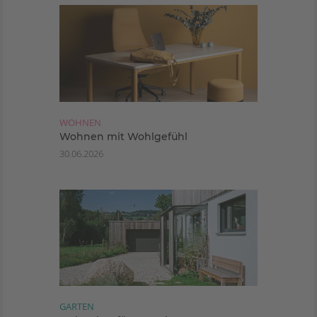
WOHNEN
Wohnen mit Wohlgefühl
30.06.2026
GARTEN