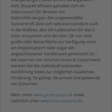
kühl. Doppelt effizient gestaltet sich ein
Solarcarport für Besitzer von
Elektrofahrzeugen: Die umgewandelte
Sonnenkraft lässt sich selbstverständlich auch
in die Wallbox, also die Ladestation für das E-
Auto, einspeisen und abrufen. Ob nun eine
große oder kleine Fläche zur Verfügung steht,
ein Doppelcarport oder sogar ein
angeschlossener Geräteraum gewünscht ist –
die Experten von Solarterrassen & Carportwerk
beraten bei der individuell passenden
Ausführung sowie zur möglichen staatlichen
Förderung. So gelingt die private Energiewende
mit Sicherheit.
Mehr unter
www.gardenplaza.de
sowie
natürlich unter
www.solarcarporte.de
.