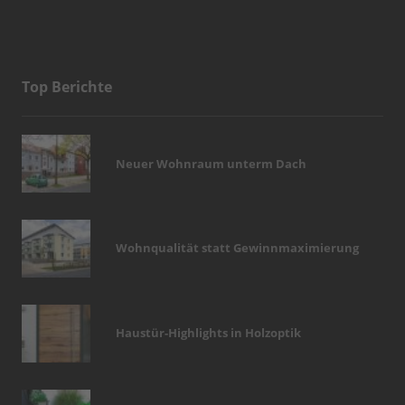
Top Berichte
Neuer Wohnraum unterm Dach
Wohnqualität statt Gewinnmaximierung
Haustür-Highlights in Holzoptik