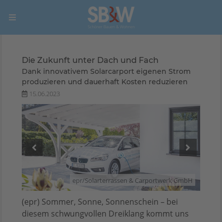
Die Zukunft unter Dach und Fach
Dank innovativem Solarcarport eigenen Strom
produzieren und dauerhaft Kosten reduzieren
15.06.2023
 GmbH
epr/Solarterrassen & Carportwerk GmbH
(epr) Sommer, Sonne, Sonnenschein – bei
diesem schwungvollen Dreiklang kommt uns