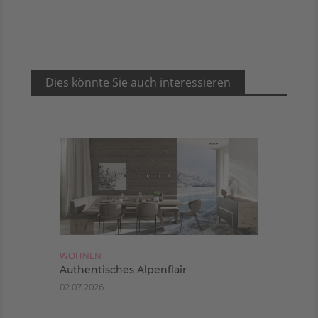
Dies könnte Sie auch interessieren
WOHNEN
Authentisches Alpenflair
02.07.2026