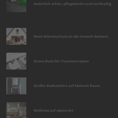
Natürlich schön, pflegeleicht und nachhaltig
Beim Wärmeschutz an die Umwelt denken!
Grüne Basis für Traumterrassen
Großer Badkomfort auf kleinem Raum
Wellness auf alpine Art