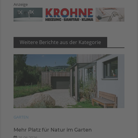
Anzeige
Weitere Berichte aus der Kategorie
GARTEN
Mehr Platz für Natur im Garten
25.06.2026