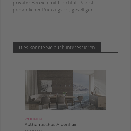
privater Bereich mit Frischluft: Sie ist
persönlicher Rückzugsort, geselliger...
Dies könnte Sie auch interessieren
WOHNEN
Authentisches Alpenflair