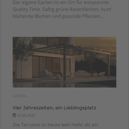
Der eigene Garten ist ein Ort für entspannte
Quality-Time. Saftig grüne Rasenflächen, bunt
blühende Blumen und gesunde Pflanzen...
GARTEN
Vier Jahreszeiten, ein Lieblingsplatz
25.06.2026
Die Terrasse ist heute weit mehr als ein