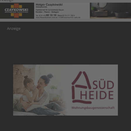
Anzeige