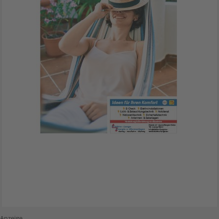
Anzeige