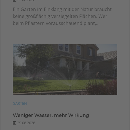
Ein Garten im Einklang mit der Natur braucht
keine großflächig versiegelten Flächen. Wer
beim Pflastern vorausschauend plant,...
GARTEN
Weniger Wasser, mehr Wirkung
25.06.2026