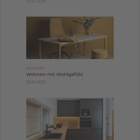
02.07.2026
WOHNEN
Wohnen mit Wohlgefühl
30.06.2026