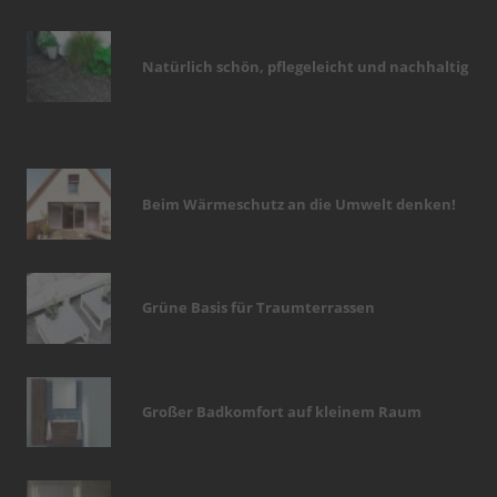
Natürlich schön, pflegeleicht und nachhaltig
Beim Wärmeschutz an die Umwelt denken!
Grüne Basis für Traumterrassen
Großer Badkomfort auf kleinem Raum