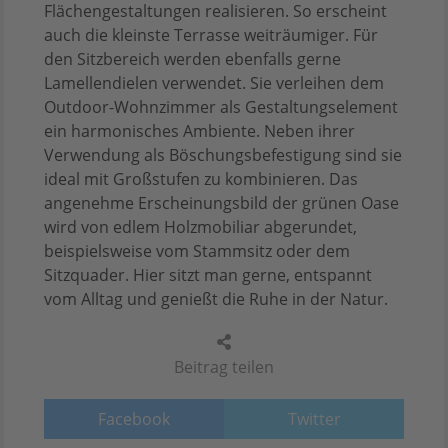
Flächengestaltungen realisieren. So erscheint
auch die kleinste Terrasse weiträumiger. Für
den Sitzbereich werden ebenfalls gerne
Lamellendielen verwendet. Sie verleihen dem
Outdoor-Wohnzimmer als Gestaltungselement
ein harmonisches Ambiente. Neben ihrer
Verwendung als Böschungsbefestigung sind sie
ideal mit Großstufen zu kombinieren. Das
angenehme Erscheinungsbild der grünen Oase
wird von edlem Holzmobiliar abgerundet,
beispielsweise vom Stammsitz oder dem
Sitzquader. Hier sitzt man gerne, entspannt
vom Alltag und genießt die Ruhe in der Natur.
Beitrag teilen
Facebook
Twitter