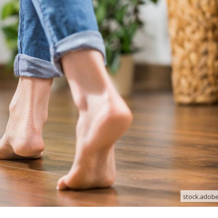
stock.adobe