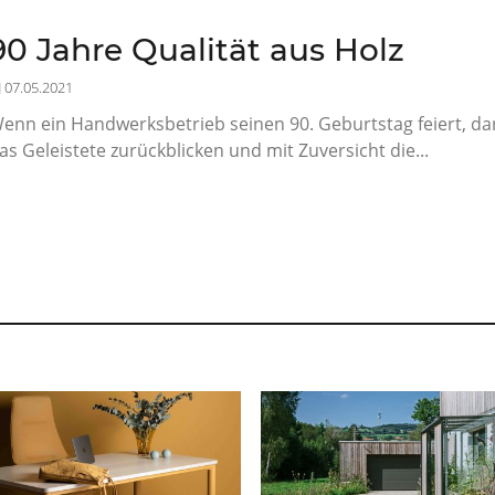
90 Jahre Qualität aus Holz
07.05.2021
enn ein Handwerksbetrieb seinen 90. Geburtstag feiert, darf
as Geleistete zurückblicken und mit Zuversicht die...