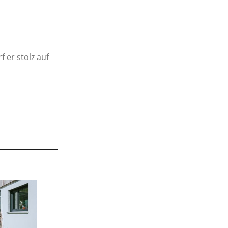
 er stolz auf