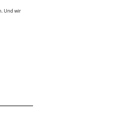
n. Und wir